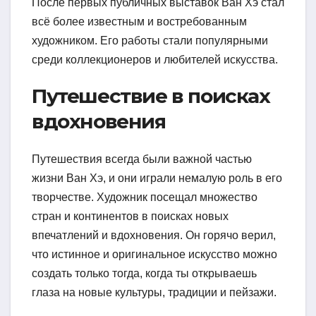
После первых публичных выставок Ван Хэ стал
всё более известным и востребованным
художником. Его работы стали популярными
среди коллекционеров и любителей искусства.
Путешествие в поисках
вдохновения
Путешествия всегда были важной частью
жизни Ван Хэ, и они играли немалую роль в его
творчестве. Художник посещал множество
стран и континентов в поисках новых
впечатлений и вдохновения. Он горячо верил,
что истинное и оригинальное искусство можно
создать только тогда, когда ты открываешь
глаза на новые культуры, традиции и пейзажи.