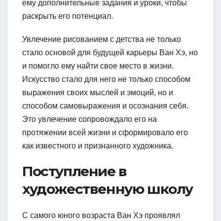
ему дополнительные задания и уроки, чтобы
раскрыть его потенциал.
Увлечение рисованием с детства не только
стало основой для будущей карьеры Ван Хэ, но
и помогло ему найти свое место в жизни.
Искусство стало для него не только способом
выражения своих мыслей и эмоций, но и
способом самовыражения и осознания себя.
Это увлечение сопровождало его на
протяжении всей жизни и сформировало его
как известного и признанного художника.
Поступление в
художественную школу
С самого юного возраста Ван Хэ проявлял