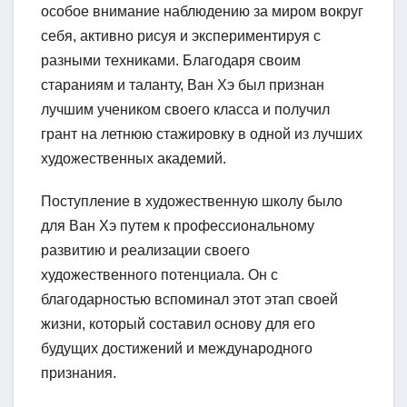
особое внимание наблюдению за миром вокруг
себя, активно рисуя и экспериментируя с
разными техниками. Благодаря своим
стараниям и таланту, Ван Хэ был признан
лучшим учеником своего класса и получил
грант на летнюю стажировку в одной из лучших
художественных академий.
Поступление в художественную школу было
для Ван Хэ путем к профессиональному
развитию и реализации своего
художественного потенциала. Он с
благодарностью вспоминал этот этап своей
жизни, который составил основу для его
будущих достижений и международного
признания.