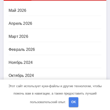
Май 2026
Апрель 2026
Март 2026
Февраль 2026
Ноябрь 2024
Октябрь 2024
Этот сайт использует куки-файлы и другие технологии, чтобы
Сентябрь 2024
помочь вам в навигации, а также предоставить лучший
Июнь 2024
пользовательский опыт.
OK