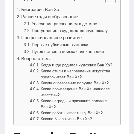
Биография Ван Хэ
Ранние годы и образование
Увлечение рисованием в детстве
Поступление в художественную школу
Профессиональное развитие
Первые публичные выставки
Путешествие в поисках вдохновения
Вопрос-ответ:
Когда и где родился художник Ван Хэ?
Какие стили и направления искусства
предпочитает Ван Хэ?
Какую образование получил Ван Хэ?
Какие произведения Ван Хэ наиболее
известны?
Какие награды и признания получил
Ван Хэ?
Какие работы известны у Ван Хэ?
Какова была жизнь Ван Хэ?