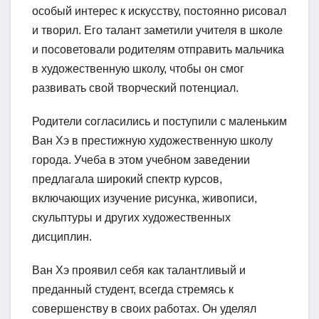
особый интерес к искусству, постоянно рисовал
и творил. Его талант заметили учителя в школе
и посоветовали родителям отправить мальчика
в художественную школу, чтобы он смог
развивать свой творческий потенциал.
Родители согласились и поступили с маленьким
Ван Хэ в престижную художественную школу
города. Учеба в этом учебном заведении
предлагала широкий спектр курсов,
включающих изучение рисунка, живописи,
скульптуры и других художественных
дисциплин.
Ван Хэ проявил себя как талантливый и
преданный студент, всегда стремясь к
совершенству в своих работах. Он уделял