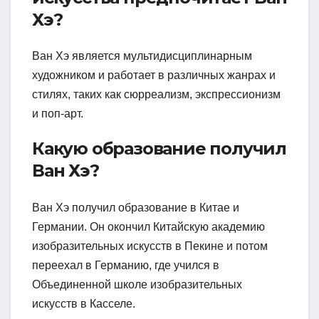
Хэ?
Ван Хэ является мультидисциплинарным
художником и работает в различных жанрах и
стилях, таких как сюрреализм, экспрессионизм
и поп-арт.
Какую образование получил
Ван Хэ?
Ван Хэ получил образование в Китае и
Германии. Он окончил Китайскую академию
изобразительных искусств в Пекине и потом
переехал в Германию, где учился в
Объединенной школе изобразительных
искусств в Касселе.