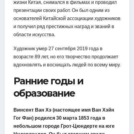
жизни Китая, снимался в фильмах и проводил
презентации своих работ. Он был одним из
основателей Китайской ассоциации художников
и получил ряд престижных наград и званий в
области искусства.
Художник умер 27 сентября 2019 года в
возрасте 89 лет, но его творчество продолжает
вдохновлять и восхищать людей по всему миру.
Ранние годы и
образование
Винсент Ван Хэ (настоящее имя Ван Хэйн
Гог Фан) родился 30 марта 1853 года в
небольшом городе Грот-Цюндерте на юге