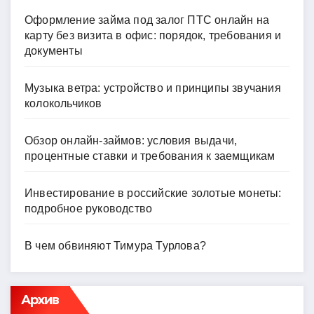
Оформление займа под залог ПТС онлайн на
карту без визита в офис: порядок, требования и
документы
Музыка ветра: устройство и принципы звучания
колокольчиков
Обзор онлайн-займов: условия выдачи,
процентные ставки и требования к заемщикам
Инвестирование в российские золотые монеты:
подробное руководство
В чем обвиняют Тимура Турлова?
Архив