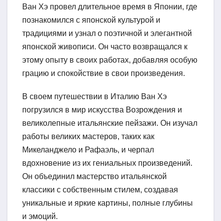
Ван Хэ провел длительное время в Японии, где
познакомился с японской культурой и
традициями и узнал о поэтичной и элегантной
японской живописи. Он часто возвращался к
этому опыту в своих работах, добавляя особую
грацию и спокойствие в свои произведения.
В своем путешествии в Италию Ван Хэ
погрузился в мир искусства Возрождения и
великолепные итальянские пейзажи. Он изучал
работы великих мастеров, таких как
Микеланджело и Рафаэль, и черпал
вдохновение из их гениальных произведений.
Он объединил мастерство итальянской
классики с собственным стилем, создавая
уникальные и яркие картины, полные глубины
и эмоций.