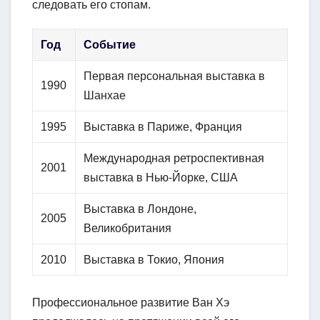
следовать его стопам.
Год
Событие
Первая персональная выставка в
1990
Шанхае
1995
Выставка в Париже, Франция
Международная ретроспективная
2001
выставка в Нью-Йорке, США
Выставка в Лондоне,
2005
Великобритания
2010
Выставка в Токио, Япония
Профессиональное развитие Ван Хэ