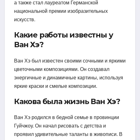
а также стал лауреатом Германской
национальной премии изобразительных
искусств.
Какие работы известны у
Ван Хэ?
Ван Хэ был известен своими сочными и яркими
цветочными композициями. Он создавал
энергичные и динамичные картины, используя
яркие краски и смелые композиции.
Какова была жизнь Ван Хэ?
Ван Хэ родился в бедной семье в провинции
Гуйчжоу. Он начал рисовать с детства и
проявил удивительные таланты в живописи. В