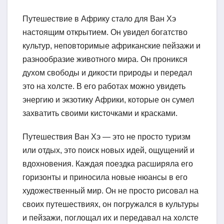
Путешествие в Африку стало для Ван Хэ
настоящим открытием. Он увидел богатство
культур, неповторимые африканские пейзажи и
разнообразие животного мира. Он проникся
духом свободы и дикости природы и передал
это на холсте. В его работах можно увидеть
энергию и экзотику Африки, которые он сумел
захватить своими кисточками и красками.
Путешествия Ван Хэ — это не просто туризм
или отдых, это поиск новых идей, ощущений и
вдохновения. Каждая поездка расширяла его
горизонты и приносила новые нюансы в его
художественный мир. Он не просто рисовал на
своих путешествиях, он погружался в культуры
и пейзажи, поглощал их и передавал на холсте