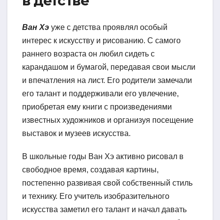
в детстве
Ван Хэ
уже с детства проявлял особый
интерес к искусству и рисованию. С самого
раннего возраста он любил сидеть с
карандашом и бумагой, передавая свои мысли
и впечатления на лист. Его родители замечали
его талант и поддерживали его увлечение,
приобретая ему книги с произведениями
известных художников и организуя посещение
выставок и музеев искусства.
В школьные годы Ван Хэ активно рисовал в
свободное время, создавая картины,
постепенно развивая свой собственный стиль
и технику. Его учитель изобразительного
искусства заметил его талант и начал давать