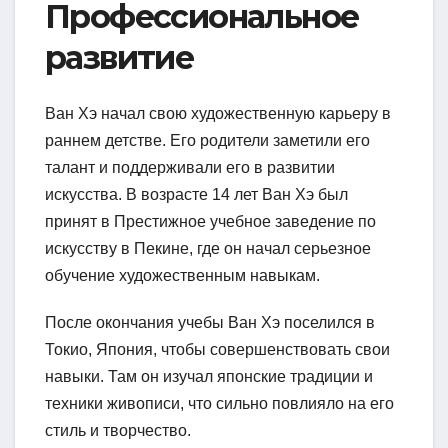
Профессиональное
развитие
Ван Хэ начал свою художественную карьеру в
раннем детстве. Его родители заметили его
талант и поддерживали его в развитии
искусства. В возрасте 14 лет Ван Хэ был
принят в Престижное учебное заведение по
искусству в Пекине, где он начал серьезное
обучение художественным навыкам.
После окончания учебы Ван Хэ поселился в
Токио, Япония, чтобы совершенствовать свои
навыки. Там он изучал японские традиции и
техники живописи, что сильно повлияло на его
стиль и творчество.