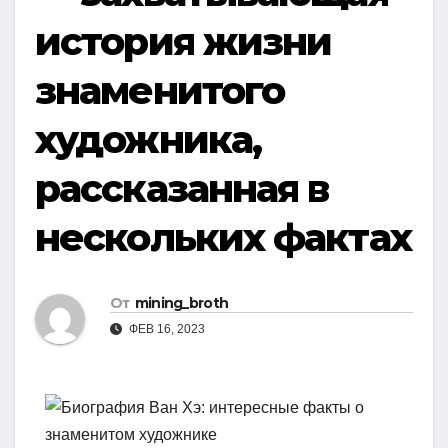
история жизни
знаменитого
художника,
рассказанная в
нескольких фактах
От
mining_broth
ФЕВ 16, 2023