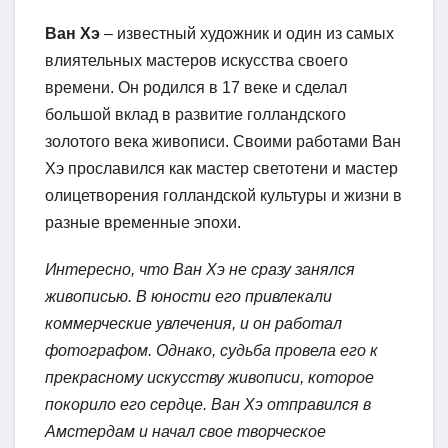
Ван Хэ
– известный художник и один из самых
влиятельных мастеров искусства своего
времени. Он родился в 17 веке и сделал
большой вклад в развитие голландского
золотого века живописи. Своими работами Ван
Хэ прославился как мастер светотени и мастер
олицетворения голландской культуры и жизни в
разные временные эпохи.
Интересно, что Ван Хэ не сразу занялся
живописью. В юности его привлекали
коммерческие увлечения, и он работал
фотографом. Однако, судьба провела его к
прекрасному искусству живописи, которое
покорило его сердце. Ван Хэ отправился в
Амстердам и начал свое творческое