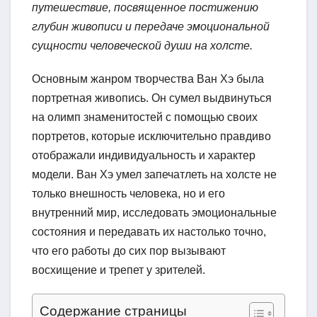
путешествие, посвященное постижению
глубин живописи и передаче эмоциональной
сущности человеческой души на холсте.
Основным жанром творчества Ван Хэ была
портретная живопись. Он сумел выдвинуться
на олимп знаменитостей с помощью своих
портретов, которые исключительно правдиво
отображали индивидуальность и характер
модели. Ван Хэ умел запечатлеть на холсте не
только внешность человека, но и его
внутренний мир, исследовать эмоциональные
состояния и передавать их настолько точно,
что его работы до сих пор вызывают
восхищение и трепет у зрителей.
Содержание страницы