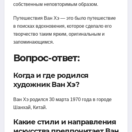
собственным неповторимым образом.
Путешествия Ван Хэ — это было путешествие
в поисках вдохновения, которое сделало его
творчество таким ярким, оригинальным и
запоминающимся.
Вопрос-ответ:
Когда и где родился
художник Ван Хэ?
Ван Хэ родился 30 марта 1970 года в городе
Шанхай, Китай.
Какие стили и направления
искусства предпочитает Ван