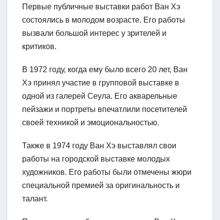
Первые публичные выставки работ Ван Хэ
состоялись в молодом возрасте. Его работы
вызвали большой интерес у зрителей и
критиков.
В 1972 году, когда ему было всего 20 лет, Ван
Хэ принял участие в групповой выставке в
одной из галерей Сеула. Его акварельные
пейзажи и портреты впечатлили посетителей
своей техникой и эмоциональностью.
Также в 1974 году Ван Хэ выставлял свои
работы на городской выставке молодых
художников. Его работы были отмечены жюри
специальной премией за оригинальность и
талант.