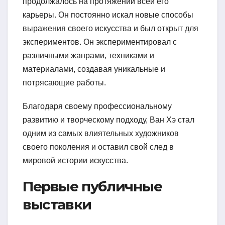
продолжалось на протяжении всей его
карьеры. Он постоянно искал новые способы
выражения своего искусства и был открыт для
экспериментов. Он экспериментировал с
различными жанрами, техниками и
материалами, создавая уникальные и
потрясающие работы.
Благодаря своему профессиональному
развитию и творческому подходу, Ван Хэ стал
одним из самых влиятельных художников
своего поколения и оставил свой след в
мировой истории искусства.
Первые публичные
выставки