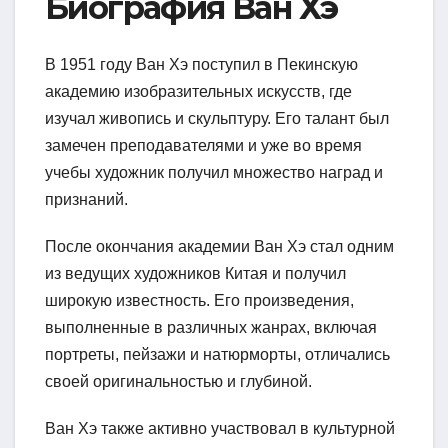
Биография Ван Хэ
В 1951 году Ван Хэ поступил в Пекинскую
академию изобразительных искусств, где
изучал живопись и скульптуру. Его талант был
замечен преподавателями и уже во время
учебы художник получил множество наград и
признаний.
После окончания академии Ван Хэ стал одним
из ведущих художников Китая и получил
широкую известность. Его произведения,
выполненные в различных жанрах, включая
портреты, пейзажи и натюрморты, отличались
своей оригинальностью и глубиной.
Ван Хэ также активно участвовал в культурной