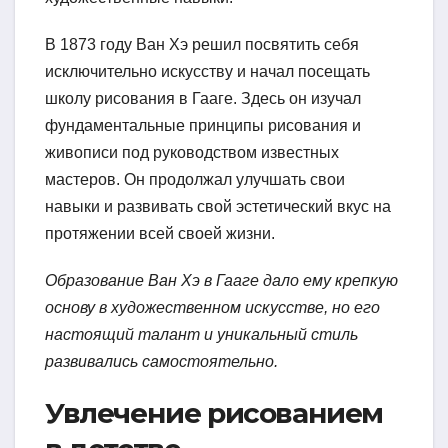
В 1873 году Ван Хэ решил посвятить себя
исключительно искусству и начал посещать
школу рисования в Гааге. Здесь он изучал
фундаментальные принципы рисования и
живописи под руководством известных
мастеров. Он продолжал улучшать свои
навыки и развивать свой эстетический вкус на
протяжении всей своей жизни.
Образование Ван Хэ в Гааге дало ему крепкую
основу в художественном искусстве, но его
настоящий талант и уникальный стиль
развивались самостоятельно.
Увлечение рисованием