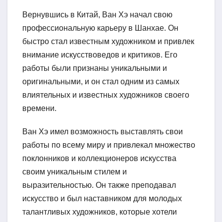
Вернувшись в Китай, Ван Хэ начал свою
профессиональную карьеру в Шанхае. Он
быстро стал известным художником и привлек
внимание искусствоведов и критиков. Его
работы были признаны уникальными и
оригинальными, и он стал одним из самых
влиятельных и известных художников своего
времени.
Ван Хэ имел возможность выставлять свои
работы по всему миру и привлекал множество
поклонников и коллекционеров искусства
своим уникальным стилем и
выразительностью. Он также преподавал
искусство и был наставником для молодых
талантливых художников, которые хотели