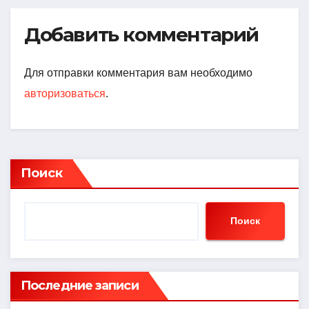
Добавить комментарий
Для отправки комментария вам необходимо
авторизоваться
.
Поиск
Поиск
Последние записи