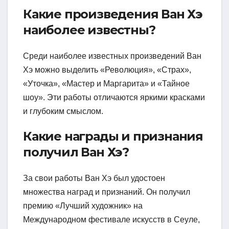
Какие произведения Ван Хэ
наиболее известны?
Среди наиболее известных произведений Ван
Хэ можно выделить «Революция», «Страх»,
«Уточка», «Мастер и Маргарита» и «Тайное
шоу». Эти работы отличаются яркими красками
и глубоким смыслом.
Какие награды и признания
получил Ван Хэ?
За свои работы Ван Хэ был удостоен
множества наград и признаний. Он получил
премию «Лучший художник» на
Международном фестивале искусств в Сеуле,