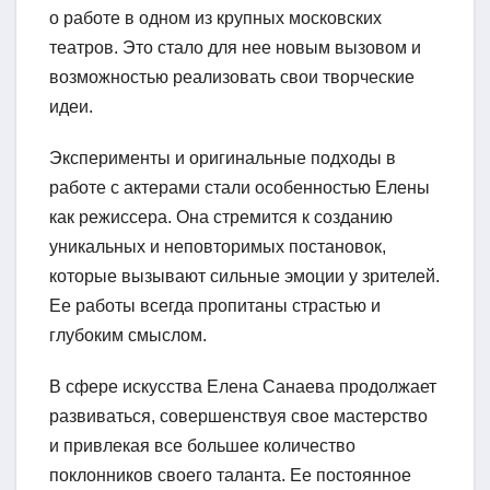
о работе в одном из крупных московских
театров. Это стало для нее новым вызовом и
возможностью реализовать свои творческие
идеи.
Эксперименты и оригинальные подходы в
работе с актерами стали особенностью Елены
как режиссера. Она стремится к созданию
уникальных и неповторимых постановок,
которые вызывают сильные эмоции у зрителей.
Ее работы всегда пропитаны страстью и
глубоким смыслом.
В сфере искусства Елена Санаева продолжает
развиваться, совершенствуя свое мастерство
и привлекая все большее количество
поклонников своего таланта. Ее постоянное