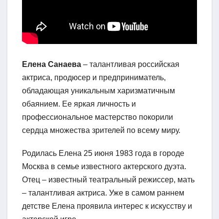
Елена Санаева
– талантливая российская
актриса, продюсер и предприниматель,
обладающая уникальным харизматичным
обаянием. Ее яркая личность и
профессиональное мастерство покорили
сердца множества зрителей по всему миру.
Родилась Елена 25 июня 1983 года в городе
Москва в семье известного актерского дуэта.
Отец – известный театральный режиссер, мать
– талантливая актриса. Уже в самом раннем
детстве Елена проявила интерес к искусству и