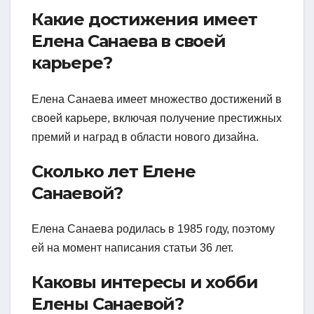
Какие достижения имеет
Елена Санаева в своей
карьере?
Елена Санаева имеет множество достижений в
своей карьере, включая получение престижных
премий и наград в области нового дизайна.
Сколько лет Елене
Санаевой?
Елена Санаева родилась в 1985 году, поэтому
ей на момент написания статьи 36 лет.
Каковы интересы и хобби
Елены Санаевой?