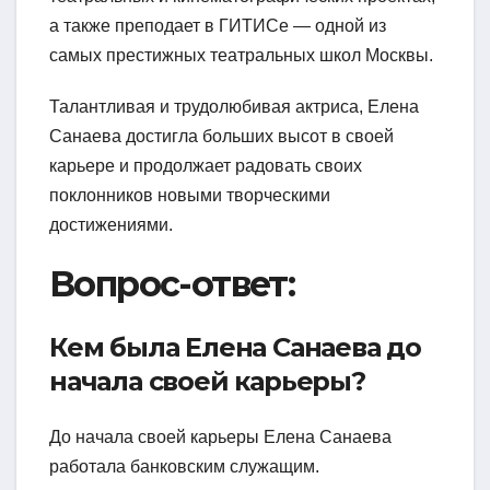
а также преподает в ГИТИСе — одной из
самых престижных театральных школ Москвы.
Талантливая и трудолюбивая актриса, Елена
Санаева достигла больших высот в своей
карьере и продолжает радовать своих
поклонников новыми творческими
достижениями.
Вопрос-ответ:
Кем была Елена Санаева до
начала своей карьеры?
До начала своей карьеры Елена Санаева
работала банковским служащим.