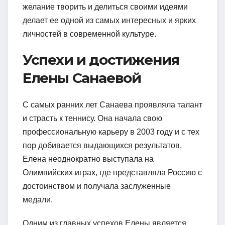
желание творить и делиться своими идеями
делает ее одной из самых интересных и ярких
личностей в современной культуре.
Успехи и достижения
Елены Санаевой
С самых ранних лет Санаева проявляла талант
и страсть к теннису. Она начала свою
профессиональную карьеру в 2003 году и с тех
пор добивается выдающихся результатов.
Елена неоднократно выступала на
Олимпийских играх, где представляла Россию с
достоинством и получала заслуженные
медали.
Одним из главных успехов Елены является