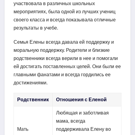
участвовала в различных школьных
мероприятиях, была одной из лучших учениц
своего класса и всегда показывала отличные
результаты в учебе.
Семья Елены всегда давала ей поддержку и
моральную поддержку. Родители и близкие
родственники всегда верили в нее и помогали
ей достигать поставленных целей. Они были ее
главными фанатами и всегда гордились ее
достижениями.
Родственник
Отношения с Еленой
Любящая и заботливая
мама, всегда
Мать
поддерживала Елену во