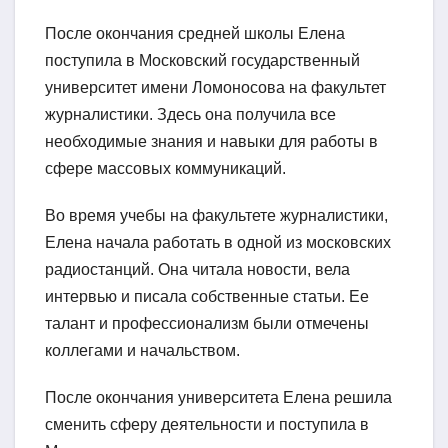
После окончания средней школы Елена
поступила в Московский государственный
университет имени Ломоносова на факультет
журналистики. Здесь она получила все
необходимые знания и навыки для работы в
сфере массовых коммуникаций.
Во время учебы на факультете журналистики,
Елена начала работать в одной из московских
радиостанций. Она читала новости, вела
интервью и писала собственные статьи. Ее
талант и профессионализм были отмечены
коллегами и начальством.
После окончания университета Елена решила
сменить сферу деятельности и поступила в