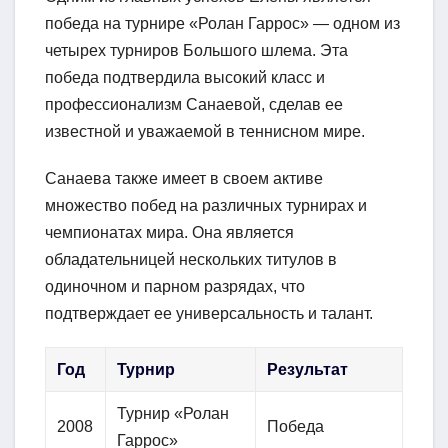
победа на турнире «Ролан Гаррос» — одном из
четырех турниров Большого шлема. Эта
победа подтвердила высокий класс и
профессионализм Санаевой, сделав ее
известной и уважаемой в теннисном мире.
Санаева также имеет в своем активе
множество побед на различных турнирах и
чемпионатах мира. Она является
обладательницей нескольких титулов в
одиночном и парном разрядах, что
подтверждает ее универсальность и талант.
Год
Турнир
Результат
Турнир «Ролан
2008
Победа
Гаррос»