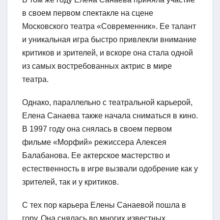
в своем первом спектакле на сцене
Московского театра «Современник». Ее талант
и уникальная игра быстро привлекли внимание
критиков и зрителей, и вскоре она стала одной
из самых востребованных актрис в мире
театра.
Однако, параллельно с театральной карьерой,
Елена Санаева также начала сниматься в кино.
В 1997 году она снялась в своем первом
фильме «Морфий» режиссера Алексея
Балабанова. Ее актерское мастерство и
естественность в игре вызвали одобрение как у
зрителей, так и у критиков.
С тех пор карьера Елены Санаевой пошла в
гору. Она снялась во многих известных