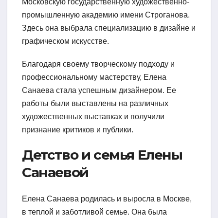
Московскую государственную художественно-
промышленную академию имени Строганова.
Здесь она выбрала специализацию в дизайне и
графическом искусстве.
Благодаря своему творческому подходу и
профессиональному мастерству, Елена
Санаева стала успешным дизайнером. Ее
работы были выставлены на различных
художественных выставках и получили
признание критиков и публики.
Детство и семья Елены
Санаевой
Елена Санаева родилась и выросла в Москве,
в теплой и заботливой семье. Она была