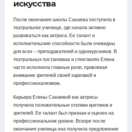
искусства
После окончания школы Санаева поступила в
театральное училище, где начала активно
развиваться как актриса. Ее талант и
исполнительские способности были очевидны
для всех – преподавателей и однокурсников. В
театральных постановках и спектаклях Елена
часто исполняла главные роли, привлекая
внимание зрителей своей харизмой и
профессионализмом.
Карьера Елены Санаевой как актрисы
получила положительные отклики критиков и
зрителей. Ее талант был признан и оценен на
профессиональном уровне. Вскоре после
окончания училища она получила предложение