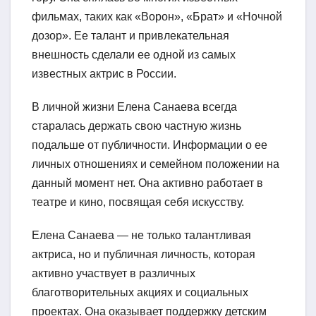
фильмах, таких как «Ворон», «Брат» и «Ночной
дозор». Ее талант и привлекательная
внешность сделали ее одной из самых
известных актрис в России.
В личной жизни Елена Санаева всегда
старалась держать свою частную жизнь
подальше от публичности. Информации о ее
личных отношениях и семейном положении на
данный момент нет. Она активно работает в
театре и кино, посвящая себя искусству.
Елена Санаева — не только талантливая
актриса, но и публичная личность, которая
активно участвует в различных
благотворительных акциях и социальных
проектах. Она оказывает поддержку детским