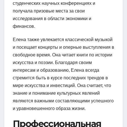
студенческих научных конференциях и
получала призовые места за свои
исследования в области экономики и
финансов.
Елена также увлекается классической музыкой
и посещает концерты и оперные выступления в
свободное время. Она читает книги по истории
искусства и поэзии. Благодаря своим
интересам и образованию, Елена всегда
стремится быть в курсе последних трендов в
мире искусства и инвестиций. Она считает, что
знание и понимание культурных явлений
являются важными составляющими успешного
и уравновешенного образа жизни.
Профессиональная