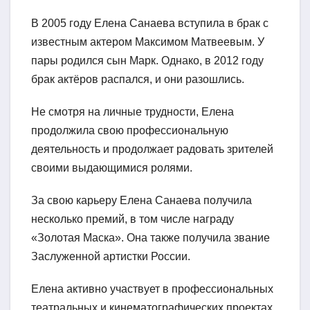
В 2005 году Елена Санаева вступила в брак с
известным актером Максимом Матвеевым. У
пары родился сын Марк. Однако, в 2012 году
брак актёров распался, и они разошлись.
Не смотря на личные трудности, Елена
продолжила свою профессиональную
деятельность и продолжает радовать зрителей
своими выдающимися ролями.
За свою карьеру Елена Санаева получила
несколько премий, в том числе награду
«Золотая Маска». Она также получила звание
Заслуженной артистки России.
Елена активно участвует в профессиональных
театральных и кинематографических проектах,