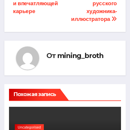
и впечатляющей
русского
карьере
художника-
иллюстратора
От
mining_broth
Похожая запись
Uncategorised