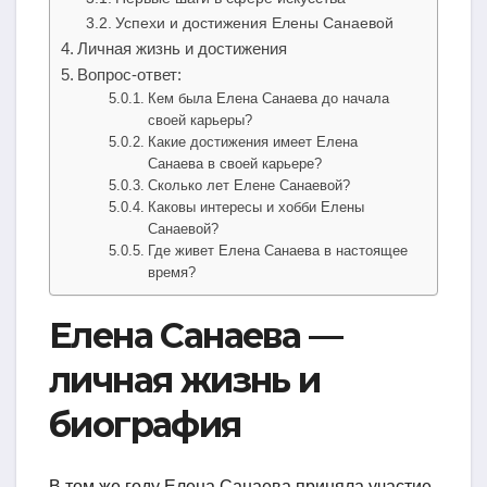
Успехи и достижения Елены Санаевой
Личная жизнь и достижения
Вопрос-ответ:
Кем была Елена Санаева до начала
своей карьеры?
Какие достижения имеет Елена
Санаева в своей карьере?
Сколько лет Елене Санаевой?
Каковы интересы и хобби Елены
Санаевой?
Где живет Елена Санаева в настоящее
время?
Елена Санаева —
личная жизнь и
биография
В том же году Елена Санаева приняла участие