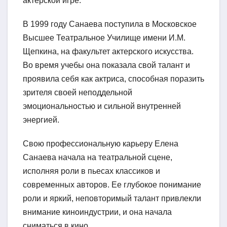
актерской игре.
В 1999 году Санаева поступила в Московское
Высшее Театральное Училище имени И.М.
Щепкина, на факультет актерского искусства.
Во время учебы она показала свой талант и
проявила себя как актриса, способная поразить
зрителя своей неподдельной
эмоциональностью и сильной внутренней
энергией.
Свою профессиональную карьеру Елена
Санаева начала на театральной сцене,
исполняя роли в пьесах классиков и
современных авторов. Ее глубокое понимание
роли и яркий, неповторимый талант привлекли
внимание киноиндустрии, и она начала
сниматься в кино.