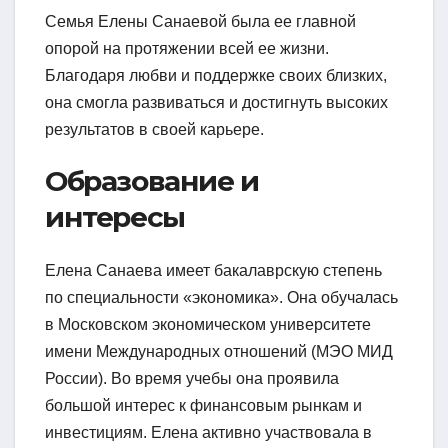
Семья Елены Санаевой была ее главной
опорой на протяжении всей ее жизни.
Благодаря любви и поддержке своих близких,
она смогла развиваться и достигнуть высоких
результатов в своей карьере.
Образование и
интересы
Елена Санаева имеет бакалаврскую степень
по специальности «экономика». Она обучалась
в Московском экономическом университете
имени Международных отношений (МЭО МИД
России). Во время учебы она проявила
большой интерес к финансовым рынкам и
инвестициям. Елена активно участвовала в