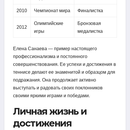
2010
Чемпионат мира
Финалистка
Олимпийские
Бронзовая
2012
игры
медалистка
Елена Санаева — пример настоящего
профессионализма и постоянного
совершенствования. Ее успехи и достижения в
теннисе делают ее знаменитой и образцом для
подражания. Она продолжает активно
выступать и радовать своих поклонников
своими яркими играми и победами.
Личная жизнь и
достижения