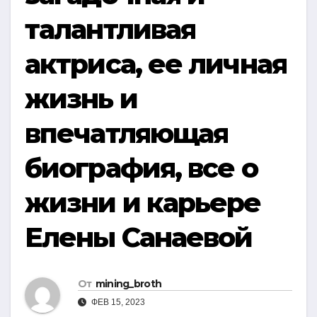
талантливая
актриса, ее личная
жизнь и
впечатляющая
биография, все о
жизни и карьере
Елены Санаевой
От
mining_broth
ФЕВ 15, 2023