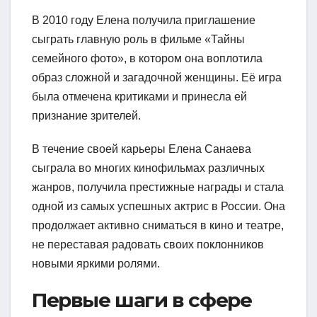
В 2010 году Елена получила приглашение
сыграть главную роль в фильме «Тайны
семейного фото», в котором она воплотила
образ сложной и загадочной женщины. Её игра
была отмечена критиками и принесла ей
признание зрителей.
В течение своей карьеры Елена Санаева
сыграла во многих кинофильмах различных
жанров, получила престижные награды и стала
одной из самых успешных актрис в России. Она
продолжает активно сниматься в кино и театре,
не переставая радовать своих поклонников
новыми яркими ролями.
Первые шаги в сфере