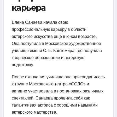
карьера
Елена Санаева начала свою
профессиональную карьеру в области
актёрского искусства ещё в юном возрасте.
Она поступила в Московское художественное
училище имени О. Е. Кантемира, где получила
творческое образование и актёрскую
подготовку.
После окончания училища она присоединилась
к труппе Московского театра «СОЛО» и
активно участвовала в постановках различных
спектаклей. Санаева проявила себя как
талантливая актриса с хорошими навыками
актерского мастерства.