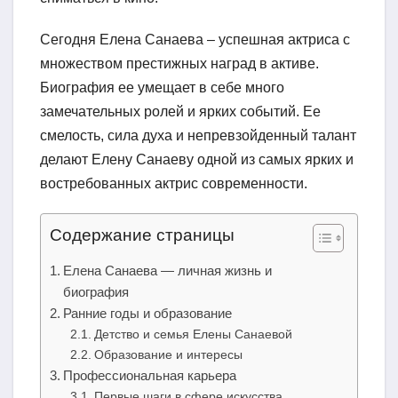
Сегодня Елена Санаева – успешная актриса с
множеством престижных наград в активе.
Биография ее умещает в себе много
замечательных ролей и ярких событий. Ее
смелость, сила духа и непревзойденный талант
делают Елену Санаеву одной из самых ярких и
востребованных актрис современности.
Содержание страницы
Елена Санаева — личная жизнь и
биография
Ранние годы и образование
Детство и семья Елены Санаевой
Образование и интересы
Профессиональная карьера
Первые шаги в сфере искусства