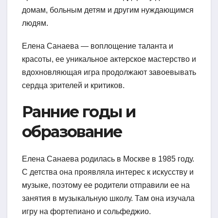
домам, больным детям и другим нуждающимся
людям.
Елена Санаева — воплощение таланта и
красоты, ее уникальное актерское мастерство и
вдохновляющая игра продолжают завоевывать
сердца зрителей и критиков.
Ранние годы и
образование
Елена Санаева родилась в Москве в 1985 году.
С детства она проявляла интерес к искусству и
музыке, поэтому ее родители отправили ее на
занятия в музыкальную школу. Там она изучала
игру на фортепиано и сольфеджио.