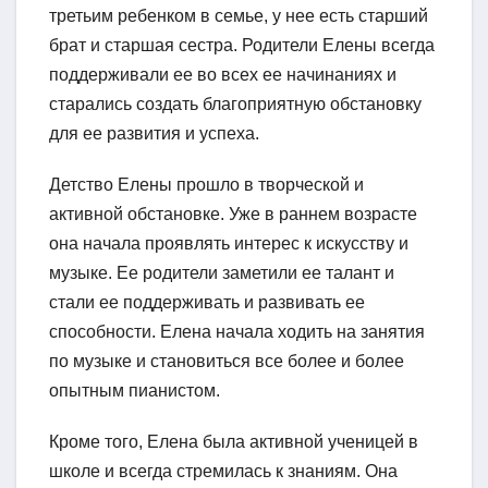
третьим ребенком в семье, у нее есть старший
брат и старшая сестра. Родители Елены всегда
поддерживали ее во всех ее начинаниях и
старались создать благоприятную обстановку
для ее развития и успеха.
Детство Елены прошло в творческой и
активной обстановке. Уже в раннем возрасте
она начала проявлять интерес к искусству и
музыке. Ее родители заметили ее талант и
стали ее поддерживать и развивать ее
способности. Елена начала ходить на занятия
по музыке и становиться все более и более
опытным пианистом.
Кроме того, Елена была активной ученицей в
школе и всегда стремилась к знаниям. Она