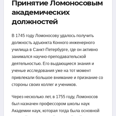
Принятие Ломоносовым
академических
должностей
В 1745 году Ломоносову удалось получить
должность адъюнкта Конного инженерного
училища в Санкт-Петербурге, где он активно
занимался научно-преподавательской
деятельностью. Его выдающиеся знания и
ученые исследования уже на тот момент
привлекали большое внимание и признание со
стороны своих коллег и учеников.
Через несколько лет, в 1755 году, Ломоносов
был назначен профессором школы наук
Академии наук, которая тогда была основной