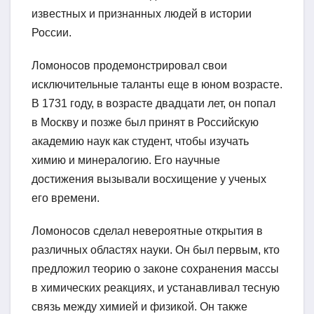
известных и признанных людей в истории
России.
Ломоносов продемонстрировал свои
исключительные таланты еще в юном возрасте.
В 1731 году, в возрасте двадцати лет, он попал
в Москву и позже был принят в Российскую
академию наук как студент, чтобы изучать
химию и минералогию. Его научные
достижения вызывали восхищение у ученых
его времени.
Ломоносов сделал невероятные открытия в
различных областях науки. Он был первым, кто
предложил теорию о законе сохранения массы
в химических реакциях, и устанавливал тесную
связь между химией и физикой. Он также