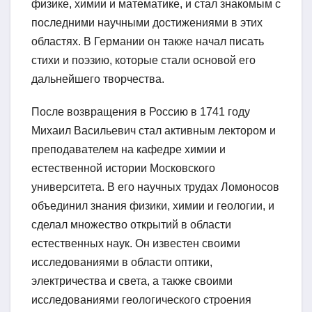
физике, химии и математике, и стал знакомым с
последними научными достижениями в этих
областях. В Германии он также начал писать
стихи и поэзию, которые стали основой его
дальнейшего творчества.
После возвращения в Россию в 1741 году
Михаил Васильевич стал активным лектором и
преподавателем на кафедре химии и
естественной истории Московского
университета. В его научных трудах Ломоносов
объединил знания физики, химии и геологии, и
сделал множество открытий в области
естественных наук. Он известен своими
исследованиями в области оптики,
электричества и света, а также своими
исследованиями геологического строения