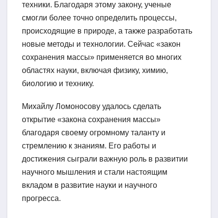
техники. Благодаря этому закону, ученые
смогли более точно определить процессы,
происходящие в природе, а также разработать
новые методы и технологии. Сейчас «закон
сохранения массы» применяется во многих
областях науки, включая физику, химию,
биологию и технику.
Михайлу Ломоносову удалось сделать
открытие «закона сохранения массы»
благодаря своему огромному таланту и
стремлению к знаниям. Его работы и
достижения сыграли важную роль в развитии
научного мышления и стали настоящим
вкладом в развитие науки и научного
прогресса.