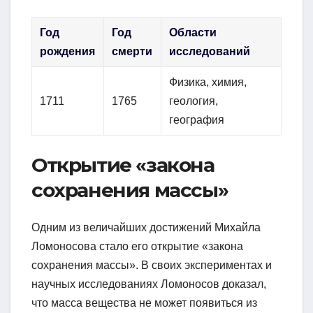
Год
Год
Области
рождения
смерти
исследований
Физика, химия,
1711
1765
геология,
география
Открытие «закона
сохранения массы»
Одним из величайших достижений Михайла
Ломоносова стало его открытие «закона
сохранения массы». В своих экспериментах и
научных исследованиях Ломоносов доказал,
что масса вещества не может появиться из