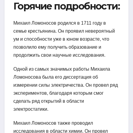
Горячие подробности:
Михаил Ломоносов родился в 1711 году в
семье крестьянина. Он проявил невероятный
ум и способности уже в юном возрасте, что
позволило ему получить образование и
продолжить свои научные исследования.
Одной из самых значимых работы Михаила
Ломоносова была его диссертация об
измерении силы электричества. Он провел ряд
экспериментов, благодаря которым смог
сделать ряд открытий в области
электростатики.
Михаил Ломоносов также проводил
исследования в области химии. Он провел