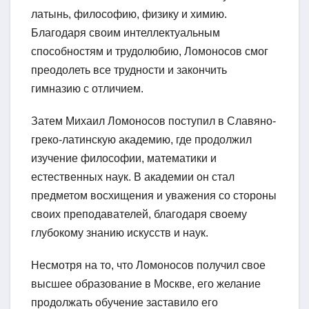
латынь, философию, физику и химию.
Благодаря своим интеллектуальным
способностям и трудолюбию, Ломоносов смог
преодолеть все трудности и закончить
гимназию с отличием.
Затем Михаил Ломоносов поступил в Славяно-
греко-латинскую академию, где продолжил
изучение философии, математики и
естественных наук. В академии он стал
предметом восхищения и уважения со стороны
своих преподавателей, благодаря своему
глубокому знанию искусств и наук.
Несмотря на то, что Ломоносов получил свое
высшее образование в Москве, его желание
продолжать обучение заставило его