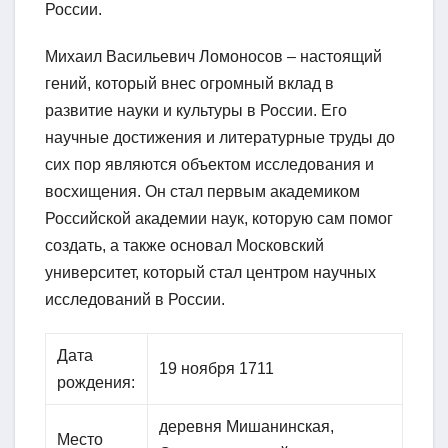
России.
Михаил Васильевич Ломоносов – настоящий
гений, который внес огромный вклад в
развитие науки и культуры в России. Его
научные достижения и литературные труды до
сих пор являются объектом исследования и
восхищения. Он стал первым академиком
Российской академии наук, которую сам помог
создать, а также основал Московский
университет, который стал центром научных
исследований в России.
Дата
19 ноября 1711
рождения:
деревня Мишанинская,
Место