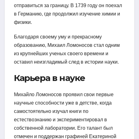
отправиться за границу. В 1739 году он поехал
в Германию, где продолжил изучение химии и
физики.
Благодаря своему уму и прекрасному
образованию, Михаил Ломоносов стал одним
из крупнейших ученых своего времени и
оставил неизгладимый след в истории науки.
Карьера в науке
Михайло Ломоносов проявил свои первые
научные способности уже в детстве, когда
самостоятельно изучал книги по
естествознанию и экспериментировал в
собственной лаборатории. Его талант был
отмечен и поддержан графиней Екатериной