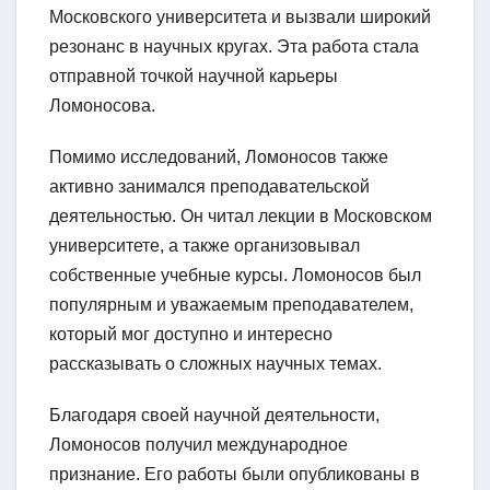
Московского университета и вызвали широкий
резонанс в научных кругах. Эта работа стала
отправной точкой научной карьеры
Ломоносова.
Помимо исследований, Ломоносов также
активно занимался преподавательской
деятельностью. Он читал лекции в Московском
университете, а также организовывал
собственные учебные курсы. Ломоносов был
популярным и уважаемым преподавателем,
который мог доступно и интересно
рассказывать о сложных научных темах.
Благодаря своей научной деятельности,
Ломоносов получил международное
признание. Его работы были опубликованы в