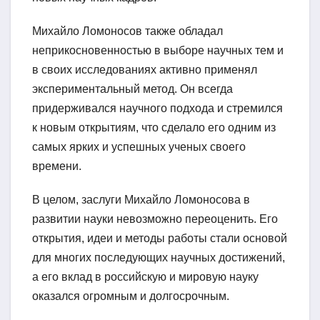
Михайло Ломоносов также обладал
неприкосновенностью в выборе научных тем и
в своих исследованиях активно применял
экспериментальный метод. Он всегда
придерживался научного подхода и стремился
к новым открытиям, что сделало его одним из
самых ярких и успешных ученых своего
времени.
В целом, заслуги Михайло Ломоносова в
развитии науки невозможно переоценить. Его
открытия, идеи и методы работы стали основой
для многих последующих научных достижений,
а его вклад в российскую и мировую науку
оказался огромным и долгосрочным.