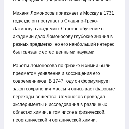
Михаил Ломоносов приезжает в Москву в 1731
году, где он поступает в Славяно-Греко-
Латинскую академию. Строгое обучение в
академии дало Ломоносову глубокие знания в
разных предметах, но его наибольший интерес
был связан с естественными науками.
Работы Ломоносова по физике и химии были
предметом удивления и восхищения его
современников. В 1747 году он формулирует
закон сохранения массы и описывает фазовые
переходы вещества. Ломоносов проводил
эксперименты и исследования в различных
областях химии, в том числе в физической,
неорганической и органической химии.