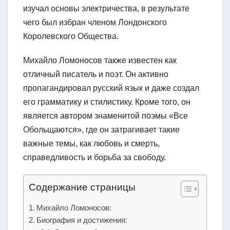
изучал основы электричества, в результате
чего был избран членом Лондонского
Королевского Общества.
Михайло Ломоносов также известен как
отличный писатель и поэт. Он активно
пропагандировал русский язык и даже создал
его грамматику и стилистику. Кроме того, он
является автором знаменитой поэмы «Все
Обольщаются», где он затрагивает такие
важные темы, как любовь и смерть,
справедливость и борьба за свободу.
Содержание страницы
Михайло Ломоносов:
Биография и достижения: