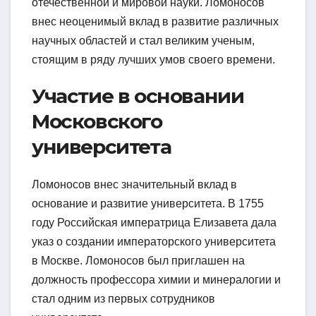
отечественной и мировой науки. Ломоносов
внес неоценимый вклад в развитие различных
научных областей и стал великим ученым,
стоящим в ряду лучших умов своего времени.
Участие в основании
Московского
университета
Ломоносов внес значительный вклад в
основание и развитие университета. В 1755
году Российская императрица Елизавета дала
указ о создании императорского университета
в Москве. Ломоносов был приглашен на
должность профессора химии и минералогии и
стал одним из первых сотрудников