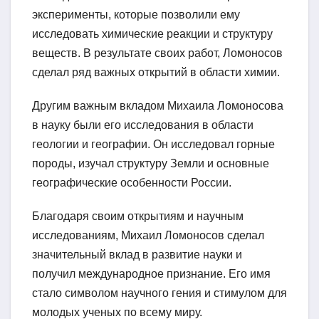
эксперименты, которые позволили ему
исследовать химические реакции и структуру
веществ. В результате своих работ, Ломоносов
сделал ряд важных открытий в области химии.
Другим важным вкладом Михаила Ломоносова
в науку были его исследования в области
геологии и географии. Он исследовал горные
породы, изучал структуру Земли и основные
географические особенности России.
Благодаря своим открытиям и научным
исследованиям, Михаил Ломоносов сделал
значительный вклад в развитие науки и
получил международное признание. Его имя
стало символом научного гения и стимулом для
молодых ученых по всему миру.