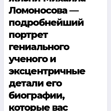
Ломоносова —
подробнейший
портрет
гениального
ученого и
эксцентричные
детали его
биографии,
которые вас