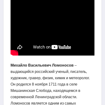
Михайло Васильевич Ломоносов
–
выдающийся российский ученый, писатель,
художник, гравер, физик, химик и метеоролог.
Он родился 8 ноября 1711 года в селе
Мишанинская Слобода, находящемся в
современной Ленинградской области.
Ломоносов является одним из самых