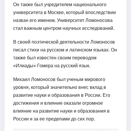
Он также был учредителем национального
университета в Москве, который впоследствии
назван его именем. Университет Ломоносова
стал важным центром научных исследований.
В своей поэтической деятельности Ломоносов
писал стихи на русском и латинском языках. Он
также был известен своим переводом
«Илиады» Гомера на русский язык.
Михаил Ломоносов был ученым мирового
уровня, который значительно внес вклад в
развитие науки и образования в России. Его
достижения и влияние оказали огромное
влияние на развитие науки и образования в
России и за ее пределами до сих пор.