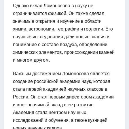
Однако вклад Ломоносова в науку не
ограничивается физикой. Он также сделал
значимые открытия и изучение в области
химии, астрономии, географии и геологии. Его
научные исследования дали новые знания и
понимание о составе воздуха, определении
химических элементов, происхождении камней
и многом другом.
Важным достижением Ломоносова является
создание российской академии наук, которая
стала первой академией научных классов в
России. Он стал первым директором академии
и внес значимый вклад в ее развитие.
Академия стала центром научных
исследований и обучения, а также кузницей
новых научных кадров.