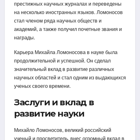
престижных научных журналах и переведены
на несколько иностранных языков. Ломоносов
стал членом ряда научных обществ и
академий, а также получил почетные звания и
награды.
Карьера Михайла Ломоносова в науке была
продолжительной и успешной. Он сделал
значительный вклад в развитие различных
научных областей и стал одним из выдающихся
ученых своего времени.
Заслуги и вклад в
развитие науки
Михайло Ломоносов, великий российский
ученый и просветитель, внес огромный вклад в