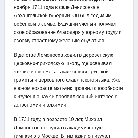
ноября 1711 года в селе Денисовка в
Архангельской губернии. Он был седьмым
ребенком в семье. Будущий ученый получил
свое образование благодаря упорному труду и
своему страстному желанию обучаться.
В детстве Ломоносов ходил в деревенскую
церковно-приходскую школу, где осваивал
чтение и письмо, а также основы русской
грамоты и церковного славянского языка. Уже
в юном возрасте мальчик проявил способности
к изучению наук и проявил особый интерес к
астрономии и алхимии.
В 1731 году, в возрасте 19 лет, Михаил
Ломоносов поступил в академическую
гимназию в Москве. В гимназии он изучал