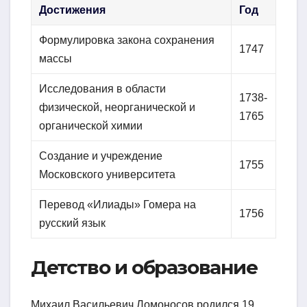
Достижения
Год
Формулировка закона сохранения
1747
массы
Исследования в области
1738-
физической, неорганической и
1765
органической химии
Создание и учреждение
1755
Московского университета
Перевод «Илиады» Гомера на
1756
русский язык
Детство и образование
Михаил Васильевич Ломоносов родился 19