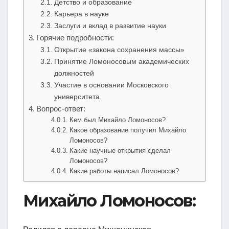
Детство и образование
Карьера в науке
Заслуги и вклад в развитие науки
Горячие подробности:
Открытие «закона сохранения массы»
Принятие Ломоносовым академических
должностей
Участие в основании Московского
университета
Вопрос-ответ:
Кем был Михайло Ломоносов?
Какое образование получил Михайло
Ломоносов?
Какие научные открытия сделал
Ломоносов?
Какие работы написал Ломоносов?
Михайло Ломоносов: