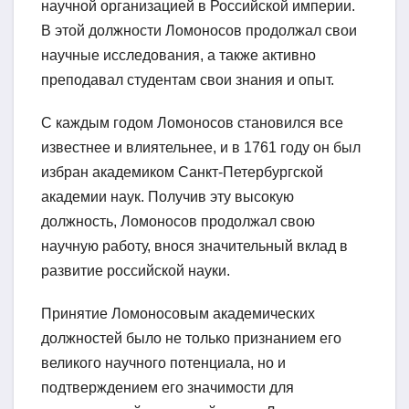
научной организацией в Российской империи.
В этой должности Ломоносов продолжал свои
научные исследования, а также активно
преподавал студентам свои знания и опыт.
С каждым годом Ломоносов становился все
известнее и влиятельнее, и в 1761 году он был
избран академиком Санкт-Петербургской
академии наук. Получив эту высокую
должность, Ломоносов продолжал свою
научную работу, внося значительный вклад в
развитие российской науки.
Принятие Ломоносовым академических
должностей было не только признанием его
великого научного потенциала, но и
подтверждением его значимости для