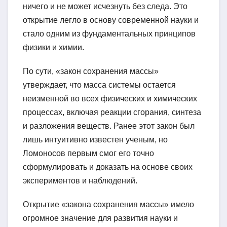
ничего и не может исчезнуть без следа. Это
открытие легло в основу современной науки и
стало одним из фундаментальных принципов
физики и химии.
По сути, «закон сохранения массы»
утверждает, что масса системы остается
неизменной во всех физических и химических
процессах, включая реакции сгорания, синтеза
и разложения веществ. Ранее этот закон был
лишь интуитивно известен ученым, но
Ломоносов первым смог его точно
сформулировать и доказать на основе своих
экспериментов и наблюдений.
Открытие «закона сохранения массы» имело
огромное значение для развития науки и