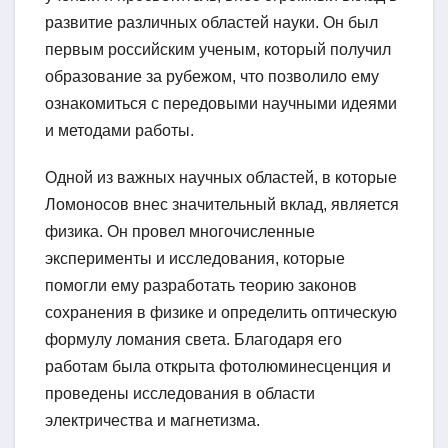
развитие различных областей науки. Он был
первым российским ученым, который получил
образование за рубежом, что позволило ему
ознакомиться с передовыми научными идеями
и методами работы.
Одной из важных научных областей, в которые
Ломоносов внес значительный вклад, является
физика. Он провел многочисленные
эксперименты и исследования, которые
помогли ему разработать теорию законов
сохранения в физике и определить оптическую
формулу ломания света. Благодаря его
работам была открыта фотолюминесценция и
проведены исследования в области
электричества и магнетизма.