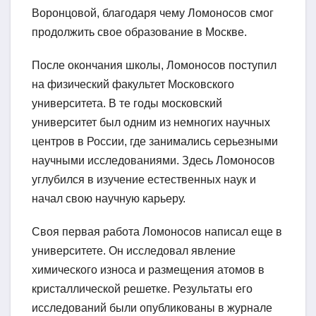
Воронцовой, благодаря чему Ломоносов смог
продолжить свое образование в Москве.
После окончания школы, Ломоносов поступил
на физический факультет Московского
университета. В те годы московский
университет был одним из немногих научных
центров в России, где занимались серьезными
научными исследованиями. Здесь Ломоносов
углубился в изучение естественных наук и
начал свою научную карьеру.
Своя первая работа Ломоносов написал еще в
университете. Он исследовал явление
химического износа и размещения атомов в
кристаллической решетке. Результаты его
исследований были опубликованы в журнале