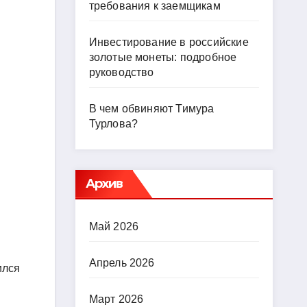
требования к заемщикам
Инвестирование в российские
золотые монеты: подробное
руководство
В чем обвиняют Тимура
Турлова?
Архив
Май 2026
Апрель 2026
ился
Март 2026