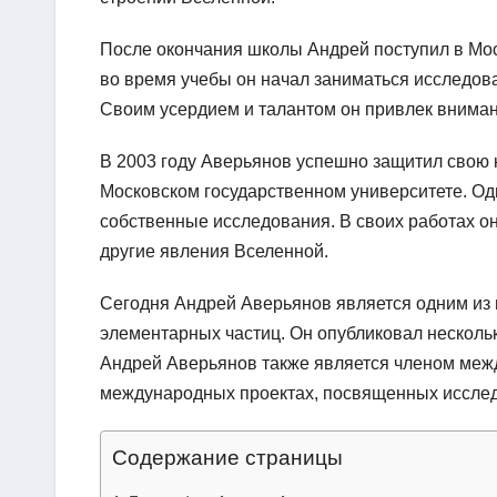
После окончания школы Андрей поступил в Моск
во время учебы он начал заниматься исследов
Своим усердием и талантом он привлек вниман
В 2003 году Аверьянов успешно защитил свою 
Московском государственном университете. Одн
собственные исследования. В своих работах он
другие явления Вселенной.
Сегодня Андрей Аверьянов является одним из 
элементарных частиц. Он опубликовал нескольк
Андрей Аверьянов также является членом меж
международных проектах, посвященных исслед
Содержание страницы