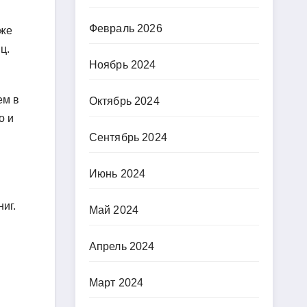
Февраль 2026
Уже
ц.
Ноябрь 2024
ем в
Октябрь 2024
о и
Сентябрь 2024
Июнь 2024
иг.
Май 2024
Апрель 2024
Март 2024