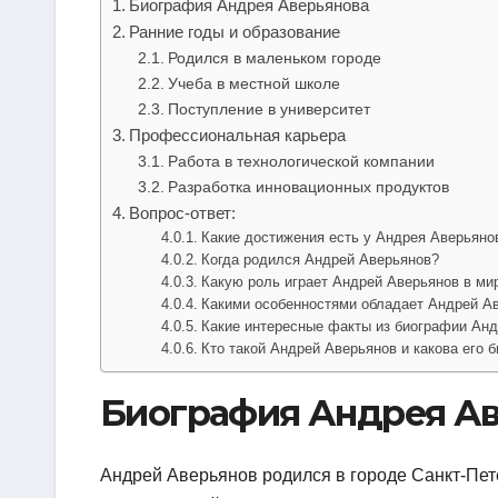
Биография Андрея Аверьянова
Ранние годы и образование
Родился в маленьком городе
Учеба в местной школе
Поступление в университет
Профессиональная карьера
Работа в технологической компании
Разработка инновационных продуктов
Вопрос-ответ:
Какие достижения есть у Андрея Аверьяно
Когда родился Андрей Аверьянов?
Какую роль играет Андрей Аверьянов в ми
Какими особенностями обладает Андрей А
Какие интересные факты из биографии Ан
Кто такой Андрей Аверьянов и какова его 
Биография Андрея Ав
Андрей Аверьянов родился в городе Санкт-Пете