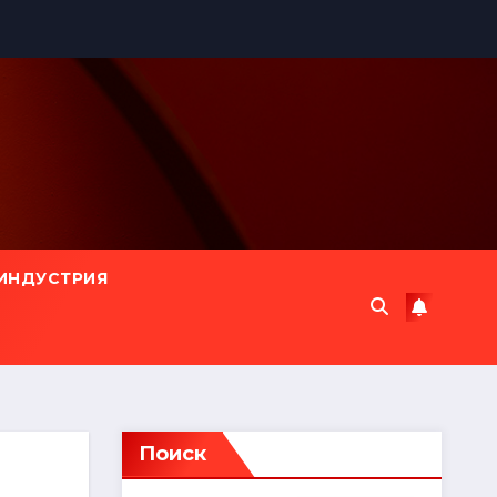
ИНДУСТРИЯ
Поиск