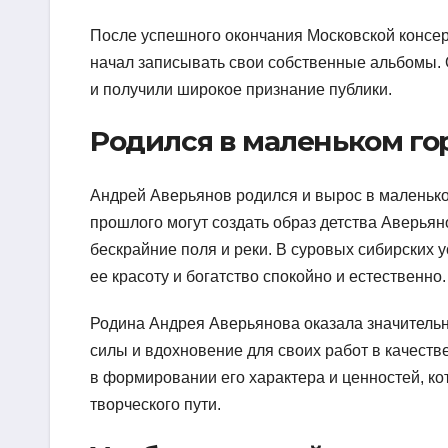
После успешного окончания Московской консер
начал записывать свои собственные альбомы. 
и получили широкое признание публики.
Родился в маленьком го
Андрей Аверьянов родился и вырос в маленько
прошлого могут создать образ детства Аверьян
бескрайние поля и реки. В суровых сибирских 
ее красоту и богатство спокойно и естественно.
Родина Андрея Аверьянова оказала значительн
силы и вдохновение для своих работ в качеств
в формировании его характера и ценностей, ко
творческого пути.