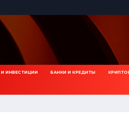
 И ИНВЕСТИЦИИ
БАНКИ И КРЕДИТЫ
КРИПТО