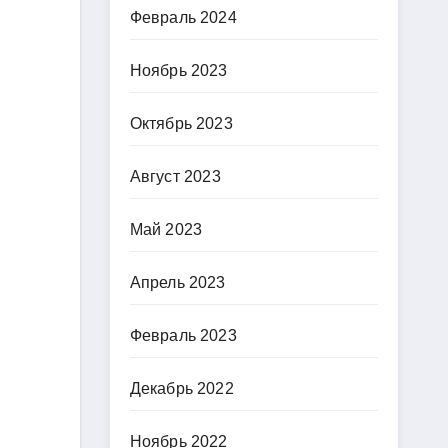
Февраль 2024
Ноябрь 2023
Октябрь 2023
Август 2023
Май 2023
Апрель 2023
Февраль 2023
Декабрь 2022
Ноябрь 2022