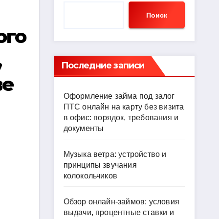
Поиск
ого
,
Последние записи
ве
Оформление займа под залог
ПТС онлайн на карту без визита
в офис: порядок, требования и
документы
Музыка ветра: устройство и
принципы звучания
колокольчиков
Обзор онлайн-займов: условия
выдачи, процентные ставки и