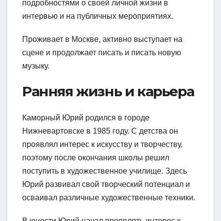
подробностями о своей личной жизни в
интервью и на публичных мероприятиях.
Проживает в Москве, активно выступает на
сцене и продолжает писать и писать новую
музыку.
Ранняя жизнь и карьера
Каморный Юрий родился в городе
Нижневартовске в 1985 году. С детства он
проявлял интерес к искусству и творчеству,
поэтому после окончания школы решил
поступить в художественное училище. Здесь
Юрий развивал свой творческий потенциал и
осваивал различные художественные техники.
В юности Юрий начал проявлять интерес к