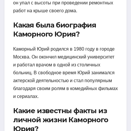
он упал с высоты при проведении ремонтных
работ на крыше своего дома.
Какая была биография
Каморного Юрия?
Каморный Юрий родился в 1980 году в городе
Москва. Он окончил медицинский университет
и работал врачом в одной из столичных
больниц. В свободное время Юрий занимался
актерской деятельностью и стал популярным
благодаря своим ролям в комедийных фильмах
и сериалах.
Какие известны факты из
личной жизни Каморного
Юрия?