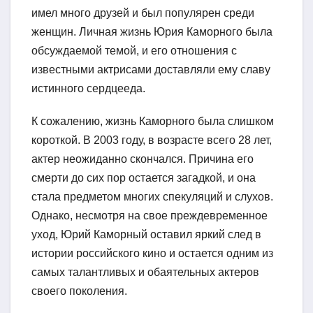
имел много друзей и был популярен среди
женщин. Личная жизнь Юрия Каморного была
обсуждаемой темой, и его отношения с
известными актрисами доставляли ему славу
истинного сердцееда.
К сожалению, жизнь Каморного была слишком
короткой. В 2003 году, в возрасте всего 28 лет,
актер неожиданно скончался. Причина его
смерти до сих пор остается загадкой, и она
стала предметом многих спекуляций и слухов.
Однако, несмотря на свое преждевременное
уход, Юрий Каморный оставил яркий след в
истории российского кино и остается одним из
самых талантливых и обаятельных актеров
своего поколения.