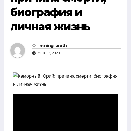
биография и
личная жизнь
От
mining_broth
ФЕВ 17, 2023