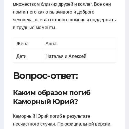
множеством близких друзей и коллег. Все они
помнят его как отзывчивого и доброго
человека, всегда готового помочь и поддержать
в трудные моменты.
Жена
Анна
Дети
Наталья и Алексей
Вопрос-ответ:
Каким образом погиб
Каморный Юрий?
Каморный Юрий погиб в результате
несчастного случая. По официальной версии,