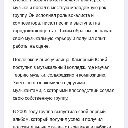
музыке и попал в местную молодежную рок-
группу. Он исполнял роль вокалиста и
композитора, писал песни и выступал на
городских концертах. Таким образом, он начал
свою музыкальную карьеру и получил опыт
работы на сцене.
После окончания училища, Каморный Юрий
поступил в музыкальный колледж, где изучал
теорию музыки, сольфеджио и композицию.
Здесь он познакомился с другими
музыкантами, с которыми впоследствии создал
свою собственную группу.
В 2005 году группа выпустила свой первый
альбом, который получил успех и получил
положительные отзывы от критиков и публики.