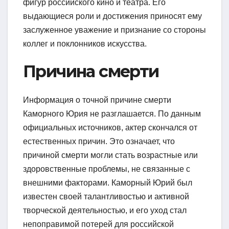
фигур российского кино и театра. Его
выдающиеся роли и достижения приносят ему
заслуженное уважение и признание со стороны
коллег и поклонников искусства.
Причина смерти
Информация о точной причине смерти
Каморного Юрия не разглашается. По данным
официальных источников, актер скончался от
естественных причин. Это означает, что
причиной смерти могли стать возрастные или
здоровственные проблемы, не связанные с
внешними факторами. Каморный Юрий был
известен своей талантливостью и активной
творческой деятельностью, и его уход стал
непоправимой потерей для российской