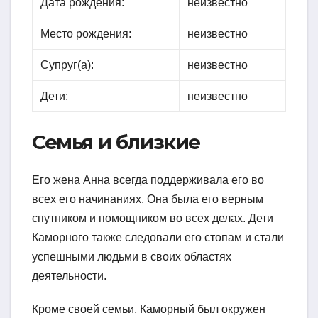
Дата рождения:
неизвестно
Место рождения:
неизвестно
Супруг(а):
неизвестно
Дети:
неизвестно
Семья и близкие
Его жена Анна всегда поддерживала его во
всех его начинаниях. Она была его верным
спутником и помощником во всех делах. Дети
Каморного также следовали его стопам и стали
успешными людьми в своих областях
деятельности.
Кроме своей семьи, Каморный был окружен