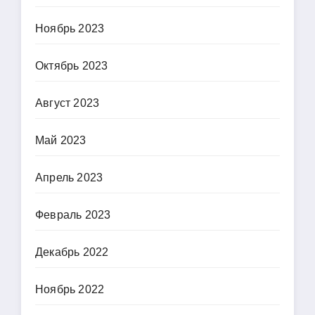
Ноябрь 2023
Октябрь 2023
Август 2023
Май 2023
Апрель 2023
Февраль 2023
Декабрь 2022
Ноябрь 2022