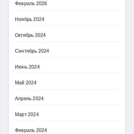
Февраль 2026
Ноябрь 2024
Октябрь 2024
Сентябрь 2024
Июнь 2024
Май 2024
Апрель 2024
Март 2024
Февраль 2024