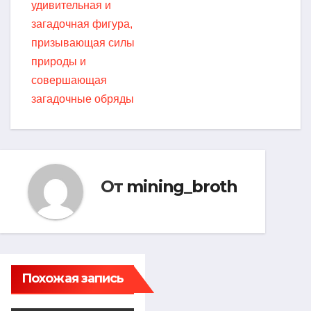
удивительная и
загадочная фигура,
призывающая силы
природы и
совершающая
загадочные обряды
От
mining_broth
Похожая запись