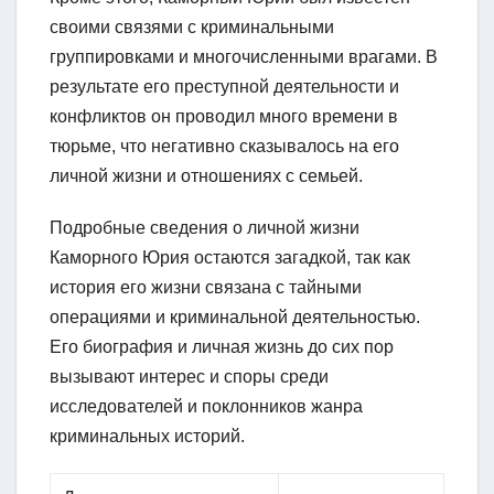
своими связями с криминальными
группировками и многочисленными врагами. В
результате его преступной деятельности и
конфликтов он проводил много времени в
тюрьме, что негативно сказывалось на его
личной жизни и отношениях с семьей.
Подробные сведения о личной жизни
Каморного Юрия остаются загадкой, так как
история его жизни связана с тайными
операциями и криминальной деятельностью.
Его биография и личная жизнь до сих пор
вызывают интерес и споры среди
исследователей и поклонников жанра
криминальных историй.