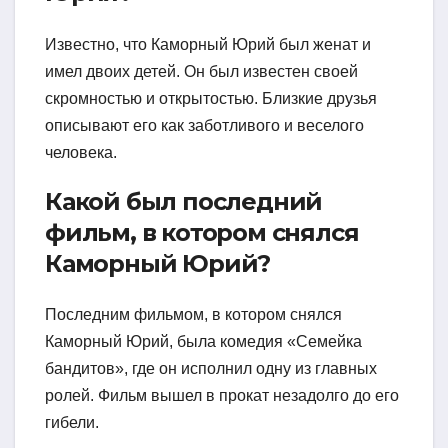
Известно, что Каморный Юрий был женат и
имел двоих детей. Он был известен своей
скромностью и открытостью. Близкие друзья
описывают его как заботливого и веселого
человека.
Какой был последний
фильм, в котором снялся
Каморный Юрий?
Последним фильмом, в котором снялся
Каморный Юрий, была комедия «Семейка
бандитов», где он исполнил одну из главных
ролей. Фильм вышел в прокат незадолго до его
гибели.