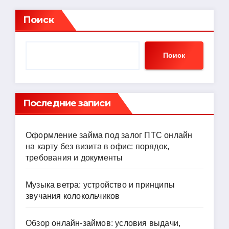
Поиск
Поиск
Последние записи
Оформление займа под залог ПТС онлайн
на карту без визита в офис: порядок,
требования и документы
Музыка ветра: устройство и принципы
звучания колокольчиков
Обзор онлайн-займов: условия выдачи,