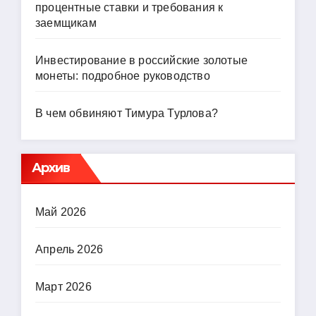
процентные ставки и требования к
заемщикам
Инвестирование в российские золотые
монеты: подробное руководство
В чем обвиняют Тимура Турлова?
Архив
Май 2026
Апрель 2026
Март 2026