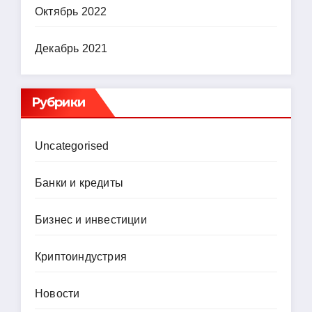
Октябрь 2022
Декабрь 2021
Рубрики
Uncategorised
Банки и кредиты
Бизнес и инвестиции
Криптоиндустрия
Новости