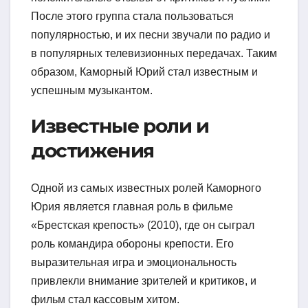
После этого группа стала пользоваться
популярностью, и их песни звучали по радио и
в популярных телевизионных передачах. Таким
образом, Каморный Юрий стал известным и
успешным музыкантом.
Известные роли и
достижения
Одной из самых известных ролей Каморного
Юрия является главная роль в фильме
«Брестская крепость» (2010), где он сыграл
роль командира обороны крепости. Его
выразительная игра и эмоциональность
привлекли внимание зрителей и критиков, и
фильм стал кассовым хитом.