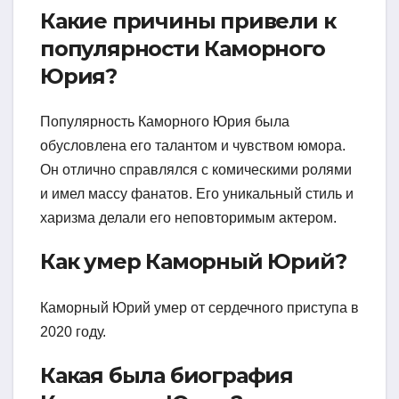
Какие причины привели к
популярности Каморного
Юрия?
Популярность Каморного Юрия была
обусловлена его талантом и чувством юмора.
Он отлично справлялся с комическими ролями
и имел массу фанатов. Его уникальный стиль и
харизма делали его неповторимым актером.
Как умер Каморный Юрий?
Каморный Юрий умер от сердечного приступа в
2020 году.
Какая была биография