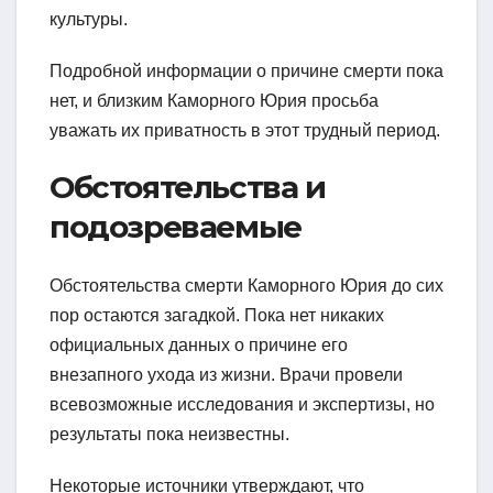
культуры.
Подробной информации о причине смерти пока
нет, и близким Каморного Юрия просьба
уважать их приватность в этот трудный период.
Обстоятельства и
подозреваемые
Обстоятельства смерти Каморного Юрия до сих
пор остаются загадкой. Пока нет никаких
официальных данных о причине его
внезапного ухода из жизни. Врачи провели
всевозможные исследования и экспертизы, но
результаты пока неизвестны.
Некоторые источники утверждают, что