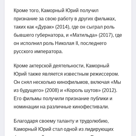
Кроме того, Каморный Юрий получил
признание за свою работу в других фильмах,
таких как «Дурак» (2014), где он сыграл роль
бывшего губернатора, и «Матильда» (2017), где
он исполнил роль Николая II, последнего
русского императора.
Кроме актерской деятельности, Каморный
Юрий также является известным режиссером.
Он снял несколько кинофильмов, включая «Мы
из будущего» (2008) и «Король шутов» (2012).
Его фильмы получили признание публики и
номинации на различные кинофестивали.
Благодаря своему таланту и трудолюбию,
Каморный Юрий стал одной из лидирующих