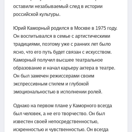
оставили незабываемый след в истории
российской культуры.
Юрий Каморный родился в Москве в 1975 году.
Он воспитывался в семье с артистическими
традициями, поэтому уже с ранних лет было
ясно, что его путь будет связан с искусством.
Каморный получил высшее театральное
образование и начал карьеру актера в театре.
Он был замечен режиссерами своим
экспрессивным стилем и глубокой
эмоциональностью в исполнении ролей.
Однако на первом плане у Каморного всегда
был человек, а не его творчество. Он был
известен своей непосредственностью,
искренностью и чувственностью. Он всегда