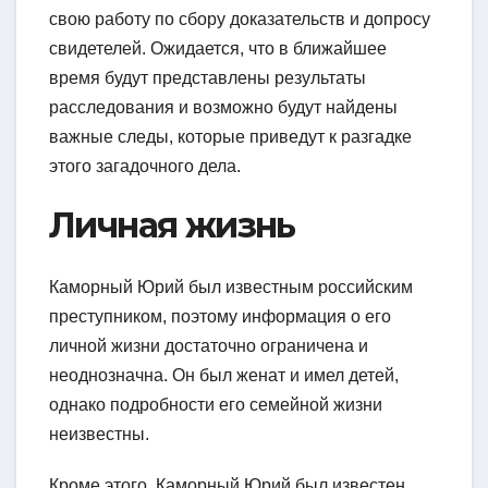
свою работу по сбору доказательств и допросу
свидетелей. Ожидается, что в ближайшее
время будут представлены результаты
расследования и возможно будут найдены
важные следы, которые приведут к разгадке
этого загадочного дела.
Личная жизнь
Каморный Юрий был известным российским
преступником, поэтому информация о его
личной жизни достаточно ограничена и
неоднозначна. Он был женат и имел детей,
однако подробности его семейной жизни
неизвестны.
Кроме этого, Каморный Юрий был известен