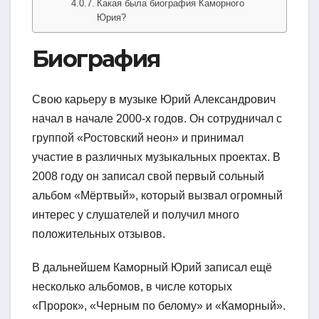
Какая была биография Каморного
Юрия?
Биография
Свою карьеру в музыке Юрий Александрович
начал в начале 2000-х годов. Он сотрудничал с
группой «Ростовский неон» и принимал
участие в различных музыкальных проектах. В
2008 году он записал свой первый сольный
альбом «Мёртвый», который вызвал огромный
интерес у слушателей и получил много
положительных отзывов.
В дальнейшем Каморный Юрий записал ещё
несколько альбомов, в числе которых
«Прорoк», «Чeрным по белому» и «Каморный».