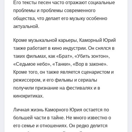
Его тексты песен часто отражают социальные
проблемы и проблемы современного
общества, что делает его музыку особенно
актуальной.
Кроме музыкальной карьеры, Каморный Юрий
также работает в кино индустрии. Он снялся в
таких фильмах, как «Брат», «Убить зонтон»,
«Седьмое небо», «Танки», «Вор в законе».
Кроме того, он также является сценаристом и
режиссером, и его фильмы и сериалы
получили признание на фестивалях и в
кинокритиках.
Личная жизнь Каморного Юрия остается по
большей части в тайне. Не много известно о
его семье и отношениях. Он редко делится