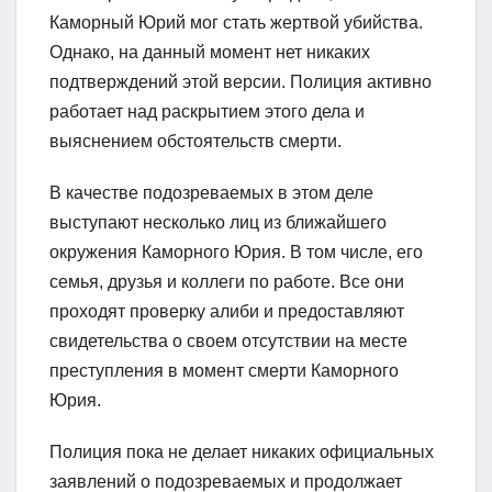
Каморный Юрий мог стать жертвой убийства.
Однако, на данный момент нет никаких
подтверждений этой версии. Полиция активно
работает над раскрытием этого дела и
выяснением обстоятельств смерти.
В качестве подозреваемых в этом деле
выступают несколько лиц из ближайшего
окружения Каморного Юрия. В том числе, его
семья, друзья и коллеги по работе. Все они
проходят проверку алиби и предоставляют
свидетельства о своем отсутствии на месте
преступления в момент смерти Каморного
Юрия.
Полиция пока не делает никаких официальных
заявлений о подозреваемых и продолжает