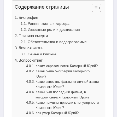
Содержание страницы
Биография
Ранняя жизнь и карьера
Известные роли и достижения
Причина смерти
Обстоятельства и подозреваемые
Личная жизнь
Семья и близкие
Вопрос-ответ:
Каким образом погиб Каморный Юрий?
Какая была биография Каморного
Юрия?
Какие известны факты из личной жизни
Каморного Юрия?
Какой был последний фильм, в
котором снялся Каморный Юрий?
Какие причины привели к популярности
Каморного Юрия?
Как умер Каморный Юрий?