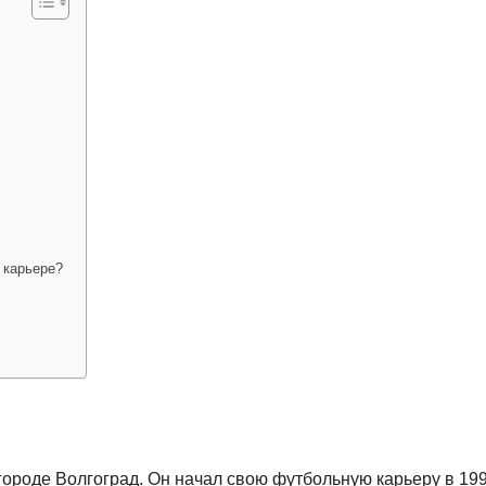
 карьере?
городе Волгоград. Он начал свою футбольную карьеру в 19