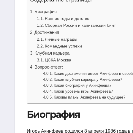
Биография
Ранние годы и детство
Сборная России и капитанский бинт
Достижения
Личные награды
Командные успехи
Клубная карьера
ЦСКА Москва
Вопрос-ответ:
Какие достижения имеет Акинфеев в своей
Какая клубная карьера у Акинфеева?
Какая биография у Акинфеева?
Каков уровень игры Акинфеева?
Каковы планы Акинфеева на будущее?
Биография
Игорь Акинфеев родился 8 апреля 1986 года в 