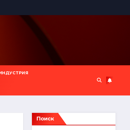
ИНДУСТРИЯ
Поиск