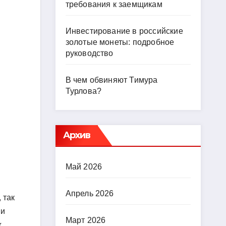
требования к заемщикам
Инвестирование в российские
золотые монеты: подробное
руководство
В чем обвиняют Тимура
Турлова?
Архив
Май 2026
Апрель 2026
 так
 и
Март 2026
х