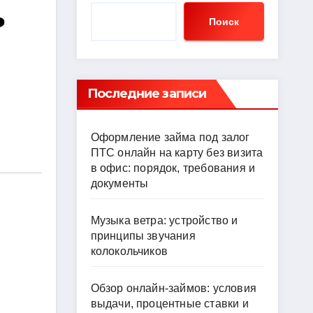
ь
Поиск
Последние записи
Оформление займа под залог
ПТС онлайн на карту без визита
в офис: порядок, требования и
документы
Музыка ветра: устройство и
принципы звучания
колокольчиков
Обзор онлайн-займов: условия
выдачи, процентные ставки и