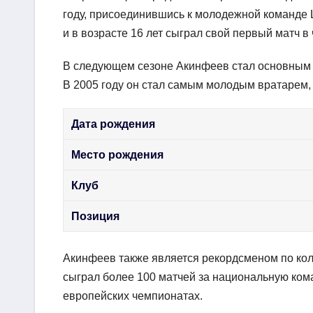
году, присоединившись к молодежной команде 
и в возрасте 16 лет сыграл свой первый матч в
В следующем сезоне Акинфеев стал основным 
В 2005 году он стал самым молодым вратарем,
Дата рождения
Место рождения
Клуб
Позиция
Акинфеев также является рекордсменом по кол
сыграл более 100 матчей за национальную кома
европейских чемпионатах.