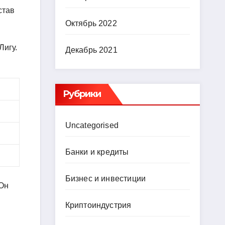
став
Октябрь 2022
Лигу.
Декабрь 2021
Рубрики
Uncategorised
Банки и кредиты
Бизнес и инвестиции
 Он
Криптоиндустрия