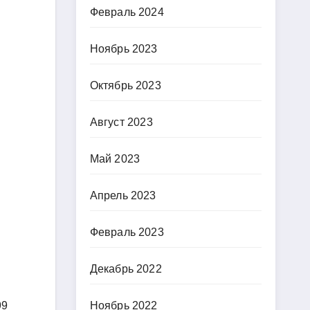
Февраль 2024
Ноябрь 2023
Октябрь 2023
Август 2023
Май 2023
Апрель 2023
Февраль 2023
Декабрь 2022
Ноябрь 2022
99