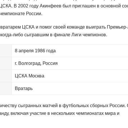
ЦСКА. В 2002 году Акинфеев был приглашен в основной со
 чемпионате России.
вратарем ЦСКА и помог своей команде выиграть Премьер-
 когда-либо сыгравшим в финале Лиги чемпионов.
8 апреля 1986 года
г. Волгоград, Россия
ЦСКА Москва
Вратарь
ичеству сыгранных матчей в футбольных сборных России.
нду, включая участие в нескольких чемпионатах мира и