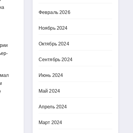
на
Февраль 2026
Ноябрь 2024
Октябрь 2024
ории
ьер-
Сентябрь 2024
имал
Июнь 2024
м
Май 2024
е
Апрель 2024
Март 2024