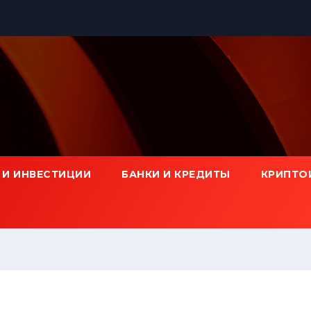
 И ИНВЕСТИЦИИ
БАНКИ И КРЕДИТЫ
КРИПТО