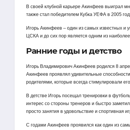
В своей клубной карьере Акинфеев выиграл мн
также стал победителем Кубка УЕФА в 2005 год
Игорь Акинфеев – один из самых известных и 
ЦСКА и до сих пор является одним из наиболее
Ранние годы и детство
Игорь Владимирович Акинфеев родился 8 апрел
Акинфеев проявлял удивительные способности 
родителями, которые всегда стимулировали его
В детстве Игорь посещал тренировки в футболь
интерес со стороны тренеров и быстро заметил 
просто занятия в удовольствие и спортивная иг
С годами Акинфеев проявился как один из самы