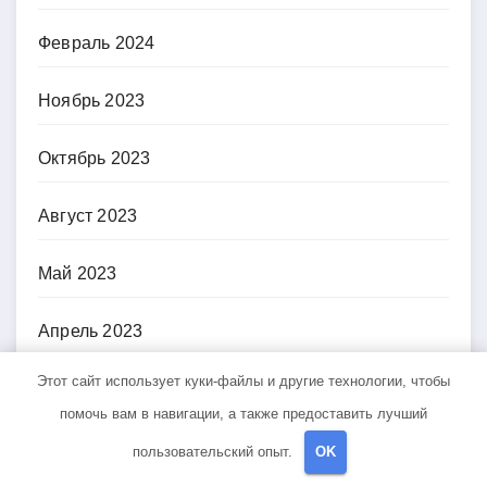
Февраль 2024
Ноябрь 2023
Октябрь 2023
Август 2023
Май 2023
Апрель 2023
Этот сайт использует куки-файлы и другие технологии, чтобы
Февраль 2023
помочь вам в навигации, а также предоставить лучший
Декабрь 2022
пользовательский опыт.
OK