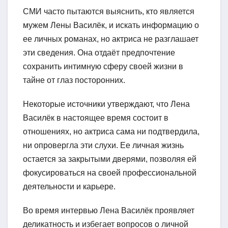
СМИ часто пытаются выяснить, кто является
мужем Лены Василёк, и искать информацию о
ее личных романах, но актриса не разглашает
эти сведения. Она отдаёт предпочтение
сохранить интимную сферу своей жизни в
тайне от глаз посторонних.
Некоторые источники утверждают, что Лена
Василёк в настоящее время состоит в
отношениях, но актриса сама ни подтвердила,
ни опровергла эти слухи. Ее личная жизнь
остается за закрытыми дверями, позволяя ей
фокусироваться на своей профессиональной
деятельности и карьере.
Во время интервью Лена Василёк проявляет
деликатность и избегает вопросов о личной