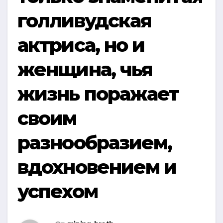
голливудская
актриса, но и
женщина, чья
жизнь поражает
своим
разнообразием,
вдохновением и
успехом