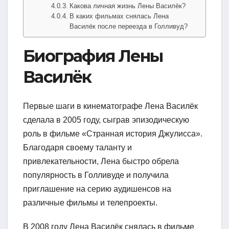
Какова личная жизнь Лены Василёк?
В каких фильмах снялась Лена
Василёк после переезда в Голливуд?
Биография Лены
Василёк
Первые шаги в кинематографе Лена Василёк
сделала в 2005 году, сыграв эпизодическую
роль в фильме «Странная история Джулисса».
Благодаря своему таланту и
привлекательности, Лена быстро обрела
популярность в Голливуде и получила
приглашение на серию аудишенсов на
различные фильмы и телепроекты.
В 2008 году Лена Василёк снялась в фильме