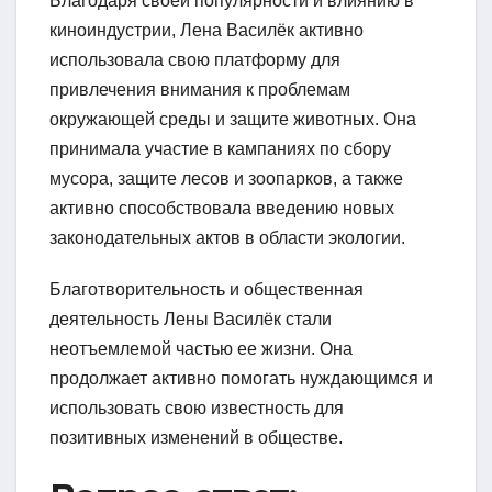
Благодаря своей популярности и влиянию в
киноиндустрии, Лена Василёк активно
использовала свою платформу для
привлечения внимания к проблемам
окружающей среды и защите животных. Она
принимала участие в кампаниях по сбору
мусора, защите лесов и зоопарков, а также
активно способствовала введению новых
законодательных актов в области экологии.
Благотворительность и общественная
деятельность Лены Василёк стали
неотъемлемой частью ее жизни. Она
продолжает активно помогать нуждающимся и
использовать свою известность для
позитивных изменений в обществе.