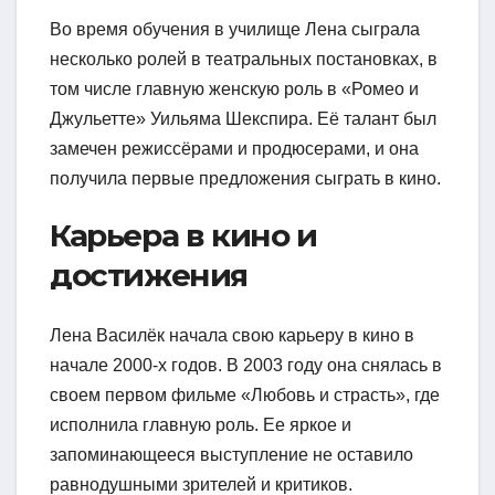
Во время обучения в училище Лена сыграла
несколько ролей в театральных постановках, в
том числе главную женскую роль в «Ромео и
Джульетте» Уильяма Шекспира. Её талант был
замечен режиссёрами и продюсерами, и она
получила первые предложения сыграть в кино.
Карьера в кино и
достижения
Лена Василёк начала свою карьеру в кино в
начале 2000-х годов. В 2003 году она снялась в
своем первом фильме «Любовь и страсть», где
исполнила главную роль. Ее яркое и
запоминающееся выступление не оставило
равнодушными зрителей и критиков.