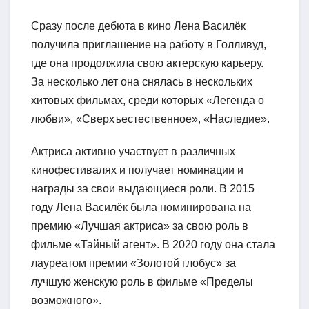
Сразу после дебюта в кино Лена Василёк
получила приглашение на работу в Голливуд,
где она продолжила свою актерскую карьеру.
За несколько лет она снялась в нескольких
хитовых фильмах, среди которых «Легенда о
любви», «Сверхъестественное», «Наследие».
Актриса активно участвует в различных
кинофестивалях и получает номинации и
награды за свои выдающиеся роли. В 2015
году Лена Василёк была номинирована на
премию «Лучшая актриса» за свою роль в
фильме «Тайный агент». В 2020 году она стала
лауреатом премии «Золотой глобус» за
лучшую женскую роль в фильме «Пределы
возможного».