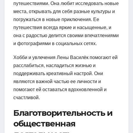
путешествиями. Она любит исследовать новые
места, открывать для себя разные культуры и
погружаться в новые приключения. Ее
путешествия всегда яркие и насыщенные, и
она с радостью делится своими впечатлениями
и фотографиями в социальных сетях.
Хобби и увлечения Лены Василёк помогают ей
расслабиться, насладиться жизнью и
поддерживать креативный настрой. Они
являются важной частью ее личности и
помогают ей оставаться вдохновленной и
счастливой.
Благотворительность и
общественная