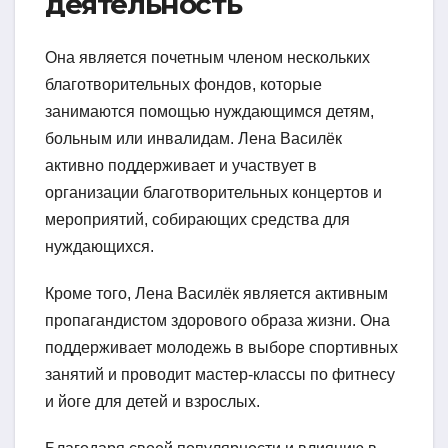
деятельность
Она является почетным членом нескольких
благотворительных фондов, которые
занимаются помощью нуждающимся детям,
больным или инвалидам. Лена Василёк
активно поддерживает и участвует в
организации благотворительных концертов и
мероприятий, собирающих средства для
нуждающихся.
Кроме того, Лена Василёк является активным
пропагандистом здорового образа жизни. Она
поддерживает молодежь в выборе спортивных
занятий и проводит мастер-классы по фитнесу
и йоге для детей и взрослых.