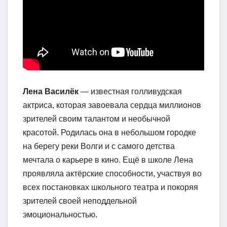
Лена Василёк
— известная голливудская
актриса, которая завоевала сердца миллионов
зрителей своим талантом и необычной
красотой. Родилась она в небольшом городке
на берегу реки Волги и с самого детства
мечтала о карьере в кино. Ещё в школе Лена
проявляла актёрские способности, участвуя во
всех постановках школьного театра и покоряя
зрителей своей неподдельной
эмоциональностью.