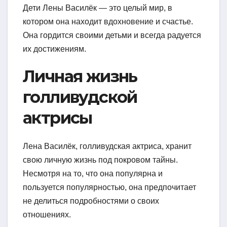
Дети Лены Василёк — это целый мир, в
котором она находит вдохновение и счастье.
Она гордится своими детьми и всегда радуется
их достижениям.
Личная жизнь
голливудской
актрисы
Лена Василёк, голливудская актриса, хранит
свою личную жизнь под покровом тайны.
Несмотря на то, что она популярна и
пользуется популярностью, она предпочитает
не делиться подробностями о своих
отношениях.