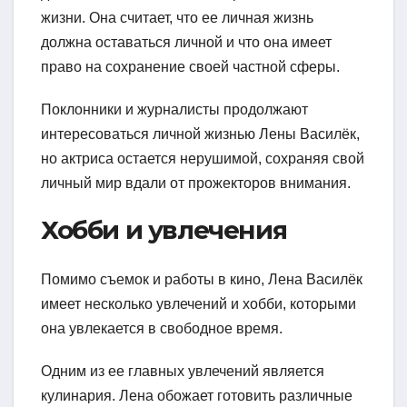
жизни. Она считает, что ее личная жизнь
должна оставаться личной и что она имеет
право на сохранение своей частной сферы.
Поклонники и журналисты продолжают
интересоваться личной жизнью Лены Василёк,
но актриса остается нерушимой, сохраняя свой
личный мир вдали от прожекторов внимания.
Хобби и увлечения
Помимо съемок и работы в кино, Лена Василёк
имеет несколько увлечений и хобби, которыми
она увлекается в свободное время.
Одним из ее главных увлечений является
кулинария. Лена обожает готовить различные