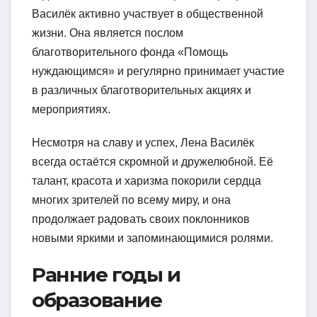
Василёк активно участвует в общественной
жизни. Она является послом
благотворительного фонда «Помощь
нуждающимся» и регулярно принимает участие
в различных благотворительных акциях и
мероприятиях.
Несмотря на славу и успех, Лена Василёк
всегда остаётся скромной и дружелюбной. Её
талант, красота и харизма покорили сердца
многих зрителей по всему миру, и она
продолжает радовать своих поклонников
новыми яркими и запоминающимися ролями.
Ранние годы и
образование