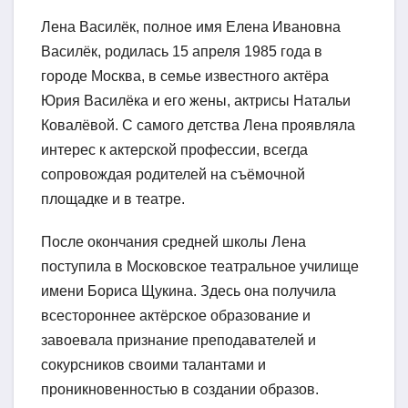
Лена Василёк, полное имя Елена Ивановна
Василёк, родилась 15 апреля 1985 года в
городе Москва, в семье известного актёра
Юрия Василёка и его жены, актрисы Натальи
Ковалёвой. С самого детства Лена проявляла
интерес к актерской профессии, всегда
сопровождая родителей на съёмочной
площадке и в театре.
После окончания средней школы Лена
поступила в Московское театральное училище
имени Бориса Щукина. Здесь она получила
всестороннее актёрское образование и
завоевала признание преподавателей и
сокурсников своими талантами и
проникновенностью в создании образов.