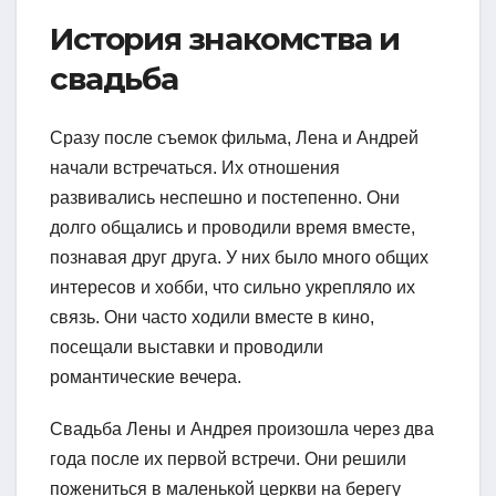
История знакомства и
свадьба
Сразу после съемок фильма, Лена и Андрей
начали встречаться. Их отношения
развивались неспешно и постепенно. Они
долго общались и проводили время вместе,
познавая друг друга. У них было много общих
интересов и хобби, что сильно укрепляло их
связь. Они часто ходили вместе в кино,
посещали выставки и проводили
романтические вечера.
Свадьба Лены и Андрея произошла через два
года после их первой встречи. Они решили
пожениться в маленькой церкви на берегу