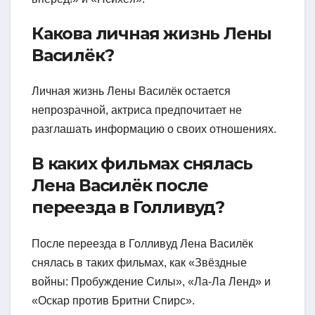
Какова личная жизнь Лены
Василёк?
Личная жизнь Лены Василёк остается
непрозрачной, актриса предпочитает не
разглашать информацию о своих отношениях.
В каких фильмах снялась
Лена Василёк после
переезда в Голливуд?
После переезда в Голливуд Лена Василёк
снялась в таких фильмах, как «Звёздные
войны: Пробуждение Силы», «Ла-Ла Ленд» и
«Оскар против Бритни Спирс».