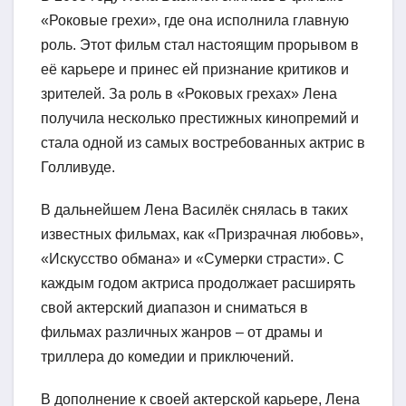
«Роковые грехи», где она исполнила главную
роль. Этот фильм стал настоящим прорывом в
её карьере и принес ей признание критиков и
зрителей. За роль в «Роковых грехах» Лена
получила несколько престижных кинопремий и
стала одной из самых востребованных актрис в
Голливуде.
В дальнейшем Лена Василёк снялась в таких
известных фильмах, как «Призрачная любовь»,
«Искусство обмана» и «Сумерки страсти». С
каждым годом актриса продолжает расширять
свой актерский диапазон и сниматься в
фильмах различных жанров – от драмы и
триллера до комедии и приключений.
В дополнение к своей актерской карьере, Лена