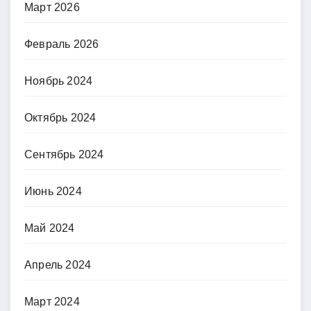
Март 2026
Февраль 2026
Ноябрь 2024
Октябрь 2024
Сентябрь 2024
Июнь 2024
Май 2024
Апрель 2024
Март 2024