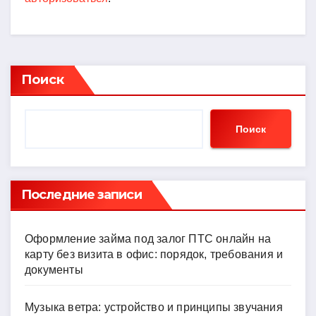
Поиск
Поиск
Последние записи
Оформление займа под залог ПТС онлайн на
карту без визита в офис: порядок, требования и
документы
Музыка ветра: устройство и принципы звучания