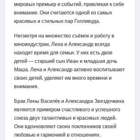
мировых премьер и событий, привлекая к себе
внимание. Они считаются одной из самых
красивых и стильных пар Голливуда.
Несмотря на множество съёмок и работу в
киноиндустрии, Лена и Александр всегда
находят время для семьи. У них есть двое
детей — старший сын Иван и младшая дочь
Маша. Лена и Александр активно воспитывают
своих детей, уделяют им много времени и
внимания.
Брак Лены Василёк и Александра Звездочкина
является примером счастливого и успешного
союза двух талантливых и красивых людей.
Они вдохновляют своих поклонников своей
любовью и гармонией в отношениях.