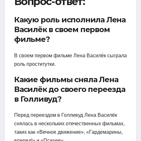
Вопрос-ответ:
Какую роль исполнила Лена
Василёк в своем первом
фильме?
В своем первом фильме Лена Василёк сыграла
роль проститутки.
Какие фильмы сняла Лена
Василёк до своего переезда
в Голливуд?
Перед переездом в Голливуд Лена Василёк
снялась в нескольких отечественных фильмах,
таких как «Вечное движение», «Гардемарины,
вперед!» и «Психея».