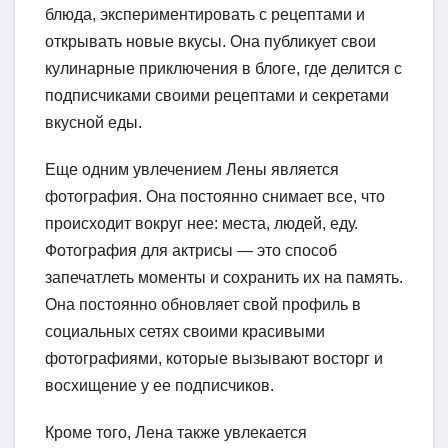
блюда, экспериментировать с рецептами и
открывать новые вкусы. Она публикует свои
кулинарные приключения в блоге, где делится с
подписчиками своими рецептами и секретами
вкусной еды.
Еще одним увлечением Лены является
фотография. Она постоянно снимает все, что
происходит вокруг нее: места, людей, еду.
Фотография для актрисы — это способ
запечатлеть моменты и сохранить их на память.
Она постоянно обновляет свой профиль в
социальных сетях своими красивыми
фотографиями, которые вызывают восторг и
восхищение у ее подписчиков.
Кроме того, Лена также увлекается