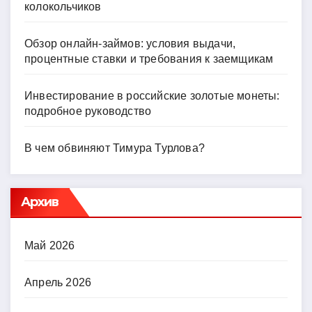
колокольчиков
Обзор онлайн-займов: условия выдачи,
процентные ставки и требования к заемщикам
Инвестирование в российские золотые монеты:
подробное руководство
В чем обвиняют Тимура Турлова?
Архив
Май 2026
Апрель 2026