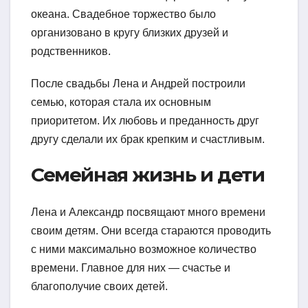
океана. Свадебное торжество было
организовано в кругу близких друзей и
родственников.
После свадьбы Лена и Андрей построили
семью, которая стала их основным
приоритетом. Их любовь и преданность друг
другу сделали их брак крепким и счастливым.
Семейная жизнь и дети
Лена и Александр посвящают много времени
своим детям. Они всегда стараются проводить
с ними максимально возможное количество
времени. Главное для них — счастье и
благополучие своих детей.