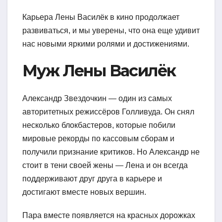
Карьера Лены Василёк в кино продолжает
развиваться, и мы уверены, что она еще удивит
нас новыми яркими ролями и достижениями.
Муж Лены Василёк
Александр Звездочкин — один из самых
авторитетных режиссёров Голливуда. Он снял
несколько блокбастеров, которые побили
мировые рекорды по кассовым сборам и
получили признание критиков. Но Александр не
стоит в тени своей жены — Лена и он всегда
поддерживают друг друга в карьере и
достигают вместе новых вершин.
Пара вместе появляется на красных дорожках