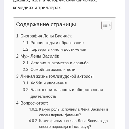
комедиях и триллерах.
Содержание страницы
Биография Лены Василёк
Ранние годы и образование
Карьера в кино и достижения
Муж Лены Василёк
История знакомства и свадьба
Семейная жизнь и дети
Личная жизнь голливудской актрисы
Хобби и увлечения
Благотворительность и общественная
деятельность
Вопрос-ответ:
Какую роль исполнила Лена Василёк в
своем первом фильме?
Какие фильмы сняла Лена Василёк до
своего переезда в Голливуд?