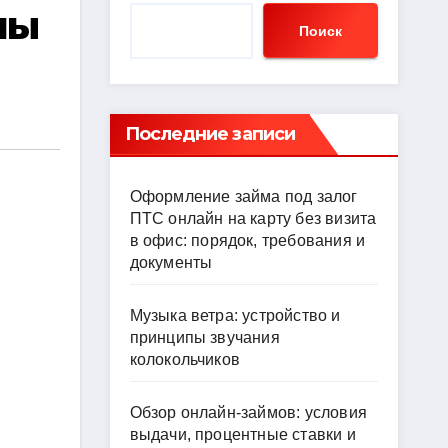
пы
Поиск
Последние записи
Оформление займа под залог
ПТС онлайн на карту без визита
в офис: порядок, требования и
документы
Музыка ветра: устройство и
принципы звучания
колокольчиков
Обзор онлайн-займов: условия
выдачи, процентные ставки и