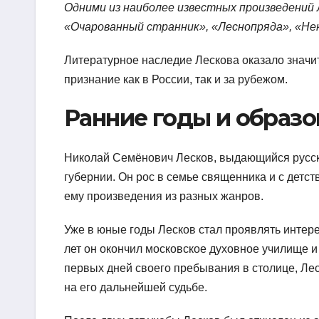
Одними из наиболее известных произведений 
«Очарованный странник», «Леснопряда», «Нек
Литературное наследие Лескова оказало значи
признание как в России, так и за рубежом.
Ранние годы и образо
Николай Семёнович Лесков, выдающийся русски
губернии. Он рос в семье священника и с детс
ему произведения из разных жанров.
Уже в юные годы Лесков стал проявлять интере
лет он окончил московское духовное училище и
первых дней своего пребывания в столице, Лес
на его дальнейшей судьбе.