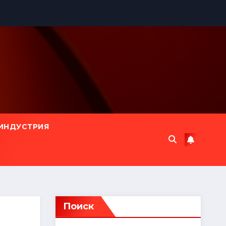
ИНДУСТРИЯ
Поиск