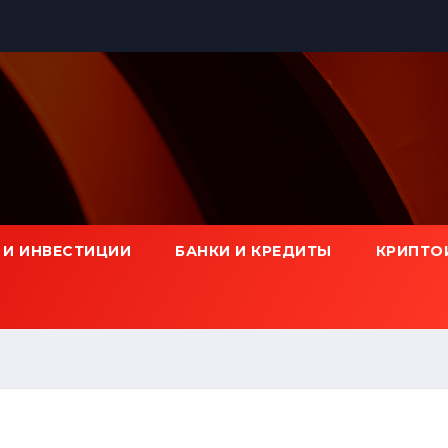
 И ИНВЕСТИЦИИ
БАНКИ И КРЕДИТЫ
КРИПТО