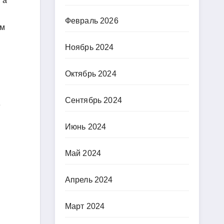
 а
Февраль 2026
ым
Ноябрь 2024
Октябрь 2024
Сентябрь 2024
е
Июнь 2024
Май 2024
Апрель 2024
Март 2024