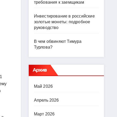
требования к заемщикам
Инвестирование в российские
золотые монеты: подробное
руководство
В чем обвиняют Тимура
Турлова?
Архив
1
оему
Май 2026
в
Апрель 2026
Март 2026