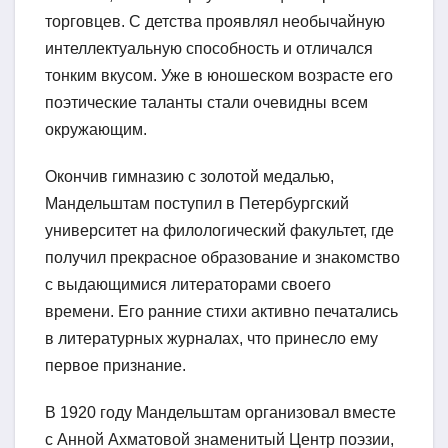
торговцев. С детства проявлял необычайную
интеллектуальную способность и отличался
тонким вкусом. Уже в юношеском возрасте его
поэтические таланты стали очевидны всем
окружающим.
Окончив гимназию с золотой медалью,
Мандельштам поступил в Петербургский
университет на филологический факультет, где
получил прекрасное образование и знакомство
с выдающимися литераторами своего
времени. Его ранние стихи активно печатались
в литературных журналах, что принесло ему
первое признание.
В 1920 году Мандельштам организовал вместе
с Анной Ахматовой знаменитый Центр поэзии,