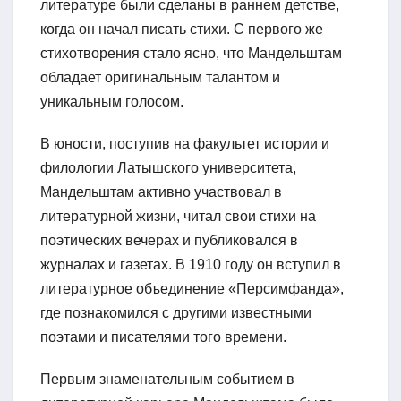
литературе были сделаны в раннем детстве,
когда он начал писать стихи. С первого же
стихотворения стало ясно, что Мандельштам
обладает оригинальным талантом и
уникальным голосом.
В юности, поступив на факультет истории и
филологии Латышского университета,
Мандельштам активно участвовал в
литературной жизни, читал свои стихи на
поэтических вечерах и публиковался в
журналах и газетах. В 1910 году он вступил в
литературное объединение «Персимфанда»,
где познакомился с другими известными
поэтами и писателями того времени.
Первым знаменательным событием в