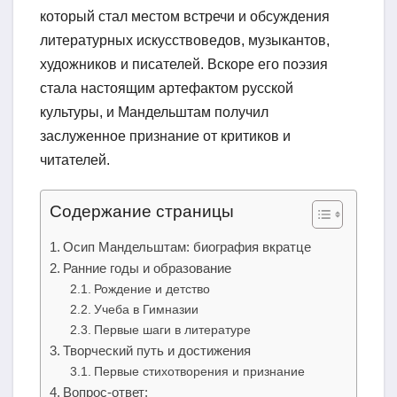
который стал местом встречи и обсуждения
литературных искусствоведов, музыкантов,
художников и писателей. Вскоре его поэзия
стала настоящим артефактом русской
культуры, и Мандельштам получил
заслуженное признание от критиков и
читателей.
Содержание страницы
Осип Мандельштам: биография вкратце
Ранние годы и образование
Рождение и детство
Учеба в Гимназии
Первые шаги в литературе
Творческий путь и достижения
Первые стихотворения и признание
Вопрос-ответ: