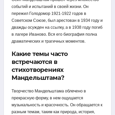
событий и испытаний в своей жизни. Он
пережил Голодомор 1921-1922 годов в
Советском Союзе, был арестован в 1934 году и
дважды осужден на ссылку, а в 1938 году погиб
в лагере Иваново. Вся его биография полна
драматических и трагичных моментов.
Какие темы часто
встречаются в
стихотворениях
Мандельштама?
Творчество Мандельштама облечено в
прекрасную форму, в нем ощущается
музыкальность и красочность. Он обращается к
разным темам, таким как природа, история,