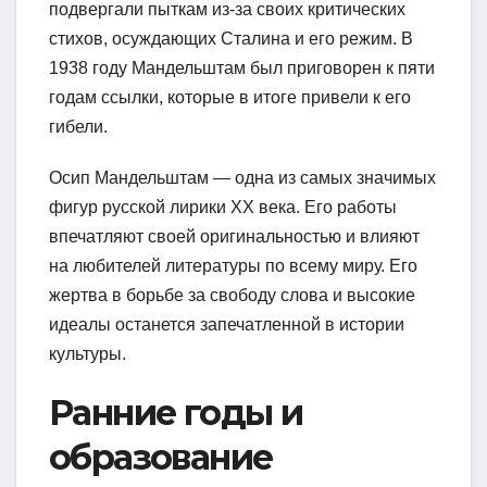
подвергали пыткам из-за своих критических
стихов, осуждающих Сталина и его режим. В
1938 году Мандельштам был приговорен к пяти
годам ссылки, которые в итоге привели к его
гибели.
Осип Мандельштам — одна из самых значимых
фигур русской лирики XX века. Его работы
впечатляют своей оригинальностью и влияют
на любителей литературы по всему миру. Его
жертва в борьбе за свободу слова и высокие
идеалы останется запечатленной в истории
культуры.
Ранние годы и
образование