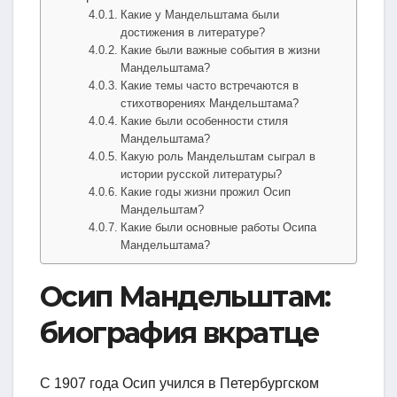
Какие у Мандельштама были
достижения в литературе?
Какие были важные события в жизни
Мандельштама?
Какие темы часто встречаются в
стихотворениях Мандельштама?
Какие были особенности стиля
Мандельштама?
Какую роль Мандельштам сыграл в
истории русской литературы?
Какие годы жизни прожил Осип
Мандельштам?
Какие были основные работы Осипа
Мандельштама?
Осип Мандельштам:
биография вкратце
C 1907 года Осип учился в Петербургском