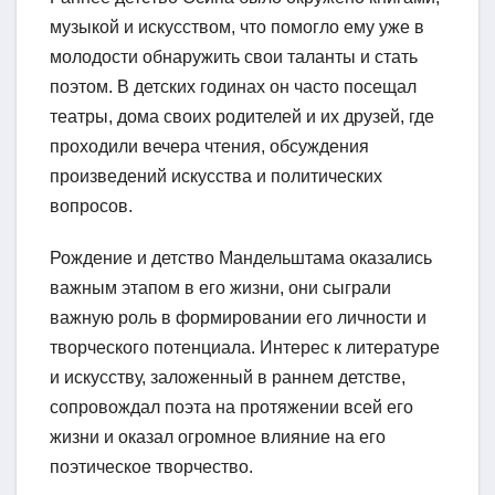
музыкой и искусством, что помогло ему уже в
молодости обнаружить свои таланты и стать
поэтом. В детских годинах он часто посещал
театры, дома своих родителей и их друзей, где
проходили вечера чтения, обсуждения
произведений искусства и политических
вопросов.
Рождение и детство Мандельштама оказались
важным этапом в его жизни, они сыграли
важную роль в формировании его личности и
творческого потенциала. Интерес к литературе
и искусству, заложенный в раннем детстве,
сопровождал поэта на протяжении всей его
жизни и оказал огромное влияние на его
поэтическое творчество.