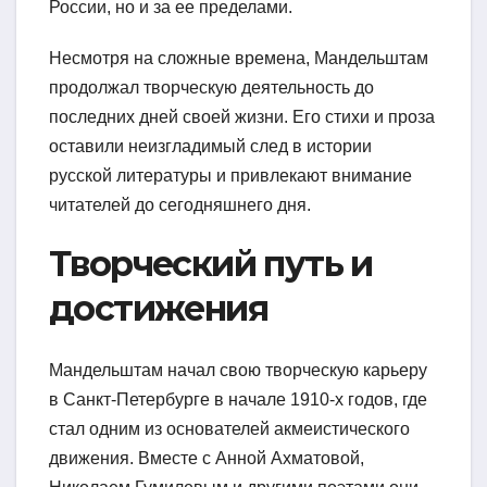
России, но и за ее пределами.
Несмотря на сложные времена, Мандельштам
продолжал творческую деятельность до
последних дней своей жизни. Его стихи и проза
оставили неизгладимый след в истории
русской литературы и привлекают внимание
читателей до сегодняшнего дня.
Творческий путь и
достижения
Мандельштам начал свою творческую карьеру
в Санкт-Петербурге в начале 1910-х годов, где
стал одним из основателей акмеистического
движения. Вместе с Анной Ахматовой,