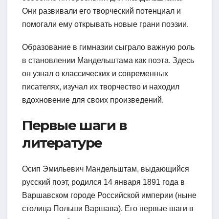
Они развивали его творческий потенциал и
помогали ему открывать новые грани поэзии.
Образование в гимназии сыграло важную роль
в становлении Мандельштама как поэта. Здесь
он узнал о классических и современных
писателях, изучал их творчество и находил
вдохновение для своих произведений.
Первые шаги в
литературе
Осип Эмильевич Мандельштам, выдающийся
русский поэт, родился 14 января 1891 года в
Варшавском городе Российской империи (ныне
столица Польши Варшава). Его первые шаги в