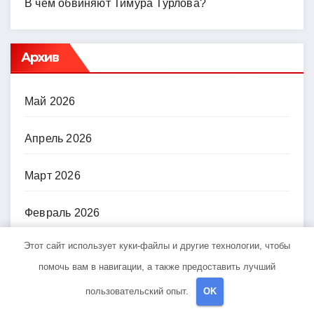
В чем обвиняют Тимура Турлова?
Архив
Май 2026
Апрель 2026
Март 2026
Февраль 2026
Этот сайт использует куки-файлы и другие технологии, чтобы
Ноябрь 2024
помочь вам в навигации, а также предоставить лучший
Октябрь 2024
пользовательский опыт.
OK