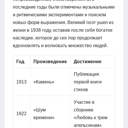
последние годы были отмечены музыкальными
и ритмическими экспериментами и поиском
новых форм выражения. Великий поэт ушел из
жизни в 1938 году, оставив после себя богатое
наследие, которое до сих пор продолжает
вдохновлять и волновать множество людей.
Год
Произведение
Достижение
Публикация
1913
«Камень»
первой книги
стихов
Участие в
«Шум
сборнике
1922
времени»
«Любовь к трем
апельсинам»