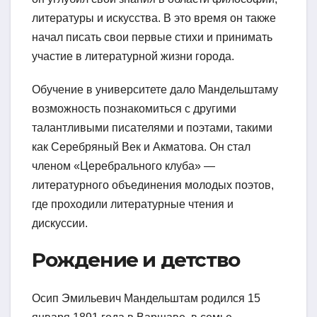
литературы и искусства. В это время он также
начал писать свои первые стихи и принимать
участие в литературной жизни города.
Обучение в университете дало Мандельштаму
возможность познакомиться с другими
талантливыми писателями и поэтами, такими
как Серебряный Век и Акматова. Он стал
членом «Церебрального клуба» —
литературного объединения молодых поэтов,
где проходили литературные чтения и
дискуссии.
Рождение и детство
Осип Эмильевич Мандельштам родился 15