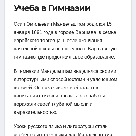
Учеба в Гимназии
Осип Эмильевич Мандельштам родился 15
января 1891 года в городе Варшава, в семье
еврейского торговца. После окончания
начальной школы он поступил в Варшавскую
гимназию, где продолжил свое образование.
В гимназии Мандельштам выделялся своими
литературными способностями и увлечением
поэзией. Он показывал свой талант в
написании стихов и прозы, а его работы
поражали своей глубиной мысли и
выразительностью.
Уроки русского языка и литературы стали
особенно интересными для Мандельштама.