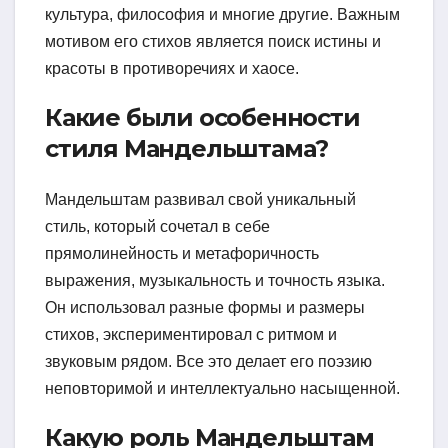
культура, философия и многие другие. Важным
мотивом его стихов является поиск истины и
красоты в противоречиях и хаосе.
Какие были особенности
стиля Мандельштама?
Мандельштам развивал свой уникальный
стиль, который сочетал в себе
прямолинейность и метафоричность
выражения, музыкальность и точность языка.
Он использовал разные формы и размеры
стихов, экспериментировал с ритмом и
звуковым рядом. Все это делает его поэзию
неповторимой и интеллектуально насыщенной.
Какую роль Мандельштам