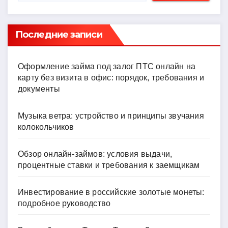
Последние записи
Оформление займа под залог ПТС онлайн на
карту без визита в офис: порядок, требования и
документы
Музыка ветра: устройство и принципы звучания
колокольчиков
Обзор онлайн-займов: условия выдачи,
процентные ставки и требования к заемщикам
Инвестирование в российские золотые монеты:
подробное руководство