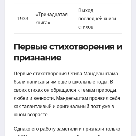
Выход
«Тринадцатая
1933
последней книги
книга»
стихов
Первые стихотворения и
признание
Первые стихотворения Осипа Мандельштама
были написаны им еще в школьные годы. В
своих стихах он обращался к темам природы,
любви и вечности. Мандельштам проявил себя
как талантливый и оригинальный поэт уже в
юном возрасте.
Однако его работу заметили и признали только