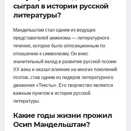
сыграл в истории русской
литературы?
Мандельштам стал одним из ведущих
представителей акмеизма — литературного
течения, которое было оппозиционным по
отношению к символизму. Он внес
значительный вклад в развитие русской поэзии
XX века и оказал влияние на многих поколений
поэтов, став одним из лидеров литературного
движения «Тексты». Его творчество является
важным пунктом в истории русской
литературы.
Какие годы жизни прожил
Осип Мандельштам?