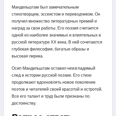
Мандельштам был замечательным
стихотворцем, эссеистом и переводчиком. Он
получил множество литературных премий и
наград за свои работы. Его поэзия считается
одной из наиболее значимых и влиятельных в
русской литературе XX века. В ней сочетаются
глубокая философия, богатые образы и
высокая лирика.
Осип Мандельштам оставил неизгладимый
след в истории русской поэзии. Его стихи
продолжают вдохновлять новое поколение
поэтов и читателей своей красотой и остротой.
Все его талант и труд были признаны по
достоинству.