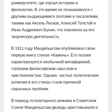
университете, где изучал историю и
филологию. В это время он познакомился с
другими выдающимися поэтами и писателями,
такими как Аксель Лесков, Алексей Толстой и
Иван Андреевич Бунин, что повлияло на его
творческую деятельность.
В 1911 году Мандельштам опубликовал свою
первую книгу стихов «Камень». Его поэзия
характеризуется необычной метафорикой,
глубоким философским смыслом и
чувственностью. Однако, частые политические
аллюзии в его стихах стали причиной
серьезных проблем.
В период тоталитарного режима в Советском
Союзе Мандельштам дважды арестовывали и