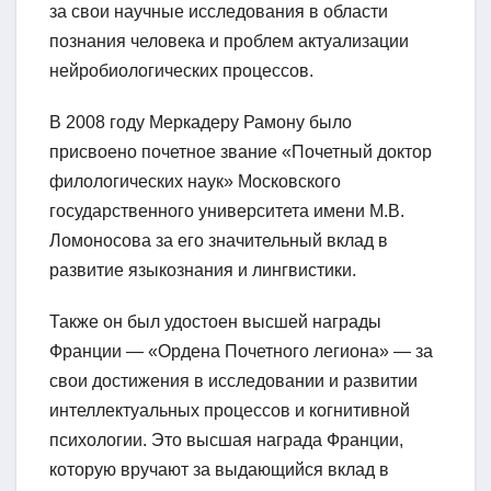
за свои научные исследования в области
познания человека и проблем актуализации
нейробиологических процессов.
В 2008 году Меркадеру Рамону было
присвоено почетное звание «Почетный доктор
филологических наук» Московского
государственного университета имени М.В.
Ломоносова за его значительный вклад в
развитие языкознания и лингвистики.
Также он был удостоен высшей награды
Франции — «Ордена Почетного легиона» — за
свои достижения в исследовании и развитии
интеллектуальных процессов и когнитивной
психологии. Это высшая награда Франции,
которую вручают за выдающийся вклад в