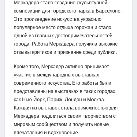
Меркадера стало создание скульптурной
композиции для городского парка в Барселоне.
Это произведение искусства украсило
популярное место отдыха горожан и стало
одной из главных достопримечательностей
города. Работа Меркадера получила высокие
отзывы критиков и признание среди публики.
Кроме того, Меркадер активно принимает
участие в международных выставках
современного искусства. Его работы были
представлены на выставках в таких городах,
как Нью-Йорк, Париж, Лондон и Москва.
Каждая из выставок стала возможностью для
Меркадера поделиться своим творчеством с
мировым сообществом и получить новые
впечатления и вдохновение.