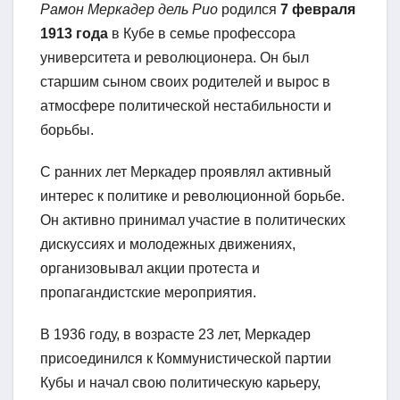
Рамон Меркадер дель Рио
родился
7 февраля
1913 года
в Кубе в семье профессора
университета и революционера. Он был
старшим сыном своих родителей и вырос в
атмосфере политической нестабильности и
борьбы.
С ранних лет Меркадер проявлял активный
интерес к политике и революционной борьбе.
Он активно принимал участие в политических
дискуссиях и молодежных движениях,
организовывал акции протеста и
пропагандистские мероприятия.
В 1936 году, в возрасте 23 лет, Меркадер
присоединился к Коммунистической партии
Кубы и начал свою политическую карьеру,