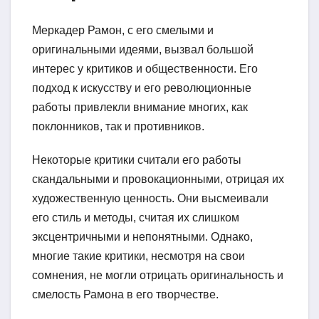
Меркадер Рамон, с его смелыми и
оригинальными идеями, вызвал большой
интерес у критиков и общественности. Его
подход к искусству и его революционные
работы привлекли внимание многих, как
поклонников, так и противников.
Некоторые критики считали его работы
скандальными и провокационными, отрицая их
художественную ценность. Они высмеивали
его стиль и методы, считая их слишком
эксцентричными и непонятными. Однако,
многие такие критики, несмотря на свои
сомнения, не могли отрицать оригинальность и
смелость Рамона в его творчестве.