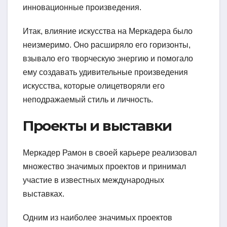
инновационные произведения.
Итак, влияние искусства на Меркадера было
неизмеримо. Оно расширяло его горизонты,
взывало его творческую энергию и помогало
ему создавать удивительные произведения
искусства, которые олицетворяли его
неподражаемый стиль и личность.
Проекты и выставки
Меркадер Рамон в своей карьере реализовал
множество значимых проектов и принимал
участие в известных международных
выставках.
Одним из наиболее значимых проектов