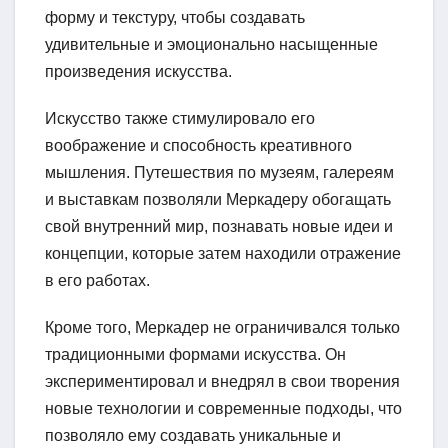
форму и текстуру, чтобы создавать
удивительные и эмоционально насыщенные
произведения искусства.
Искусство также стимулировало его
воображение и способность креативного
мышления. Путешествия по музеям, галереям
и выставкам позволяли Меркадеру обогащать
свой внутренний мир, познавать новые идеи и
концепции, которые затем находили отражение
в его работах.
Кроме того, Меркадер не ограничивался только
традиционными формами искусства. Он
экспериментировал и внедрял в свои творения
новые технологии и современные подходы, что
позволяло ему создавать уникальные и