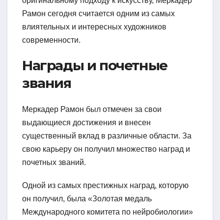
оригинальному подходу к искусству, Меркадер
Рамон сегодня считается одним из самых
влиятельных и интересных художников
современности.
Награды и почетные
звания
Меркадер Рамон был отмечен за свои
выдающиеся достижения и внесен
существенный вклад в различные области. За
свою карьеру он получил множество наград и
почетных званий.
Одной из самых престижных наград, которую
он получил, была «Золотая медаль
Международного комитета по нейробиологии»