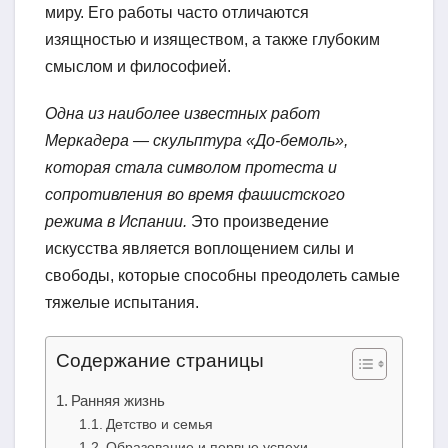
миру. Его работы часто отличаются
изящностью и изяществом, а также глубоким
смыслом и философией.
Одна из наиболее известных работ
Меркадера — скульптура «До-бемоль»,
которая стала символом протеста и
сопротивления во время фашистского
режима в Испании.
Это произведение
искусства является воплощением силы и
свободы, которые способны преодолеть самые
тяжелые испытания.
Содержание страницы
Ранняя жизнь
Детство и семья
Образование и первые успехи