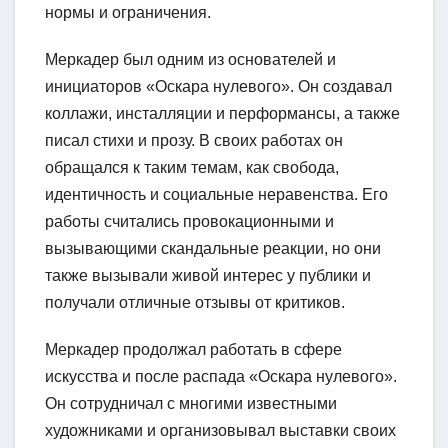
нормы и ограничения.
Меркадер был одним из основателей и
инициаторов «Оскара нулевого». Он создавал
коллажи, инсталляции и перформансы, а также
писал стихи и прозу. В своих работах он
обращался к таким темам, как свобода,
идентичность и социальные неравенства. Его
работы считались провокационными и
вызывающими скандальные реакции, но они
также вызывали живой интерес у публики и
получали отличные отзывы от критиков.
Меркадер продолжал работать в сфере
искусства и после распада «Оскара нулевого».
Он сотрудничал с многими известными
художниками и организовывал выставки своих