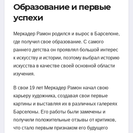
Образование и первые
успехи
Меркадер Рамон родился и вырос в Барселоне,
где получил свое образование. С самого
раннего детства он проявлял большой интерес
к искусству и истории, поэтому выбрал историю
искусства в качестве своей основной области
изучения.
В свои 19 лет Меркадер Рамон начал свою
карьеру художника, создавая свои первые
картины и выставляя их в различных галереях
Барселоны. Его работы были замечены и
получили положительные отзывы от критиков,
что стало первым признаком его будущего