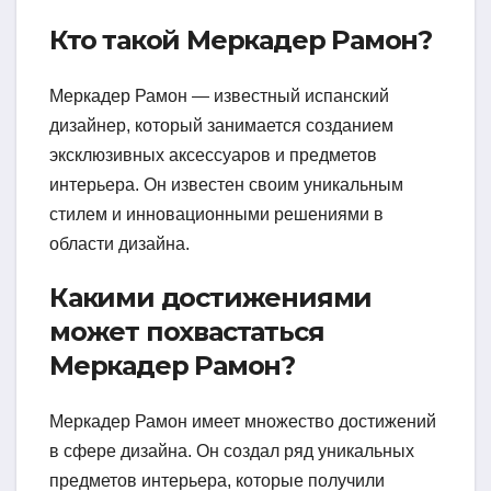
Кто такой Меркадер Рамон?
Меркадер Рамон — известный испанский
дизайнер, который занимается созданием
эксклюзивных аксессуаров и предметов
интерьера. Он известен своим уникальным
стилем и инновационными решениями в
области дизайна.
Какими достижениями
может похвастаться
Меркадер Рамон?
Меркадер Рамон имеет множество достижений
в сфере дизайна. Он создал ряд уникальных
предметов интерьера, которые получили