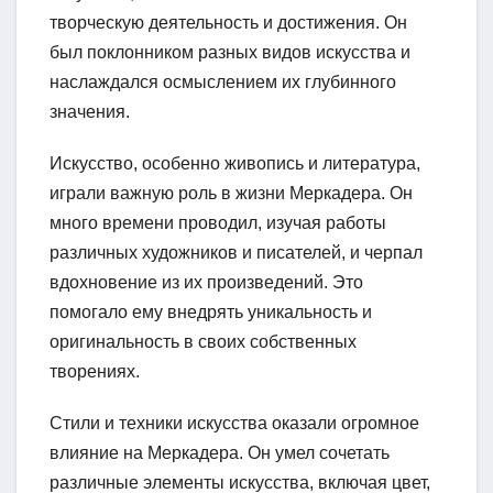
творческую деятельность и достижения. Он
был поклонником разных видов искусства и
наслаждался осмыслением их глубинного
значения.
Искусство, особенно живопись и литература,
играли важную роль в жизни Меркадера. Он
много времени проводил, изучая работы
различных художников и писателей, и черпал
вдохновение из их произведений. Это
помогало ему внедрять уникальность и
оригинальность в своих собственных
творениях.
Стили и техники искусства оказали огромное
влияние на Меркадера. Он умел сочетать
различные элементы искусства, включая цвет,