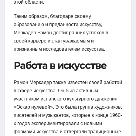
этой области.
Таким образом, благодаря своему
образованию и преданности искусству,
Меркадер Рамон достиг ранних успехов в
своей карьере и стал уважаемым и
признанным исследователем искусства.
Работа в искусстве
Рамон Меркадер также известен своей работой
в сфере искусства. Он был активным
участником испанского культурного движения
«Оскар нулевой». Это была группа художников,
писателей и музыкантов, которые в конце 1960-
х годов экспериментировали с новыми
формами искусства и отвергали традиционные