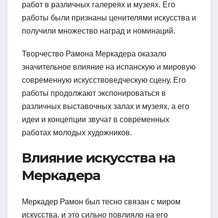
работ в различных галереях и музеях. Его
работы были признаны ценителями искусства и
получили множество наград и номинаций.
Творчество Рамона Меркадера оказало
значительное влияние на испанскую и мировую
современную искусствоведческую сцену. Его
работы продолжают экспонироваться в
различных выставочных залах и музеях, а его
идеи и концепции звучат в современных
работах молодых художников.
Влияние искусства на
Меркадера
Меркадер Рамон был тесно связан с миром
искусства, и это сильно повлияло на его