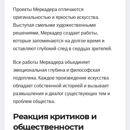
Проекты Меркадера отличаются
оригинальностью и яркостью искусства.
Выступая смелыми художественными
решениями, Меркадер создает работы,
которые запоминаются на долгое время и
оставляют глубокий след в сердцах зрителей.
Все работы Меркадера объединяет
эмоциональная глубина и философская
подоплека. Каждое произведение искусства
обладает собственной историей и вызывает
размышления и диалог существующих тем и
проблем общества.
Реакция критиков и
общественности