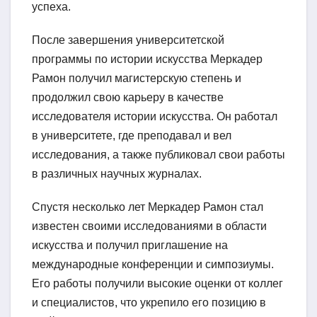
успеха.
После завершения университетской
программы по истории искусства Меркадер
Рамон получил магистерскую степень и
продолжил свою карьеру в качестве
исследователя истории искусства. Он работал
в университете, где преподавал и вел
исследования, а также публиковал свои работы
в различных научных журналах.
Спустя несколько лет Меркадер Рамон стал
известен своими исследованиями в области
искусства и получил приглашение на
международные конференции и симпозиумы.
Его работы получили высокие оценки от коллег
и специалистов, что укрепило его позицию в