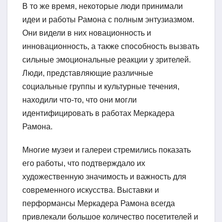
В то же время, некоторые люди принимали
идеи и работы Рамона с полным энтузиазмом.
Они видели в них новационность и
инновационность, а также способность вызвать
сильные эмоциональные реакции у зрителей.
Люди, представляющие различные
социальные группы и культурные течения,
находили что-то, что они могли
идентифицировать в работах Меркадера
Рамона.
Многие музеи и галереи стремились показать
его работы, что подтверждало их
художественную значимость и важность для
современного искусства. Выставки и
перформансы Меркадера Рамона всегда
привлекали большое количество посетителей и