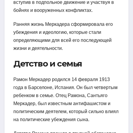
вступив в подпольное движение и участвуя в
бойнях и вооруженных конфликтах.
Ранняя жизнь Меркадера сформировала его
убеждения и идеологию, которые стали
определяющими для всей его последующей
жизни и деятельности.
Детство и семья
Рамон Меркадер родился 14 февраля 1913
года в Барселоне, Испания. Он был четвертым
ребенком в семье. Отец Рамона, Сантьяго
Меркадер, был известным антифашистом и
политическим деятелем, который сильно влиял
на политические убеждения сына.