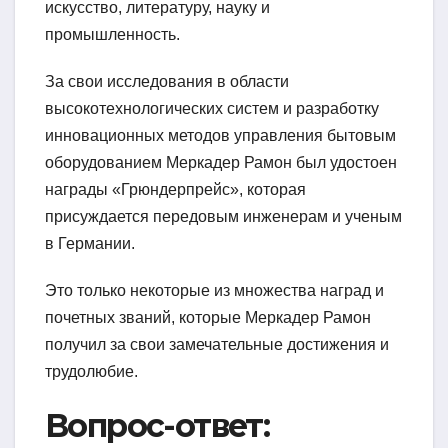
искусство, литературу, науку и
промышленность.
За свои исследования в области
высокотехнологических систем и разработку
инновационных методов управления бытовым
оборудованием Меркадер Рамон был удостоен
награды «Грюндерпрейс», которая
присуждается передовым инженерам и ученым
в Германии.
Это только некоторые из множества наград и
почетных званий, которые Меркадер Рамон
получил за свои замечательные достижения и
трудолюбие.
Вопрос-ответ: