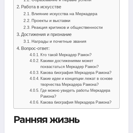
Работа в искусстве
Влияние искусства на Меркадера
Проекты и выставки
Реакция критиков и общественности
Достижения и признание
Награды и почетные звания
Вопрос-ответ:
Кто такой Меркадер Рамон?
Какими достижениями может
похвастаться Меркадер Рамон?
Какова биография Меркадера Рамона?
Какие идеи и концепции лежат в основе
творчества Меркадера Рамона?
Где можно увидеть работы Меркадера
Рамона?
Какова биография Меркадера Рамона?
Ранняя жизнь