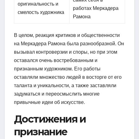
оригинальность и
работах Меркадера
смелость художника
Рамона
В целом, реакция критиков и общественности
на Меркадера Рамона была разнообразной. Он
вызывал контроверзии и споры, но при этом
оставался очень востребованным и
признанным художником. Его работы
оставляли множество людей в восторге от его
таланта и уникальности, а также заставляли
задуматься и переосмыслить многие
привычные идеи об искусстве.
Достижения и
признание