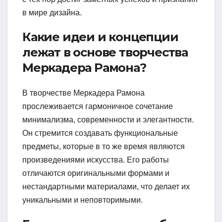
в мире дизайна.
Какие идеи и концепции
лежат в основе творчества
Меркадера Рамона?
В творчестве Меркадера Рамона
прослеживается гармоничное сочетание
минимализма, современности и элегантности.
Он стремится создавать функциональные
предметы, которые в то же время являются
произведениями искусства. Его работы
отличаются оригинальными формами и
нестандартными материалами, что делает их
уникальными и неповторимыми.