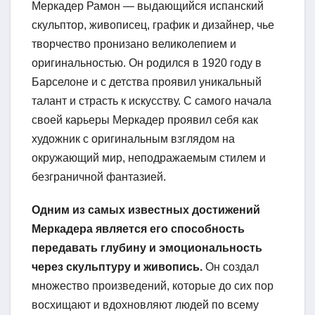
Меркадер Рамон — выдающийся испанский
скульптор, живописец, график и дизайнер, чье
творчество пронизано великолепием и
оригинальностью. Он родился в 1920 году в
Барселоне и с детства проявил уникальный
талант и страсть к искусству. С самого начала
своей карьеры Меркадер проявил себя как
художник с оригинальным взглядом на
окружающий мир, неподражаемым стилем и
безграничной фантазией.
Одним из самых известных достижений
Меркадера является его способность
передавать глубину и эмоциональность
через скульптуру и живопись.
Он создал
множество произведений, которые до сих пор
восхищают и вдохновляют людей по всему