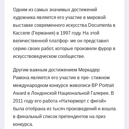
Одним из самых значимых достижений
художника является его участие в мировой
выставке современного искусства Documenta в
Касселе (Германия) в 1997 году. На этой
величественной платфор- ме он представил
серию своих работ, которые произвели фурор в
искусствоведческом сообществе.
Другим важным достижением Меркадер
Рамона является его участие в пре- стижном
международном конкурсе живописи BP Portrait
Award в Лондонской Национальной Галерее. В
2011 году его работа «Натюрморт с фигой»
была отобрана из тысяч произведений и вошла
в финальный список претендентов на приз
конкурса.