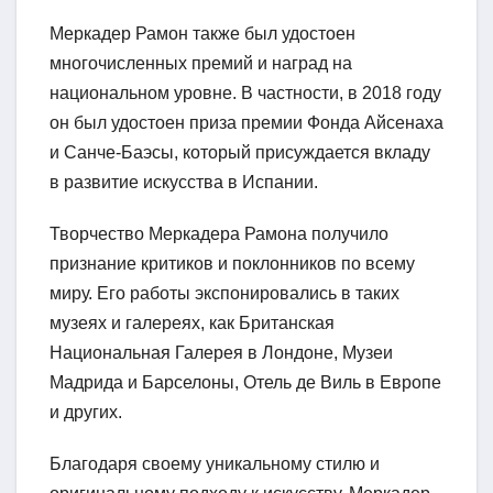
Меркадер Рамон также был удостоен
многочисленных премий и наград на
национальном уровне. В частности, в 2018 году
он был удостоен приза премии Фонда Айсенаха
и Санче-Баэсы, который присуждается вкладу
в развитие искусства в Испании.
Творчество Меркадера Рамона получило
признание критиков и поклонников по всему
миру. Его работы экспонировались в таких
музеях и галереях, как Британская
Национальная Галерея в Лондоне, Музеи
Мадрида и Барселоны, Отель де Виль в Европе
и других.
Благодаря своему уникальному стилю и