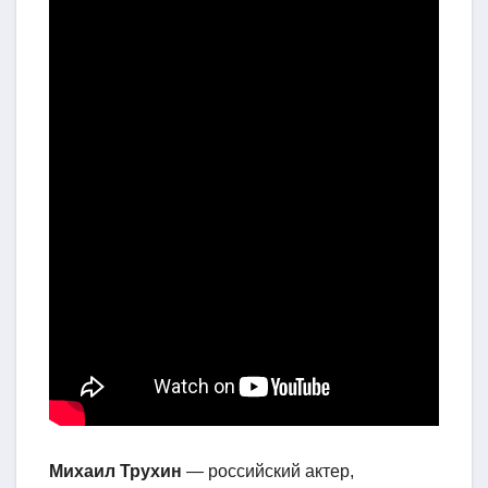
Михаил Трухин
— российский актер,