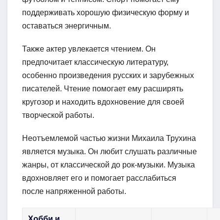
поддерживать хорошую физическую форму и
оставаться энергичным.
Также актер увлекается чтением. Он
предпочитает классическую литературу,
особенно произведения русских и зарубежных
писателей. Чтение помогает ему расширять
кругозор и находить вдохновение для своей
творческой работы.
Неотъемлемой частью жизни Михаила Трухина
является музыка. Он любит слушать различные
жанры, от классической до рок-музыки. Музыка
вдохновляет его и помогает расслабиться
после напряженной работы.
Хобби и