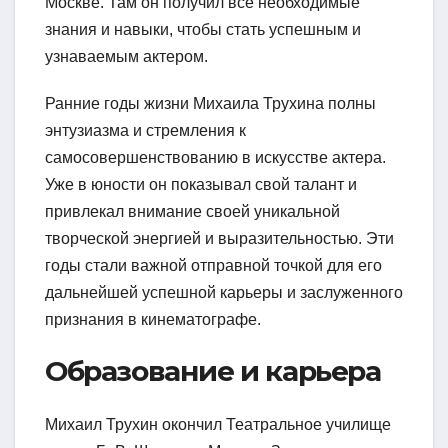
Москве. Там он получил все необходимые
знания и навыки, чтобы стать успешным и
узнаваемым актером.
Ранние годы жизни Михаила Трухина полны
энтузиазма и стремления к
самосовершенствованию в искусстве актера.
Уже в юности он показывал свой талант и
привлекал внимание своей уникальной
творческой энергией и выразительностью. Эти
годы стали важной отправной точкой для его
дальнейшей успешной карьеры и заслуженного
признания в кинематографе.
Образование и карьера
Михаил Трухин окончил Театральное училище