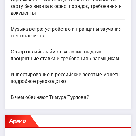
карту без визита в офис: порядок, требования и
документы
Музыка ветра: устройство и принципы звучания
колокольчиков
Обзор онлайн-займов: условия выдачи,
процентные ставки и требования к заемщикам
Инвестирование в российские золотые монеты:
подробное руководство
В чем обвиняют Тимура Турлова?
Архив