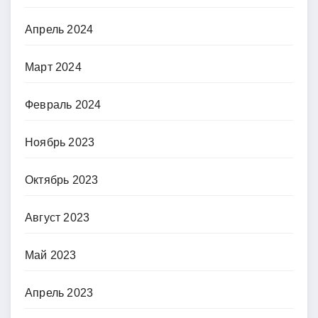
Апрель 2024
Март 2024
Февраль 2024
Ноябрь 2023
Октябрь 2023
Август 2023
Май 2023
Апрель 2023