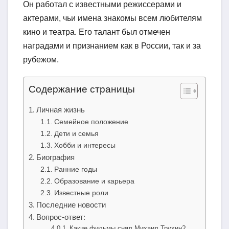
Он работал с известными режиссерами и
актерами, чьи имена знакомы всем любителям
кино и театра. Его талант был отмечен
наградами и признанием как в России, так и за
рубежом.
Содержание страницы
Личная жизнь
Семейное положение
Дети и семья
Хобби и интересы
Биография
Ранние годы
Образование и карьера
Известные роли
Последние новости
Вопрос-ответ:
Какие фильмы снял Михаил Трухин?