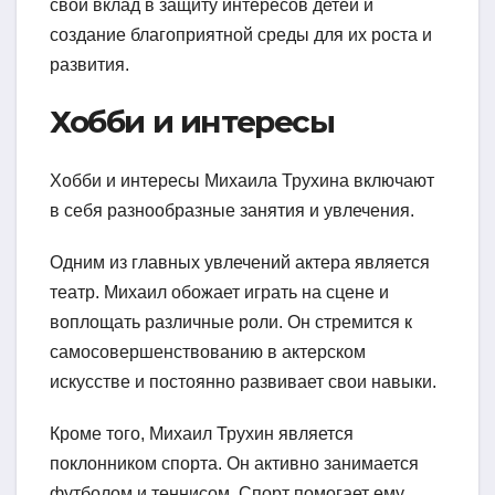
свой вклад в защиту интересов детей и
создание благоприятной среды для их роста и
развития.
Хобби и интересы
Хобби и интересы Михаила Трухина включают
в себя разнообразные занятия и увлечения.
Одним из главных увлечений актера является
театр. Михаил обожает играть на сцене и
воплощать различные роли. Он стремится к
самосовершенствованию в актерском
искусстве и постоянно развивает свои навыки.
Кроме того, Михаил Трухин является
поклонником спорта. Он активно занимается
футболом и теннисом. Спорт помогает ему