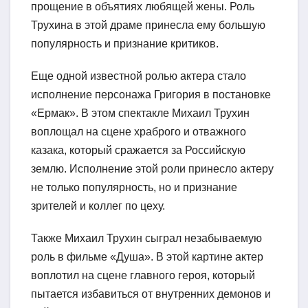
прощение в объятиях любящей жены. Роль
Трухина в этой драме принесла ему большую
популярность и признание критиков.
Еще одной известной ролью актера стало
исполнение персонажа Григория в постановке
«Ермак». В этом спектакле Михаил Трухин
воплощал на сцене храброго и отважного
казака, который сражается за Российскую
землю. Исполнение этой роли принесло актеру
не только популярность, но и признание
зрителей и коллег по цеху.
Также Михаил Трухин сыграл незабываемую
роль в фильме «Душа». В этой картине актер
воплотил на сцене главного героя, который
пытается избавиться от внутренних демонов и