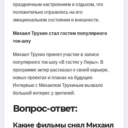
праздничным настроением и отдыхом, что
положительно отразилось на его
эмоциональном состоянии и внешности.
Михаил Трухин стал гостем популярного
ток-шоу
Михаил Трухин принял участие в записи
популярного ток-шоу «В гостях у Леры». В
программе актер рассказал о своей карьере,
новых проектах и планах на будущее.
Интервью с Михаилом Трухиным вызвало
большой интерес у зрителей.
Вопрос-ответ:
Какие фильмы снял Михаил