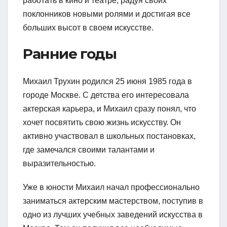
работать в кино и театре, радуя своих
поклонников новыми ролями и достигая все
больших высот в своем искусстве.
Ранние годы
Михаил Трухин родился 25 июня 1985 года в
городе Москве. С детства его интересовала
актерская карьера, и Михаил сразу понял, что
хочет посвятить свою жизнь искусству. Он
активно участвовал в школьных постановках,
где замечался своими талантами и
выразительностью.
Уже в юности Михаил начал профессионально
заниматься актерским мастерством, поступив в
одно из лучших учебных заведений искусства в