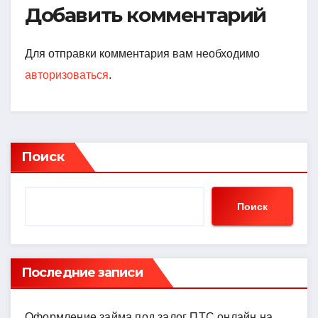
Добавить комментарий
Для отправки комментария вам необходимо
авторизоваться
.
Поиск
Поиск
Последние записи
Оформление займа под залог ПТС онлайн на