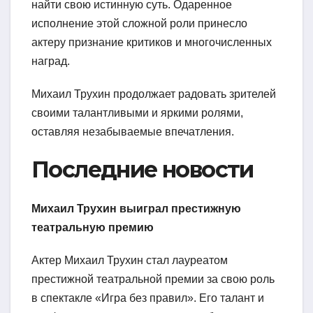
найти свою истинную суть. Одаренное
исполнение этой сложной роли принесло
актеру признание критиков и многочисленных
наград.
Михаил Трухин продолжает радовать зрителей
своими талантливыми и яркими ролями,
оставляя незабываемые впечатления.
Последние новости
Михаил Трухин выиграл престижную
театральную премию
Актер Михаил Трухин стал лауреатом
престижной театральной премии за свою роль
в спектакле «Игра без правил». Его талант и