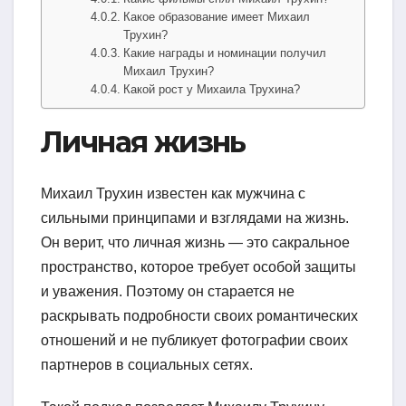
Какое образование имеет Михаил
Трухин?
Какие награды и номинации получил
Михаил Трухин?
Какой рост у Михаила Трухина?
Личная жизнь
Михаил Трухин известен как мужчина с
сильными принципами и взглядами на жизнь.
Он верит, что личная жизнь — это сакральное
пространство, которое требует особой защиты
и уважения. Поэтому он старается не
раскрывать подробности своих романтических
отношений и не публикует фотографии своих
партнеров в социальных сетях.