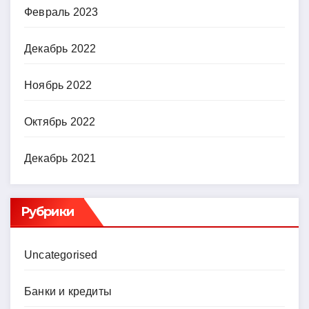
Февраль 2023
Декабрь 2022
Ноябрь 2022
Октябрь 2022
Декабрь 2021
Рубрики
Uncategorised
Банки и кредиты