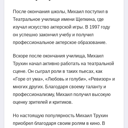
После окончания школы, Михаил поступил в
Театральное училище имени Щепкина, где
изучал искусство актерской игры. В 1997 году
он успешно закончил учебу и получил
профессиональное актерское образование.
Вскоре после окончания училища, Михаил
Трухин начал активно работать на театральной
сцене. Он сыграл роли в таких пьесах, как
«Горе от ума», «Любовь и голуби», «Ревизор» и
многих других. Благодаря своему таланту и
профессионализму, Михаил получил высокую
оценку зрителей и критиков.
Но настоящую популярность Михаил Трухин
приобрел благодаря своим ролям в кино. В