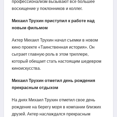
профессионализм вызывают все большее
восхищение у поклонников и коллег.
Михаил Трухин приступил к работе над
новым фильмом
Актер Михаил Трухин начал съемки в новом
кино проекте «Таинственная история». Он
сыграет главную роль в этом триллере,
который обещает стать настоящим шедевром
киноискусства.
Михаил Трухин отметил день рождения
прекрасным отдыхом
На днях Михаил Трухин отметил свое день
рождение на берегу моря в компании близких
друзей. Актер наслаждался прекрасным