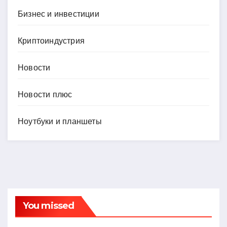
Бизнес и инвестиции
Криптоиндустрия
Новости
Новости плюс
Ноутбуки и планшеты
You missed