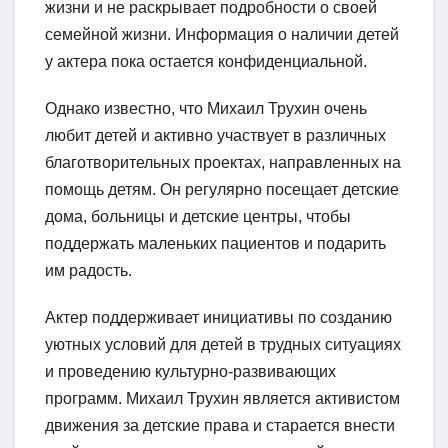
жизни и не раскрывает подробности о своей
семейной жизни. Информация о наличии детей
у актера пока остается конфиденциальной.
Однако известно, что Михаил Трухин очень
любит детей и активно участвует в различных
благотворительных проектах, направленных на
помощь детям. Он регулярно посещает детские
дома, больницы и детские центры, чтобы
поддержать маленьких пациентов и подарить
им радость.
Актер поддерживает инициативы по созданию
уютных условий для детей в трудных ситуациях
и проведению культурно-развивающих
программ. Михаил Трухин является активистом
движения за детские права и старается внести