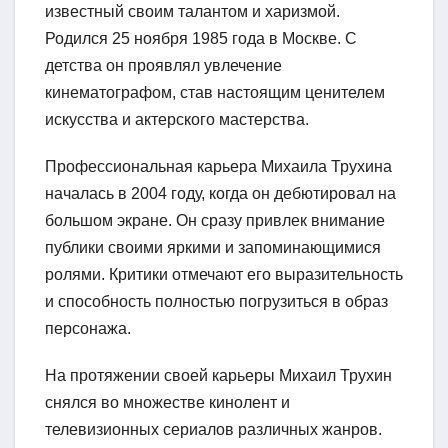
известный своим талантом и харизмой.
Родился 25 ноября 1985 года в Москве. С
детства он проявлял увлечение
кинематографом, став настоящим ценителем
искусства и актерского мастерства.
Профессиональная карьера Михаила Трухина
началась в 2004 году, когда он дебютировал на
большом экране. Он сразу привлек внимание
публики своими яркими и запоминающимися
ролями. Критики отмечают его выразительность
и способность полностью погрузиться в образ
персонажа.
На протяжении своей карьеры Михаил Трухин
снялся во множестве кинолент и
телевизионных сериалов различных жанров.