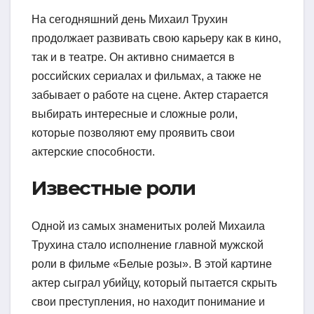
На сегодняшний день Михаил Трухин
продолжает развивать свою карьеру как в кино,
так и в театре. Он активно снимается в
российских сериалах и фильмах, а также не
забывает о работе на сцене. Актер старается
выбирать интересные и сложные роли,
которые позволяют ему проявить свои
актерские способности.
Известные роли
Одной из самых знаменитых ролей Михаила
Трухина стало исполнение главной мужской
роли в фильме «Белые розы». В этой картине
актер сыграл убийцу, который пытается скрыть
свои преступления, но находит понимание и