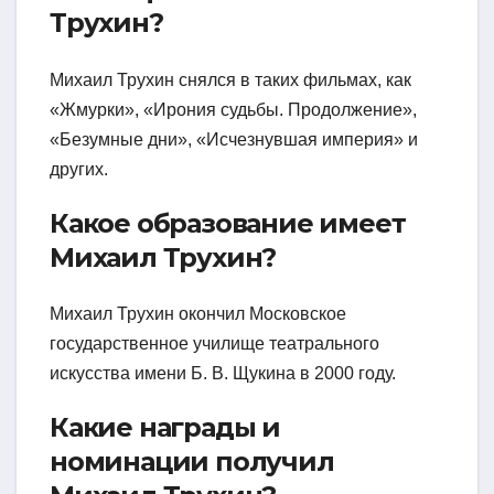
Трухин?
Михаил Трухин снялся в таких фильмах, как
«Жмурки», «Ирония судьбы. Продолжение»,
«Безумные дни», «Исчезнувшая империя» и
других.
Какое образование имеет
Михаил Трухин?
Михаил Трухин окончил Московское
государственное училище театрального
искусства имени Б. В. Щукина в 2000 году.
Какие награды и
номинации получил