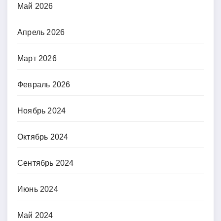
Май 2026
Апрель 2026
Март 2026
Февраль 2026
Ноябрь 2024
Октябрь 2024
Сентябрь 2024
Июнь 2024
Май 2024