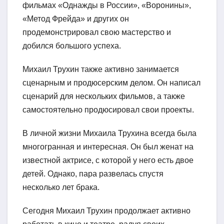
фильмах «Однажды в России», «Воронины»,
«Метод Фрейда» и других он
продемонстрировал свою мастерство и
добился большого успеха.
Михаил Трухин также активно занимается
сценарным и продюсерским делом. Он написал
сценарий для нескольких фильмов, а также
самостоятельно продюсировал свои проекты.
В личной жизни Михаила Трухина всегда была
многогранная и интересная. Он был женат на
известной актрисе, с которой у него есть двое
детей. Однако, пара развелась спустя
несколько лет брака.
Сегодня Михаил Трухин продолжает активно