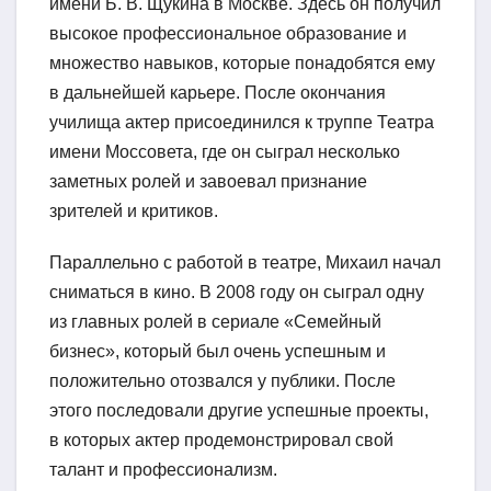
имени Б. В. Щукина в Москве. Здесь он получил
высокое профессиональное образование и
множество навыков, которые понадобятся ему
в дальнейшей карьере. После окончания
училища актер присоединился к труппе Театра
имени Моссовета, где он сыграл несколько
заметных ролей и завоевал признание
зрителей и критиков.
Параллельно с работой в театре, Михаил начал
сниматься в кино. В 2008 году он сыграл одну
из главных ролей в сериале «Семейный
бизнес», который был очень успешным и
положительно отозвался у публики. После
этого последовали другие успешные проекты,
в которых актер продемонстрировал свой
талант и профессионализм.