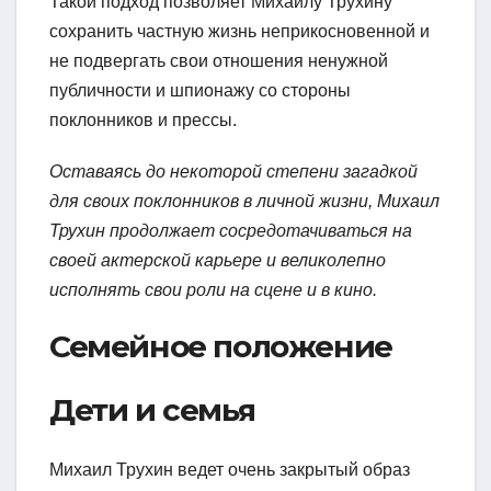
Такой подход позволяет Михаилу Трухину
сохранить частную жизнь неприкосновенной и
не подвергать свои отношения ненужной
публичности и шпионажу со стороны
поклонников и прессы.
Оставаясь до некоторой степени загадкой
для своих поклонников в личной жизни, Михаил
Трухин продолжает сосредотачиваться на
своей актерской карьере и великолепно
исполнять свои роли на сцене и в кино.
Семейное положение
Дети и семья
Михаил Трухин ведет очень закрытый образ