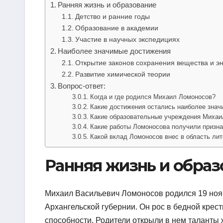
Ранняя жизнь и образование
Детство и ранние годы
Образование в академии
Участие в научных экспедициях
Наиболее значимые достижения
Открытие законов сохранения вещества и э
Развитие химической теории
Вопрос-ответ:
Когда и где родился Михаил Ломоносов?
Какие достижения остались наиболее зна
Какие образовательные учреждения Михаи
Какие работы Ломоносова получили призна
Какой вклад Ломоносов внес в область лит
Ранняя жизнь и образ
Михаил Васильевич Ломоносов родился 19 нояб
Архангельской губернии. Он рос в бедной крес
способности. Родители открыли в нем таланты 