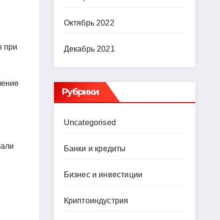
Октябрь 2022
ы при
Декабрь 2021
чение
Рубрики
Uncategorised
зали
Банки и кредиты
Бизнес и инвестиции
Криптоиндустрия