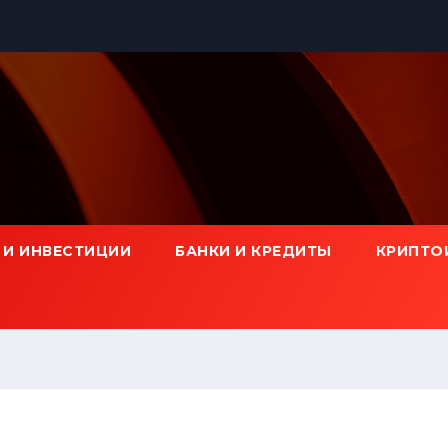
 И ИНВЕСТИЦИИ
БАНКИ И КРЕДИТЫ
КРИПТО