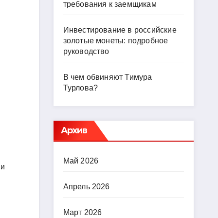
требования к заемщикам
Инвестирование в российские
золотые монеты: подробное
руководство
В чем обвиняют Тимура
Турлова?
Архив
Май 2026
 и
Апрель 2026
Март 2026