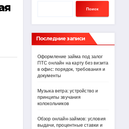
ая
Поиск
Последние записи
Оформление займа под залог
ПТС онлайн на карту без визита
в офис: порядок, требования и
документы
Музыка ветра: устройство и
принципы звучания
колокольчиков
Обзор онлайн-займов: условия
выдачи, процентные ставки и