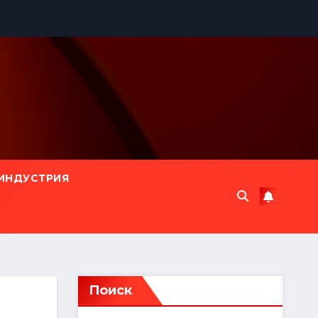
ИНДУСТРИЯ
Поиск