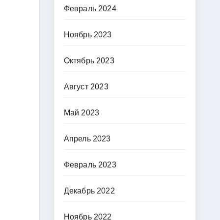
Февраль 2024
Ноябрь 2023
Октябрь 2023
Август 2023
Май 2023
Апрель 2023
Февраль 2023
Декабрь 2022
Ноябрь 2022