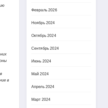
нию
Февраль 2026
Ноябрь 2024
Октябрь 2024
,
Сентябрь 2024
 них
коны
Июнь 2024
в
Май 2024
ние в
Апрель 2024
Март 2024