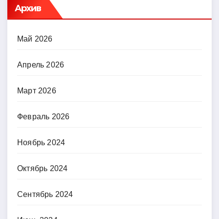
Архив
Май 2026
Апрель 2026
Март 2026
Февраль 2026
Ноябрь 2024
Октябрь 2024
Сентябрь 2024