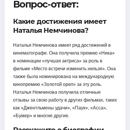
Вопрос-ответ:
Какие достижения имеет
Наталья Немчинова?
Наталья Немчинова имеет ряд достижений в
кинематографе. Она получила премию «Ника»
в номинации «лучшая актриса» за роль в
фильме «Место встречи изменить нельзя». Она
также была номинирована на международную
кинопремию «Золотой орел» за эту роль.
Наталья Немчинова получила отличные
отзывы за свою работу в других фильмах, таких
как «Джентльмены удачи», «Паук», «Асса»,
«Бумер» и многие другие.
Расскажите о биографии