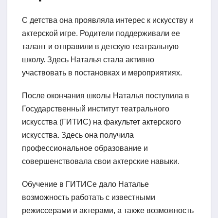
С детства она проявляла интерес к искусству и
актерской игре. Родители поддерживали ее
талант и отправили в детскую театральную
школу. Здесь Наталья стала активно
участвовать в постановках и мероприятиях.
После окончания школы Наталья поступила в
Государственный институт театрального
искусства (ГИТИС) на факультет актерского
искусства. Здесь она получила
профессиональное образование и
совершенствовала свои актерские навыки.
Обучение в ГИТИСе дало Наталье
возможность работать с известными
режиссерами и актерами, а также возможность