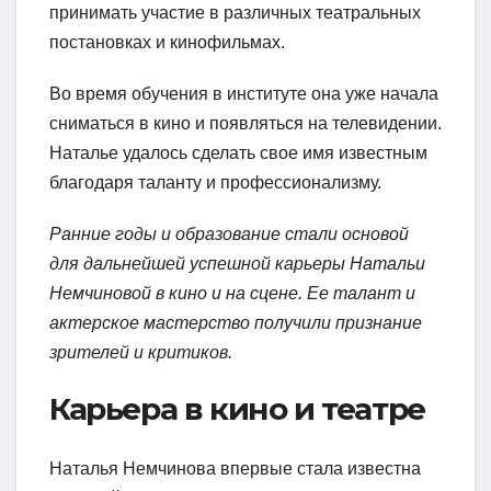
принимать участие в различных театральных
постановках и кинофильмах.
Во время обучения в институте она уже начала
сниматься в кино и появляться на телевидении.
Наталье удалось сделать свое имя известным
благодаря таланту и профессионализму.
Ранние годы и образование стали основой
для дальнейшей успешной карьеры Натальи
Немчиновой в кино и на сцене. Ее талант и
актерское мастерство получили признание
зрителей и критиков.
Карьера в кино и театре
Наталья Немчинова впервые стала известна