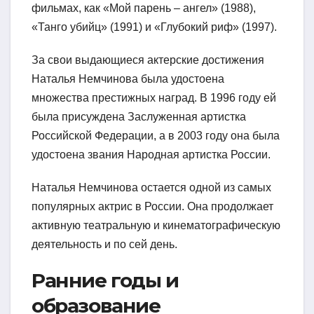
фильмах, как «Мой парень – ангел» (1988),
«Танго убийц» (1991) и «Глубокий риф» (1997).
За свои выдающиеся актерские достижения
Наталья Немчинова была удостоена
множества престижных наград. В 1996 году ей
была присуждена Заслуженная артистка
Российской Федерации, а в 2003 году она была
удостоена звания Народная артистка России.
Наталья Немчинова остается одной из самых
популярных актрис в России. Она продолжает
активную театральную и кинематографическую
деятельность и по сей день.
Ранние годы и
образование