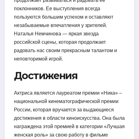
продолжает развиваться и радовать ее
поклонников. Ее выступления всегда
пользуются большим успехом и оставляют
незабываемые впечатления у зрителей.
Наталья Немчинова — яркая звезда
российской сцены, которая продолжает
радовать нас своим прекрасным талантом и
неповторимой игрой.
Достижения
Актриса является лауреатом премии «Ника» –
национальной кинематографической премии
России, которая вручается за выдающиеся
достижения в области киноискусства. Она была
награждена этой премией в категории «Лучшая
женская роль» за свою работу в фильме