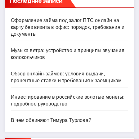
Последние записи
Оформление займа под залог ПТС онлайн на
карту без визита в офис: порядок, требования и
документы
Музыка ветра: устройство и принципы звучания
колокольчиков
Обзор онлайн-займов: условия выдачи,
процентные ставки и требования к заемщикам
Инвестирование в российские золотые монеты:
подробное руководство
В чем обвиняют Тимура Турлова?