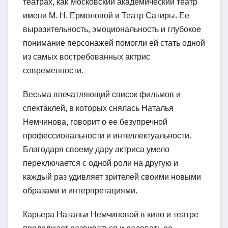
театрах, как Московский академический театр
имени М. Н. Ермоловой и Театр Сатиры. Ее
выразительность, эмоциональность и глубокое
понимание персонажей помогли ей стать одной
из самых востребованных актрис
современности.
Весьма впечатляющий список фильмов и
спектаклей, в которых снялась Наталья
Немчинова, говорит о ее безупречной
профессиональности и интеллектуальности.
Благодаря своему дару актриса умело
переключается с одной роли на другую и
каждый раз удивляет зрителей своими новыми
образами и интерпретациями.
Карьера Натальи Немчиновой в кино и театре