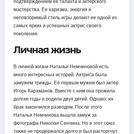
подтверждением ее таланта и актерского
мастерства. Ее харизма, энергия и
неповторимый стиль игры делают ее одной из
самых ярких и успешных актрис своего
поколения.
Личная жизнь
В личной жизни Натальи Немчиновой есть
много интересных историй. Актриса была
замужем трижды. Её первым мужем был актёр
Игорь Караманов. Вместе с ним она прожила
долгие годы и родила двух детей. Однако, их
брак закончился разводом. После этого
Наталья Немчинова вышла замуж за
фотографа Николая Сенчина. Но и этот союз
также не продержался долго и был расторгнут.