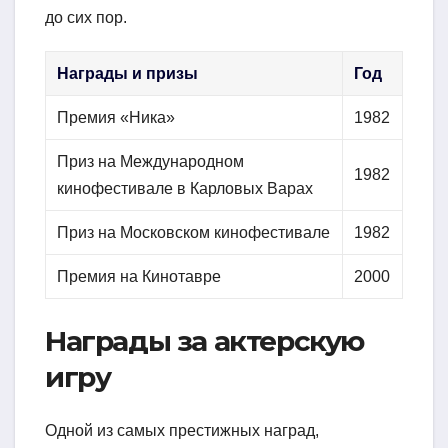
до сих пор.
Награды и призы
Год
Премия «Ника»
1982
Приз на Международном
1982
кинофестивале в Карловых Варах
Приз на Московском кинофестивале
1982
Премия на Кинотавре
2000
Награды за актерскую
игру
Одной из самых престижных наград,