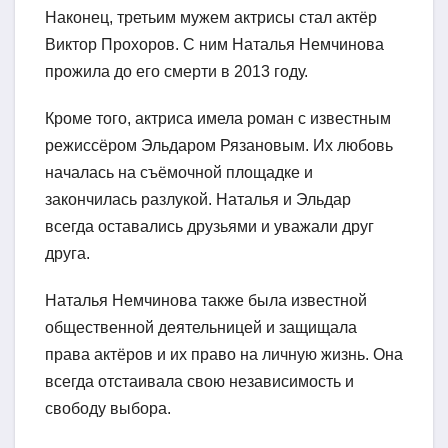
Наконец, третьим мужем актрисы стал актёр
Виктор Прохоров. С ним Наталья Немчинова
прожила до его смерти в 2013 году.
Кроме того, актриса имела роман с известным
режиссёром Эльдаром Рязановым. Их любовь
началась на съёмочной площадке и
закончилась разлукой. Наталья и Эльдар
всегда оставались друзьями и уважали друг
друга.
Наталья Немчинова также была известной
общественной деятельницей и защищала
права актёров и их право на личную жизнь. Она
всегда отстаивала свою независимость и
свободу выбора.