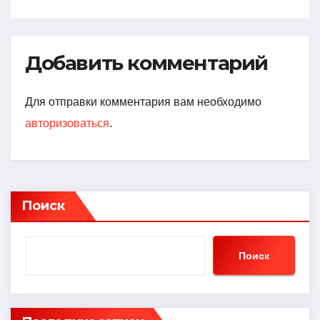
Добавить комментарий
Для отправки комментария вам необходимо
авторизоваться
.
Поиск
Поиск