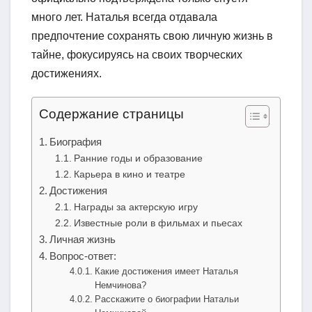
много лет. Наталья всегда отдавала
предпочтение сохранять свою личную жизнь в
тайне, фокусируясь на своих творческих
достижениях.
Содержание страницы
Биография
Ранние годы и образование
Карьера в кино и театре
Достижения
Награды за актерскую игру
Известные роли в фильмах и пьесах
Личная жизнь
Вопрос-ответ:
Какие достижения имеет Наталья
Немчинова?
Расскажите о биографии Натальи