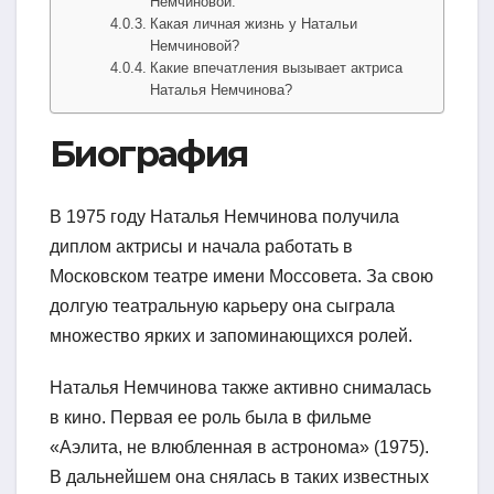
Немчиновой.
Какая личная жизнь у Натальи
Немчиновой?
Какие впечатления вызывает актриса
Наталья Немчинова?
Биография
В 1975 году Наталья Немчинова получила
диплом актрисы и начала работать в
Московском театре имени Моссовета. За свою
долгую театральную карьеру она сыграла
множество ярких и запоминающихся ролей.
Наталья Немчинова также активно снималась
в кино. Первая ее роль была в фильме
«Аэлита, не влюбленная в астронома» (1975).
В дальнейшем она снялась в таких известных