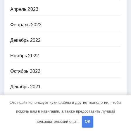
Апрель 2023
Февраль 2023
Декабрь 2022
Ноябрь 2022
Октябрь 2022
Декабрь 2021
Этот сайт использует куки-файлы и другие технологии, чтобы
Рубрики
помочь вам в навигации, а также предоставить лучший
пользовательский опыт.
OK
Uncategorised