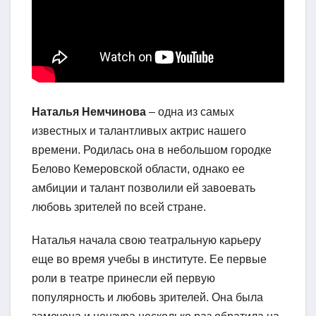
Наталья Немчинова
– одна из самых
известных и талантливых актрис нашего
времени. Родилась она в небольшом городке
Белово Кемеровской области, однако ее
амбиции и талант позволили ей завоевать
любовь зрителей по всей стране.
Наталья начала свою театральную карьеру
еще во время учебы в институте. Ее первые
роли в театре принесли ей первую
популярность и любовь зрителей. Она была