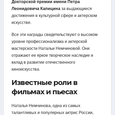
Докторской премии имени Петра
Леонидовича Капицина
за выдающиеся
достижения в культурной сфере и актерском
искусстве.
Все эти награды свидетельствуют о высоком
уровне профессионализма и актерской
мастерскости Натальи Немчиновой. Они
отражают ее яркое творческое наследие и
вклад в развитие отечественного
киноискусства.
Известные роли в
фильмах и пьесах
Наталья Немчинова, одна из самых
талантливых и популярных актрис России,