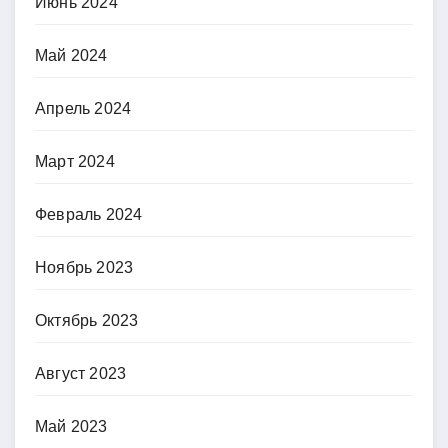
Июнь 2024
Май 2024
Апрель 2024
Март 2024
Февраль 2024
Ноябрь 2023
Октябрь 2023
Август 2023
Май 2023