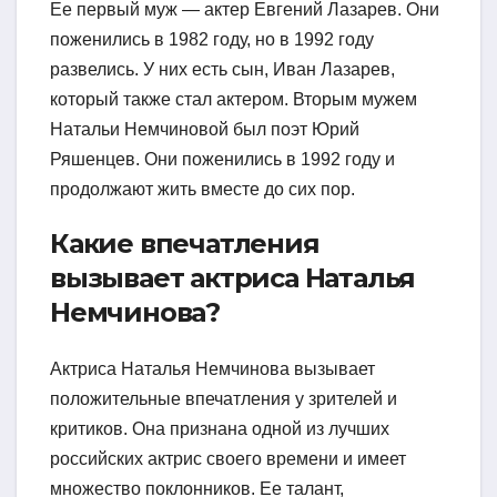
Ее первый муж — актер Евгений Лазарев. Они
поженились в 1982 году, но в 1992 году
развелись. У них есть сын, Иван Лазарев,
который также стал актером. Вторым мужем
Натальи Немчиновой был поэт Юрий
Ряшенцев. Они поженились в 1992 году и
продолжают жить вместе до сих пор.
Какие впечатления
вызывает актриса Наталья
Немчинова?
Актриса Наталья Немчинова вызывает
положительные впечатления у зрителей и
критиков. Она признана одной из лучших
российских актрис своего времени и имеет
множество поклонников. Ее талант,