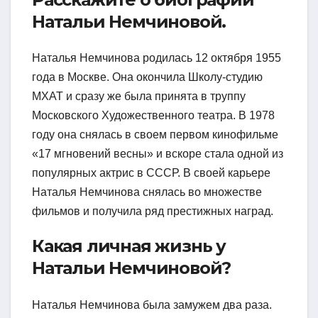
Натальи Немчиновой.
Наталья Немчинова родилась 12 октября 1955
года в Москве. Она окончила Школу-студию
МХАТ и сразу же была принята в труппу
Московского Художественного театра. В 1978
году она снялась в своем первом кинофильме
«17 мгновений весны» и вскоре стала одной из
популярных актрис в СССР. В своей карьере
Наталья Немчинова снялась во множестве
фильмов и получила ряд престижных наград.
Какая личная жизнь у
Натальи Немчиновой?
Наталья Немчинова была замужем два раза.