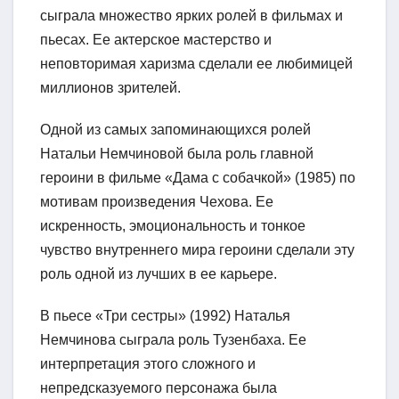
сыграла множество ярких ролей в фильмах и
пьесах. Ее актерское мастерство и
неповторимая харизма сделали ее любимицей
миллионов зрителей.
Одной из самых запоминающихся ролей
Натальи Немчиновой была роль главной
героини в фильме «Дама с собачкой» (1985) по
мотивам произведения Чехова. Ее
искренность, эмоциональность и тонкое
чувство внутреннего мира героини сделали эту
роль одной из лучших в ее карьере.
В пьесе «Три сестры» (1992) Наталья
Немчинова сыграла роль Тузенбаха. Ее
интерпретация этого сложного и
непредсказуемого персонажа была