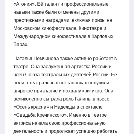
«Агония». Её талант и профессиональные
навыки также были отмечены другими
престижными наградами, включая призы на
Московском кинофестивале, Кинотавре и
Международном кинофестивале в Карловых
Варах.
Наталья Немчинова также активно работает в
театре. Она заслуженная артистка России и
член Союза театральных деятелей России. Её
роли в театральных постановках получили
широкое признание и похвалу критиков. Она
великолепно сыграла роль Галины в пьесе
«Осень красна» и Надежды в спектакле
«Свадьба Кречинского». Именно в театре
актриса начала свою профессиональную
деятельность и продолжает успешно работать