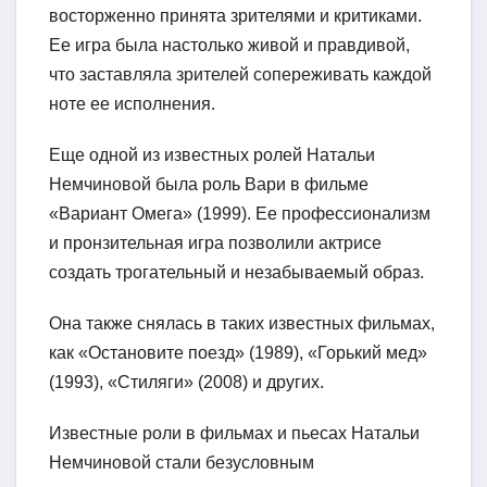
восторженно принята зрителями и критиками.
Ее игра была настолько живой и правдивой,
что заставляла зрителей сопереживать каждой
ноте ее исполнения.
Еще одной из известных ролей Натальи
Немчиновой была роль Вари в фильме
«Вариант Омега» (1999). Ее профессионализм
и пронзительная игра позволили актрисе
создать трогательный и незабываемый образ.
Она также снялась в таких известных фильмах,
как «Остановите поезд» (1989), «Горький мед»
(1993), «Стиляги» (2008) и других.
Известные роли в фильмах и пьесах Натальи
Немчиновой стали безусловным