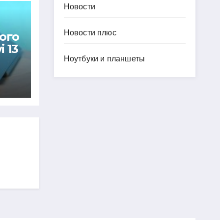
Новости
Новости плюс
ого
 13
Ноутбуки и планшеты