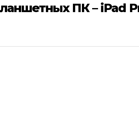
ланшетных ПК – iPad P