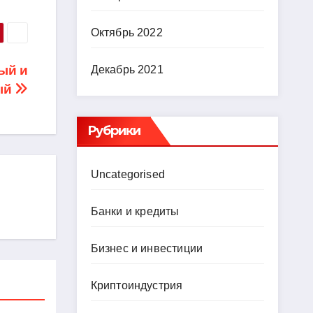
Октябрь 2022
ный и
Декабрь 2021
ый
Рубрики
Uncategorised
Банки и кредиты
Бизнес и инвестиции
Криптоиндустрия