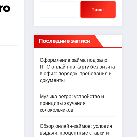
ro
Поиск
Последние записи
Оформление займа под залог
ПТС онлайн на карту без визита
в офис: порядок, требования и
документы
Музыка ветра: устройство и
принципы звучания
колокольчиков
Обзор онлайн-займов: условия
выдачи, процентные ставки и