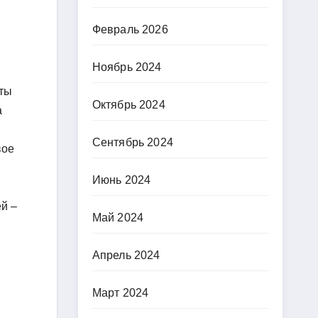
Февраль 2026
Ноябрь 2024
иты
Октябрь 2024
а
Сентябрь 2024
вое
Июнь 2024
й –
Май 2024
Апрель 2024
Март 2024