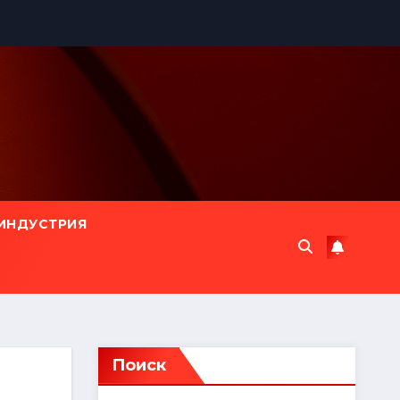
ИНДУСТРИЯ
Поиск