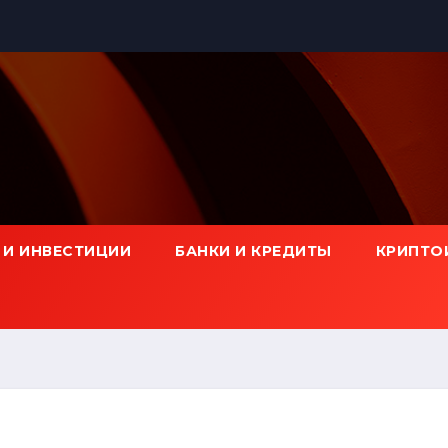
 И ИНВЕСТИЦИИ
БАНКИ И КРЕДИТЫ
КРИПТО