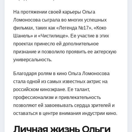
На протяжении своей карьеры Ольга
Ломоносова сыграла во многих успешных
фильмах, таких как «Легенда №17», «Коко
Шанель» и «Чистилище». Ее участие в этих
проектах принесло ей дополнительное
признание и позволило проявить ее актерскую
универсальность.
Благодаря ролям в кино Ольга Ломоносова
стала одной из самых известных актрис на
российском киноэкране. Ее талант,
профессионализм и привлекательность
позволяют ей завоевывать сердца зрителей и
оставаться в центре внимания индустрии кино.
Личная жизнь Ольги