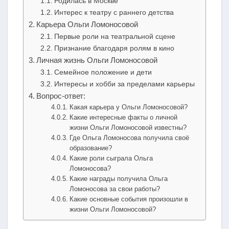
Родилась в Москве
Интерес к театру с раннего детства
Карьера Ольги Ломоносовой
Первые роли на театральной сцене
Признание благодаря ролям в кино
Личная жизнь Ольги Ломоносовой
Семейное положение и дети
Интересы и хобби за пределами карьеры
Вопрос-ответ:
Какая карьера у Ольги Ломоносовой?
Какие интересные факты о личной
жизни Ольги Ломоносовой известны?
Где Ольга Ломоносова получила своё
образование?
Какие роли сыграла Ольга
Ломоносова?
Какие награды получила Ольга
Ломоносова за свои работы?
Какие основные события произошли в
жизни Ольги Ломоносовой?