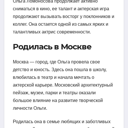
Ольга Ломоносова продолжает активно
сниматься в кино, ее талант и актерская игра
продолжают вызывать восторг у поклонников и
коллег. Она остается одной из самых ярких и
талантливых актрис современности.
Родилась в Москве
Москва — город, где Ольга провела свое
детство и юность. Здесь она пошла в школу,
влюбилась в театр и начала мечтать о
актерской карьере. Московский архитектурный
пейзаж, музеи, парки и театры оказали
большое влияние на развитие творческой
личности Ольги.
Родилась она в семье любящих и заботливых