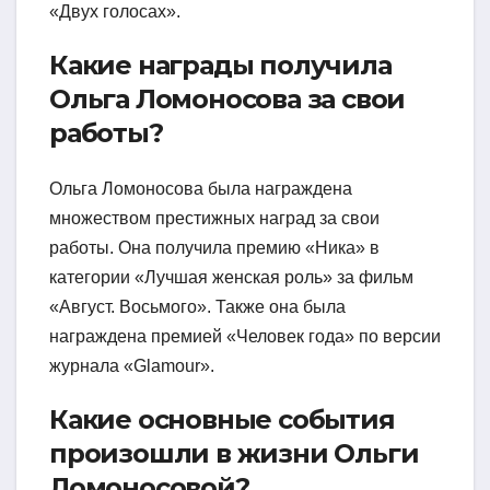
«Двух голосах».
Какие награды получила
Ольга Ломоносова за свои
работы?
Ольга Ломоносова была награждена
множеством престижных наград за свои
работы. Она получила премию «Ника» в
категории «Лучшая женская роль» за фильм
«Август. Восьмого». Также она была
награждена премией «Человек года» по версии
журнала «Glamour».
Какие основные события
произошли в жизни Ольги
Ломоносовой?