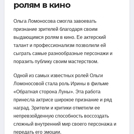
ролям в кино
Ольга Ломоносова смогла завоевать
признание зрителей благодаря своим
выдающимся ролям в кино. Ее актерский
талант и профессионализм позволили ей
сыграть самые разнообразные персонажи и
поразить публику своим мастерством.
Одной из самых известных ролей Ольги
Ломоносовой стала роль Ирины в фильме
«Обратная сторона Луны». Эта работа
принесла актрисе широкое признание и ряд
наград. Зрители и критики отметили ее
непревзойденную способность воссоздать
сложный внутренний мир своего персонажа и
передать его эмоции.