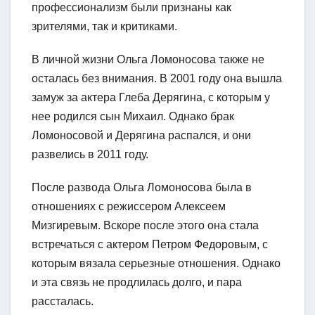
профессионализм были признаны как
зрителями, так и критиками.
В личной жизни Ольга Ломоносова также не
осталась без внимания. В 2001 году она вышла
замуж за актера Глеба Дерягина, с которым у
нее родился сын Михаил. Однако брак
Ломоносовой и Дерягина распался, и они
развелись в 2011 году.
После развода Ольга Ломоносова была в
отношениях с режиссером Алексеем
Мизгиревым. Вскоре после этого она стала
встречаться с актером Петром Федоровым, с
которым вязала серьезные отношения. Однако
и эта связь не продлилась долго, и пара
рассталась.