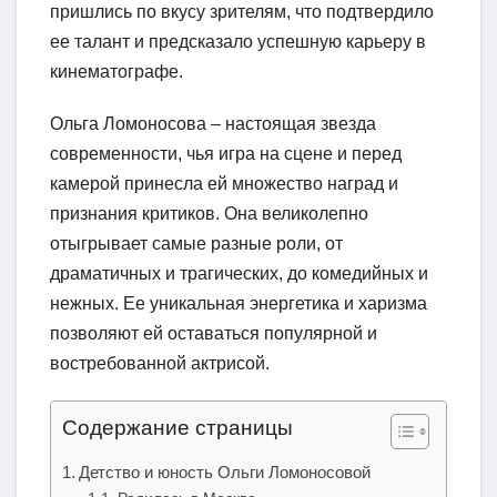
пришлись по вкусу зрителям, что подтвердило
ее талант и предсказало успешную карьеру в
кинематографе.
Ольга Ломоносова – настоящая звезда
современности, чья игра на сцене и перед
камерой принесла ей множество наград и
признания критиков. Она великолепно
отыгрывает самые разные роли, от
драматичных и трагических, до комедийных и
нежных. Ее уникальная энергетика и харизма
позволяют ей оставаться популярной и
востребованной актрисой.
Содержание страницы
Детство и юность Ольги Ломоносовой