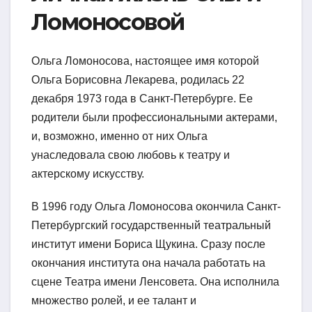
Ломоносовой
Ольга Ломоносова, настоящее имя которой
Ольга Борисовна Лекарева, родилась 22
декабря 1973 года в Санкт-Петербурге. Ее
родители были профессиональными актерами,
и, возможно, именно от них Ольга
унаследовала свою любовь к театру и
актерскому искусству.
В 1996 году Ольга Ломоносова окончила Санкт-
Петербургский государственный театральный
институт имени Бориса Щукина. Сразу после
окончания института она начала работать на
сцене Театра имени Ленсовета. Она исполнила
множество ролей, и ее талант и