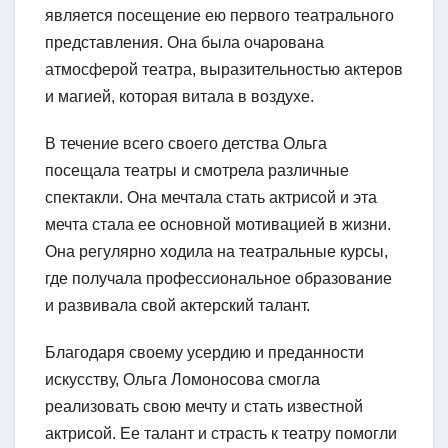
является посещение ею первого театрального
представления. Она была очарована
атмосферой театра, выразительностью актеров
и магией, которая витала в воздухе.
В течение всего своего детства Ольга
посещала театры и смотрела различные
спектакли. Она мечтала стать актрисой и эта
мечта стала ее основной мотивацией в жизни.
Она регулярно ходила на театральные курсы,
где получала профессиональное образование
и развивала свой актерский талант.
Благодаря своему усердию и преданности
искусству, Ольга Ломоносова смогла
реализовать свою мечту и стать известной
актрисой. Ее талант и страсть к театру помогли