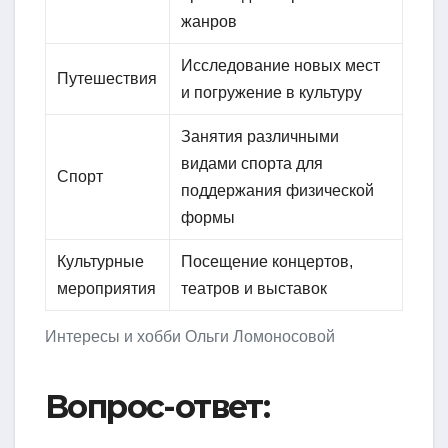
жанров
Исследование новых мест
Путешествия
и погружение в культуру
Занятия различными
видами спорта для
Спорт
поддержания физической
формы
Культурные
Посещение концертов,
мероприятия
театров и выставок
Интересы и хобби Ольги Ломоносовой
Вопрос-ответ: