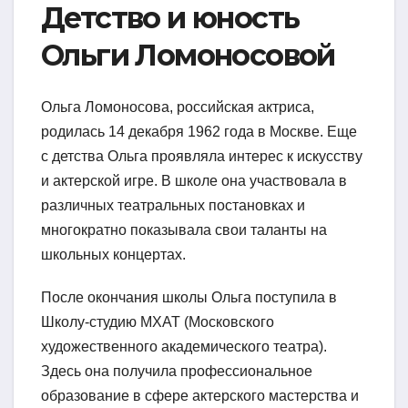
Детство и юность
Ольги Ломоносовой
Ольга Ломоносова, российская актриса,
родилась 14 декабря 1962 года в Москве. Еще
с детства Ольга проявляла интерес к искусству
и актерской игре. В школе она участвовала в
различных театральных постановках и
многократно показывала свои таланты на
школьных концертах.
После окончания школы Ольга поступила в
Школу-студию МХАТ (Московского
художественного академического театра).
Здесь она получила профессиональное
образование в сфере актерского мастерства и