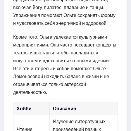
включая йогу, пилатес, плавание и танцы.
Упражнения помогают Ольге сохранять форму
и чувствовать себя энергичной и здоровой.
Кроме того, Ольга увлекается культурными
мероприятиями. Она часто посещает концерты,
театры и выставки, чтобы насладиться
искусством и вдохновиться новыми идеями.
Все эти интересы и хобби помогают Ольге
Ломоносовой находить баланс в жизни и не
ограничиваться только актерской
деятельностью.
Хобби
Описание
Изучение литературных
Чтение
произведений разных