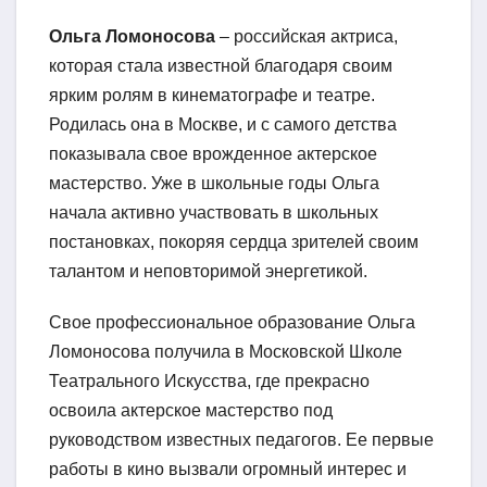
Ольга Ломоносова
– российская актриса,
которая стала известной благодаря своим
ярким ролям в кинематографе и театре.
Родилась она в Москве, и с самого детства
показывала свое врожденное актерское
мастерство. Уже в школьные годы Ольга
начала активно участвовать в школьных
постановках, покоряя сердца зрителей своим
талантом и неповторимой энергетикой.
Свое профессиональное образование Ольга
Ломоносова получила в Московской Школе
Театрального Искусства, где прекрасно
освоила актерское мастерство под
руководством известных педагогов. Ее первые
работы в кино вызвали огромный интерес и