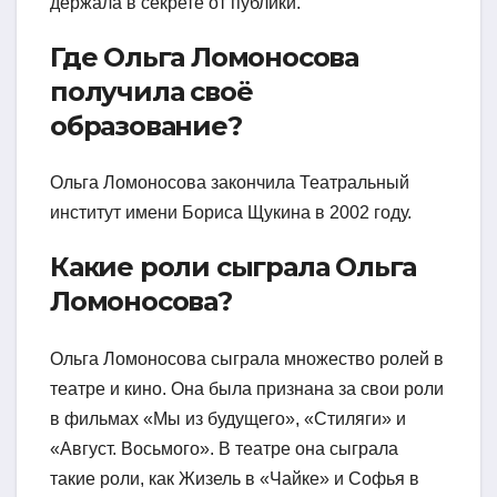
держала в секрете от публики.
Где Ольга Ломоносова
получила своё
образование?
Ольга Ломоносова закончила Театральный
институт имени Бориса Щукина в 2002 году.
Какие роли сыграла Ольга
Ломоносова?
Ольга Ломоносова сыграла множество ролей в
театре и кино. Она была признана за свои роли
в фильмах «Мы из будущего», «Стиляги» и
«Август. Восьмого». В театре она сыграла
такие роли, как Жизель в «Чайке» и Софья в