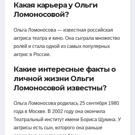
Какая карьера у Ольги
Ломоносовой?
Ольга Ломоносова — известная российская
актриса театра и кино. Она сыграла множество
ролей и стала одной из самых популярных
актрис в России.
Какие интересные факты о
личной жизни Ольги
Ломоносовой известны?
Ольга Ломоносова родилась 25 сентября 1980
года в Москве. В 2002 году она окончила
Театральный институт имени Бориса Щукина. У
актрисы есть сын, которого она раньше