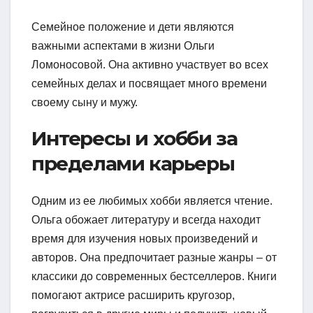
Семейное положение и дети являются
важными аспектами в жизни Ольги
Ломоносовой. Она активно участвует во всех
семейных делах и посвящает много времени
своему сыну и мужу.
Интересы и хобби за
пределами карьеры
Одним из ее любимых хобби является чтение.
Ольга обожает литературу и всегда находит
время для изучения новых произведений и
авторов. Она предпочитает разные жанры – от
классики до современных бестселлеров. Книги
помогают актрисе расширить кругозор,