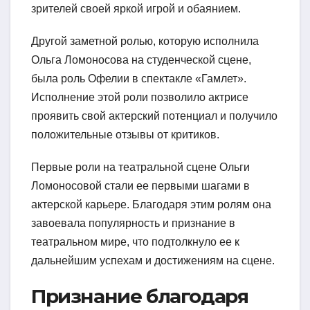
зрителей своей яркой игрой и обаянием.
Другой заметной ролью, которую исполнила
Ольга Ломоносова на студенческой сцене,
была роль Офелии в спектакле «Гамлет».
Исполнение этой роли позволило актрисе
проявить свой актерский потенциал и получило
положительные отзывы от критиков.
Первые роли на театральной сцене Ольги
Ломоносовой стали ее первыми шагами в
актерской карьере. Благодаря этим ролям она
завоевала популярность и признание в
театральном мире, что подтолкнуло ее к
дальнейшим успехам и достижениям на сцене.
Признание благодаря