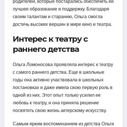
родителей, которые постарались обеспечить ей
лучшее образование и поддержку. Благодаря
своим талантам и старанию, Ольга смогла
достичь высоких вершин в мире кино и театра.
Интерес к театру с
раннего детства
Ольга Ломоносова проявляла интерес к театру
с самого раннего детства. Еще в школьные
годы она активно участвовала в школьных
постановках и даже имела свою первую роль в
одной из них. Этот опыт только усилил ее
любовь к театру, и она приняла решение
посвятить свою жизнь актерскому искусству.
Самым ярким воспоминанием из детства Ольги