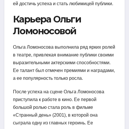
ей достичь успеха и стать любимицей публики.
Карьера Ольги
Ломоносовой
Ольга Ломоносова выполнила ряд ярких ролей
в театре, привлекая внимание публики своими
выразительными актерскими способностями.
Ее талант был отмечен премиями и наградами,
а ее популярность только росла.
После успеха на сцене Ольга Ломоносова
приступила к работе в кино. Ее первой
большой ролью стала роль в фильме
«Странный день» (2001), в которой она
сыграла одну из главных героинь. Ее