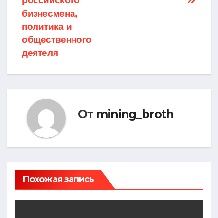
российского
бизнесмена,
политика и
общественного
деятеля
От
mining_broth
Похожая запись