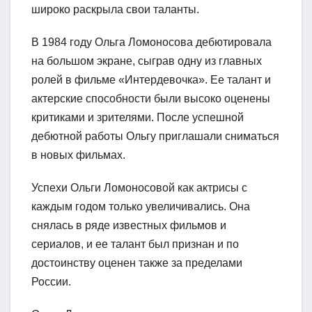
широко раскрыла свои таланты.
В 1984 году Ольга Ломоносова дебютировала
на большом экране, сыграв одну из главных
ролей в фильме «Интердевочка». Ее талант и
актерские способности были высоко оценены
критиками и зрителями. После успешной
дебютной работы Ольгу приглашали сниматься
в новых фильмах.
Успехи Ольги Ломоносовой как актрисы с
каждым годом только увеличивались. Она
снялась в ряде известных фильмов и
сериалов, и ее талант был признан и по
достоинству оценен также за пределами
России.