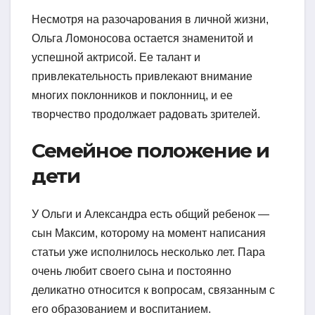
Несмотря на разочарования в личной жизни,
Ольга Ломоносова остается знаменитой и
успешной актрисой. Ее талант и
привлекательность привлекают внимание
многих поклонников и поклонниц, и ее
творчество продолжает радовать зрителей.
Семейное положение и
дети
У Ольги и Александра есть общий ребенок —
сын Максим, которому на момент написания
статьи уже исполнилось несколько лет. Пара
очень любит своего сына и постоянно
деликатно относится к вопросам, связанным с
его образованием и воспитанием.