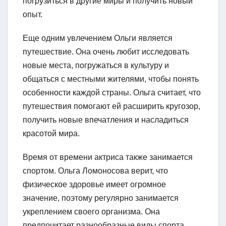
погрузиться в другие миры и получить новый
опыт.
Еще одним увлечением Ольги является
путешествие. Она очень любит исследовать
новые места, погружаться в культуру и
общаться с местными жителями, чтобы понять
особенности каждой страны. Ольга считает, что
путешествия помогают ей расширить кругозор,
получить новые впечатления и насладиться
красотой мира.
Время от времени актриса также занимается
спортом. Ольга Ломоносова верит, что
физическое здоровье имеет огромное
значение, поэтому регулярно занимается
укреплением своего организма. Она
предпочитает разнообразные виды спорта,