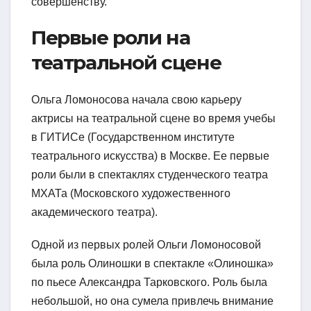
совершенству.
Первые роли на
театральной сцене
Ольга Ломоносова начала свою карьеру
актрисы на театральной сцене во время учебы
в ГИТИСе (Государственном институте
театрального искусства) в Москве. Ее первые
роли были в спектаклях студенческого театра
МХАТа (Московского художественного
академического театра).
Одной из первых ролей Ольги Ломоносовой
была роль Олиношки в спектакле «Олиношка»
по пьесе Александра Тарковского. Роль была
небольшой, но она сумела привлечь внимание