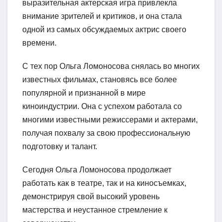
выразительная актерская игра привлекла
внимание зрителей и критиков, и она стала
одной из самых обсуждаемых актрис своего
времени.
С тех пор Ольга Ломоносова снялась во многих
известных фильмах, становясь все более
популярной и признанной в мире
киноиндустрии. Она с успехом работала со
многими известными режиссерами и актерами,
получая похвалу за свою профессиональную
подготовку и талант.
Сегодня Ольга Ломоносова продолжает
работать как в театре, так и на киносъемках,
демонстрируя свой высокий уровень
мастерства и неустанное стремление к