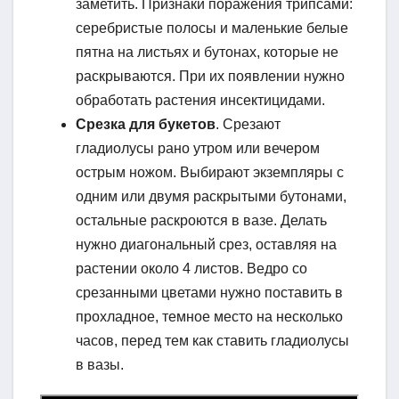
заметить. Признаки поражения трипсами:
серебристые полосы и маленькие белые
пятна на листьях и бутонах, которые не
раскрываются. При их появлении нужно
обработать растения инсектицидами.
Срезка для букетов
. Срезают
гладиолусы рано утром или вечером
острым ножом. Выбирают экземпляры с
одним или двумя раскрытыми бутонами,
остальные раскроются в вазе. Делать
нужно диагональный срез, оставляя на
растении около 4 листов. Ведро со
срезанными цветами нужно поставить в
прохладное, темное место на несколько
часов, перед тем как ставить гладиолусы
в вазы.