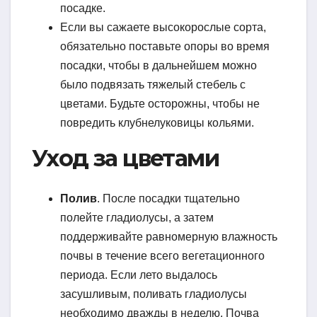
посадке.
Если вы сажаете высокорослые сорта,
обязательно поставьте опоры во время
посадки, чтобы в дальнейшем можно
было подвязать тяжелый стебель с
цветами. Будьте осторожны, чтобы не
повредить клубнелуковицы кольями.
Уход за цветами
Полив
. После посадки тщательно
полейте гладиолусы, а затем
поддерживайте равномерную влажность
почвы в течение всего вегетационного
периода. Если лето выдалось
засушливым, поливать гладиолусы
необходимо дважды в неделю. Почва