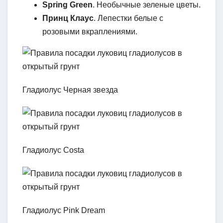
Spring Green
. Необычные зеленые цветы.
Принц Клаус
. Лепестки белые с
розовыми вкраплениями.
Гладиолус Черная звезда
Гладиолус Costa
Гладиолус Pink Dream