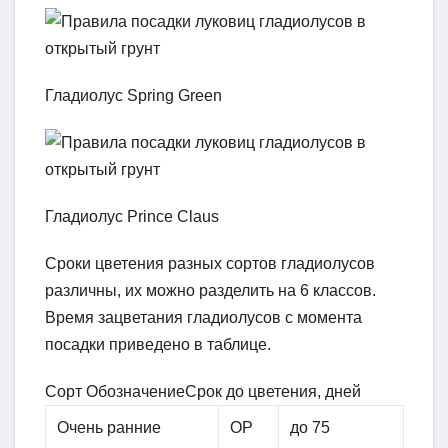
Гладиолус Spring Green
Гладиолус Prince Claus
Сроки цветения разных сортов гладиолусов
различны, их можно разделить на 6 классов.
Время зацветания гладиолусов с момента
посадки приведено в таблице.
Сорт ОбозначениеСрок до цветения, дней
Очень ранние
ОР
до 75