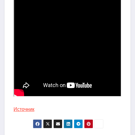
Источник