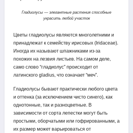
Гладиолусы — элегантные растения способные
украсить любой участок
Цветы гладиолусы являются многолетними и
принадлежат к семейству ирисовых (Iridaceae).
Иногда их называют шпажниками из-за
похожих на лезвия листьев. На самом деле,
само слово “гладиолус” происходит от
латинского gladius, что означает “меч”.
Гладиолусы бывают практически любого цвета
и оттенка (за исключением чисто синего), как
однотонные, так и разноцветные. В
зависимости от сорта лепестки могут быть
простыми, оборчатыми или гофрированными, а
их размер может варьироваться от