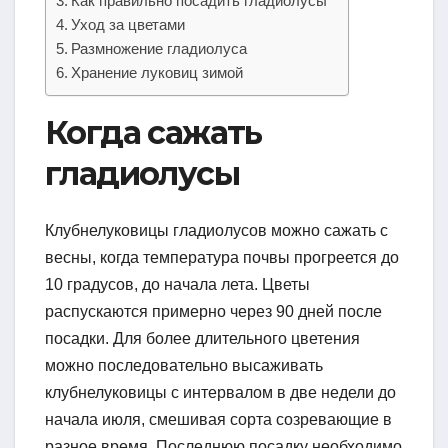
Как правильно посадить гладиолусы
Уход за цветами
Размножение гладиолуса
Хранение луковиц зимой
Когда сажать
гладиолусы
Клубнелуковицы гладиолусов можно сажать с
весны, когда температура почвы прогреется до
10 градусов, до начала лета. Цветы
распускаются примерно через 90 дней после
посадки. Для более длительного цветения
можно последовательно высаживать
клубнелуковицы с интервалом в две недели до
начала июля, смешивая сорта созревающие в
разное время. Последнюю посадку необходимо