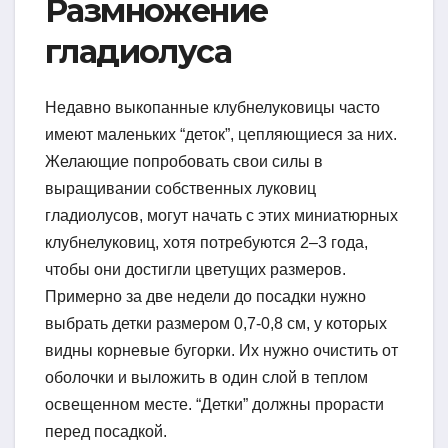
Размножение
гладиолуса
Недавно выкопанные клубнелуковицы часто
имеют маленьких “деток”, цепляющиеся за них.
Желающие попробовать свои силы в
выращивании собственных луковиц
гладиолусов, могут начать с этих миниатюрных
клубнелуковиц, хотя потребуются 2–3 года,
чтобы они достигли цветущих размеров.
Примерно за две недели до посадки нужно
выбрать детки размером 0,7-0,8 см, у которых
видны корневые бугорки. Их нужно очистить от
оболочки и выложить в один слой в теплом
освещенном месте. “Детки” должны прорасти
перед посадкой.