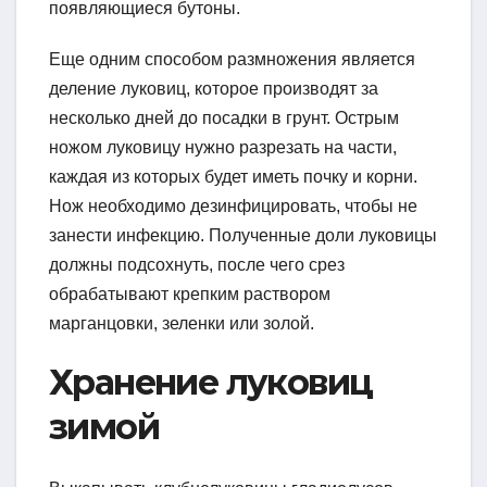
появляющиеся бутоны.
Еще одним способом размножения является
деление луковиц, которое производят за
несколько дней до посадки в грунт. Острым
ножом луковицу нужно разрезать на части,
каждая из которых будет иметь почку и корни.
Нож необходимо дезинфицировать, чтобы не
занести инфекцию. Полученные доли луковицы
должны подсохнуть, после чего срез
обрабатывают крепким раствором
марганцовки, зеленки или золой.
Хранение луковиц
зимой