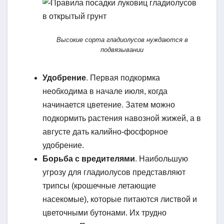
Высокие сорта гладиолусов нуждаются в
подвязывании
Удобрение
. Первая подкормка
необходима в начале июля, когда
начинается цветение. Затем можно
подкормить растения навозной жижей, а в
августе дать калийно-фосфорное
удобрение.
Борьба с вредителями
. Наибольшую
угрозу для гладиолусов представляют
трипсы (крошечные летающие
насекомые), которые питаются листвой и
цветочными бутонами. Их трудно