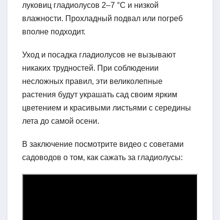
луковиц гладиолусов 2–7 °C и низкой
влажности. Прохладный подвал или погреб
вполне подходит.
Уход и посадка гладиолусов не вызывают
никаких трудностей. При соблюдении
несложных правил, эти великолепные
растения будут украшать сад своим ярким
цветением и красивыми листьями с середины
лета до самой осени.
В заключение посмотрите видео с советами
садоводов о том, как сажать за гладиолусы: