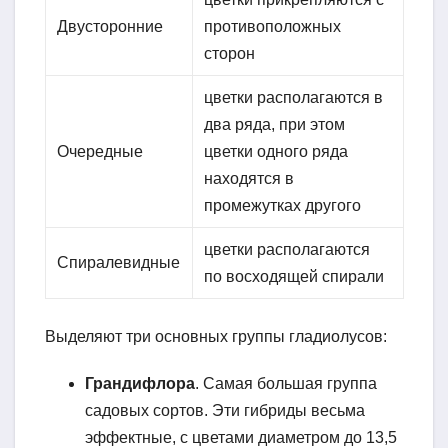
Двусторонние
про­тивоположных
сторон
цветки располагаются в
два ряда, при этом
Очередные
цветки одного ряда
находятся в
промежутках другого
цветки располагаются
Спиралевидные
по восходящей спирали
Выделяют три основных группы гладиолусов:
Грандифлора
. Самая большая группа
садовых сортов. Эти гибриды весьма
эффектные, с цветами диаметром до 13,5