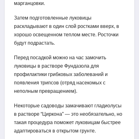
марганцовки.
Затем подготовленные луковицы
раскладывают в один слой ростками вверх, в
хорошо освещенном теплом месте. Росточки
будут подрастать.
Перед посадкой можно на час замочить
луковицы в растворе Фундазола для
профилактики грибковых заболеваний и
появления трипсов (отряд насекомых с
неполным превращением).
Некоторые садоводы замачивают гладиолусы
в растворе “Циркона” — это необязательно, но
такая процедура поможет луковицам быстрее
адаптироваться в открытом грунте.