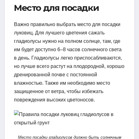
Место для посадки
Важно правильно выбрать место для посадки
луковиц. Для лучшего цветения сажать
гладиолусы нужно на полном солнце, там, где
им будет доступно 6–8 часов солнечного света
в день. Гладиолусы легко приспосабливаются,
но лучше всего растут на плодородной, хорошо
дренированной почве с постоянной
влажностью. Также им необходимо место
защищенное от ветра, чтобы избежать
повреждения высоких цветоносов.
Место посадки гладиолусов должно быть солнечным