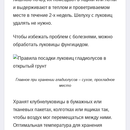
и выдерживают в теплом и проветриваемом
месте в течение 2-х недель. Шелуху с луковиц
удалять не нужно.
Чтобы избежать проблем с болезнями, можно
обработать луковицы фунгицидом.
Главное при хранении гладиолусов – сухое, прохладное
место
Хранят клубнелуковицы в бумажных или
тканевых пакетах, колготках или ящиках так,
чтобы воздух мог перемещаться между ними.
Оптимальная температура для хранения