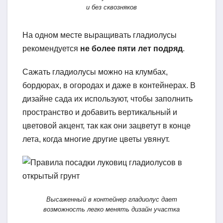
и без сквозняков
На одном месте выращивать гладиолусы
рекомендуется
не более пяти лет подряд
.
Сажать гладиолусы можно на клумбах,
бордюрах, в огородах и даже в контейнерах. В
дизайне сада их используют, чтобы заполнить
пространство и добавить вертикальный и
цветовой акцент, так как они зацветут в конце
лета, когда многие другие цветы увянут.
Высаженный в контейнер гладиолус дает
возможность легко менять дизайн участка