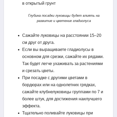
Глубина посадки луковицы будет влиять на
развитие и цветение гладиолуса
Сажайте луковицы на расстоянии 15–20
см друг от друга.
Если вы выращиваете гладиолусы в
основном для срезки, сажайте их рядами.
Так будет легче ухаживать за растениями
и срезать цветы.
При посадке с другими цветами в
бордюрах или на однолетних грядках,
сажайте клубнелуковицы группами по 7 и
более штук, для достижения наилучшего
эффекта.
Тщательно поливайте луковицы при