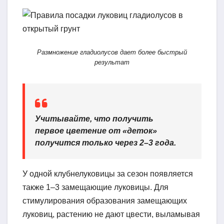
Размножение гладиолусов дает более быстрый
результат
Учитывайте, что получить
первое цветение от «деток»
получится только через 2–3 года.
У одной клубнелуковицы за сезон появляется
также 1–3 замещающие луковицы. Для
стимулирования образования замещающих
луковиц, растению не дают цвести, выламывая