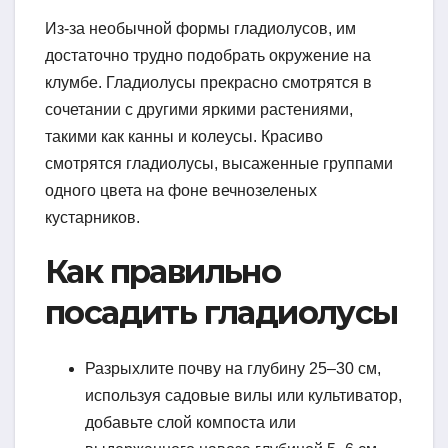
Из-за необычной формы гладиолусов, им
достаточно трудно подобрать окружение на
клумбе. Гладиолусы прекрасно смотрятся в
сочетании с другими яркими растениями,
такими как канны и колеусы. Красиво
смотрятся гладиолусы, высаженные группами
одного цвета на фоне вечнозеленых
кустарников.
Как правильно
посадить гладиолусы
Разрыхлите почву на глубину 25–30 см,
используя садовые вилы или культиватор,
добавьте слой компоста или