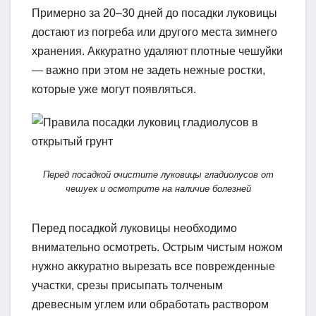
Примерно за 20–30 дней до посадки луковицы
достают из погреба или другого места зимнего
хранения. Аккуратно удаляют плотные чешуйки
— важно при этом не задеть нежные ростки,
которые уже могут появляться.
Перед посадкой очистите луковицы гладиолусов от
чешуек и осмотрите на наличие болезней
Перед посадкой луковицы необходимо
внимательно осмотреть. Острым чистым ножом
нужно аккуратно вырезать все поврежденные
участки, срезы присыпать толченым
древесным углем или обработать раствором