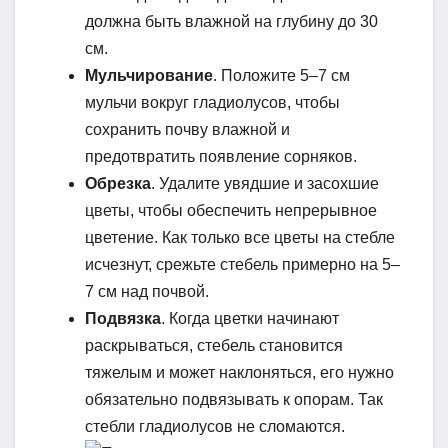
должна быть влажной на глубину до 30
см.
Мульчирование
. Положите 5–7 см
мульчи вокруг гладиолусов, чтобы
сохранить почву влажной и
предотвратить появление сорняков.
Обрезка
. Удалите увядшие и засохшие
цветы, чтобы обеспечить непрерывное
цветение. Как только все цветы на стебле
исчезнут, срежьте стебель примерно на 5–
7 см над почвой.
Подвязка
. Когда цветки начинают
раскрываться, стебель становится
тяжелым и может наклоняться, его нужно
обязательно подвязывать к опорам. Так
стебли гладиолусов не сломаются.