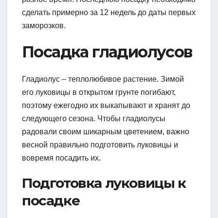
сделать примерно за 12 недель до даты первых
заморозков.
Посадка гладиолусов
Гладиолус – теплолюбивое растение. Зимой
его луковицы в открытом грунте погибают,
поэтому ежегодно их выкапывают и хранят до
следующего сезона. Чтобы гладиолусы
радовали своим шикарным цветением, важно
весной правильно подготовить луковицы и
вовремя посадить их.
Подготовка луковицы к
посадке