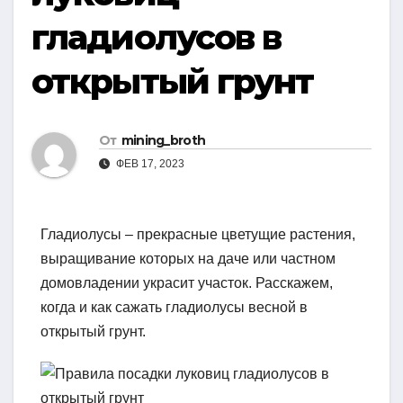
гладиолусов в
открытый грунт
От
mining_broth
ФЕВ 17, 2023
Гладиолусы – прекрасные цветущие растения,
выращивание которых на даче или частном
домовладении украсит участок. Расскажем,
когда и как сажать гладиолусы весной в
открытый грунт.