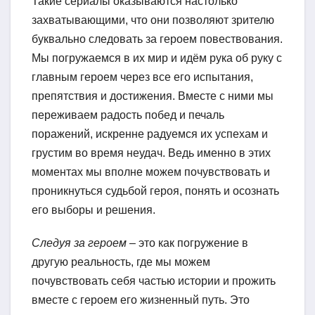
Такие сериалы оказываются настолько
захватывающими, что они позволяют зрителю
буквально следовать за героем повествования.
Мы погружаемся в их мир и идём рука об руку с
главным героем через все его испытания,
препятствия и достижения. Вместе с ними мы
переживаем радость побед и печаль
поражений, искренне радуемся их успехам и
грустим во время неудач. Ведь именно в этих
моментах мы вполне можем почувствовать и
проникнуться судьбой героя, понять и осознать
его выборы и решения.
Следуя за героем
– это как погружение в
другую реальность, где мы можем
почувствовать себя частью истории и прожить
вместе с героем его жизненный путь. Это