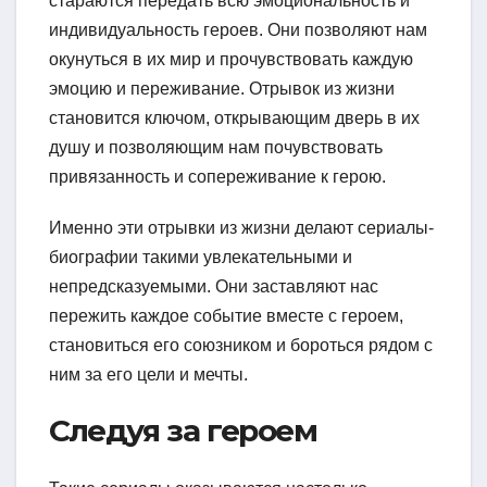
стараются передать всю эмоциональность и
индивидуальность героев. Они позволяют нам
окунуться в их мир и прочувствовать каждую
эмоцию и переживание. Отрывок из жизни
становится ключом, открывающим дверь в их
душу и позволяющим нам почувствовать
привязанность и сопереживание к герою.
Именно эти отрывки из жизни делают сериалы-
биографии такими увлекательными и
непредсказуемыми. Они заставляют нас
пережить каждое событие вместе с героем,
становиться его союзником и бороться рядом с
ним за его цели и мечты.
Следуя за героем