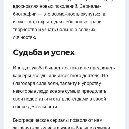
вдохновляя новых поколений. Сериалы-
биографии — это возможность окунуться в
искусство, открыть для себя новые грани
творчества и узнать больше о великих
личностях.
Судьба и успех
Иногда судьба бывает жестока и не предвидеть
карьеры звезды или известного деятеля. Но
благодаря силе воли, таланту и упорству,
некоторые люди все же сумели преодолеть
свои недостатки и стать легендами в своей
сфере деятельности.
Биографические сериалы позволяют нам
заглянуть за кулисы и узнать больше о жизни