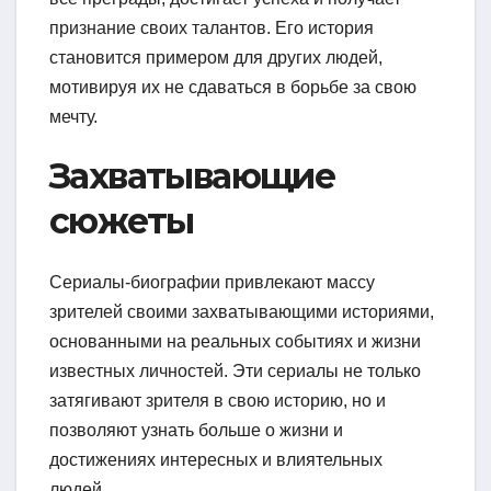
признание своих талантов. Его история
становится примером для других людей,
мотивируя их не сдаваться в борьбе за свою
мечту.
Захватывающие
сюжеты
Сериалы-биографии привлекают массу
зрителей своими захватывающими историями,
основанными на реальных событиях и жизни
известных личностей. Эти сериалы не только
затягивают зрителя в свою историю, но и
позволяют узнать больше о жизни и
достижениях интересных и влиятельных
людей.