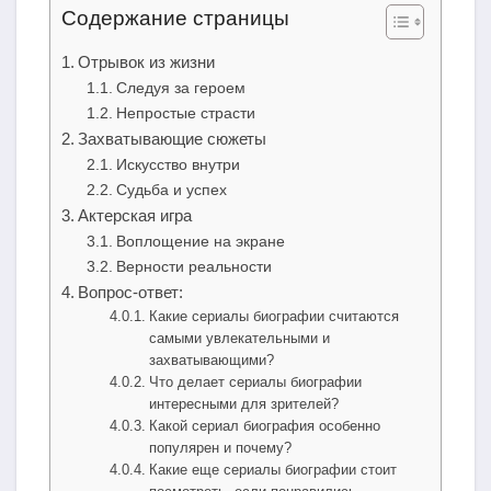
Содержание страницы
Отрывок из жизни
Следуя за героем
Непростые страсти
Захватывающие сюжеты
Искусство внутри
Судьба и успех
Актерская игра
Воплощение на экране
Верности реальности
Вопрос-ответ:
Какие сериалы биографии считаются
самыми увлекательными и
захватывающими?
Что делает сериалы биографии
интересными для зрителей?
Какой сериал биография особенно
популярен и почему?
Какие еще сериалы биографии стоит