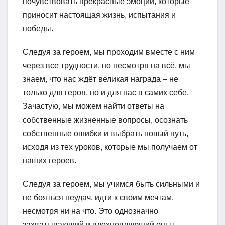
почувствовать прекрасные эмоции, которые
приносит настоящая жизнь, испытания и
победы.
Следуя за героем, мы проходим вместе с ним
через все трудности, но несмотря на всё, мы
знаем, что нас ждёт великая награда – не
только для героя, но и для нас в самих себе.
Зачастую, мы можем найти ответы на
собственные жизненные вопросы, осознать
собственные ошибки и выбрать новый путь,
исходя из тех уроков, которые мы получаем от
наших героев.
Следуя за героем, мы учимся быть сильными и
не бояться неудач, идти к своим мечтам,
несмотря ни на что. Это однозначно
захватывающий и вдохновляющий опыт,