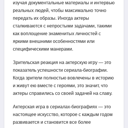
изучая документальные материалы и интервью
реальных людей, чтобы максимально точно
передать их образы. Иногда актеры
сталкиваются с непростыми задачами, такими
как воплощение знаменитых личностей с
яркими внешними особенностями или
специфическими манерами.
Зрительская реакция на актерскую игру — это
показатель успешности сериала-биографии.
Когда зрители полностью вовлечены в историю
и живут ею вместе с героями, это значит, что
актеры справились со своей задачей на славу.
Актерская игра в сериалах-биографиях — это
настоящее искусство, которое с каждым годом
развивается и становится все более