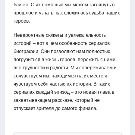
близко. С их помощью мы можем заглянуть в
прошлое и узнать, как сложилась судьба наших
героев.
Невероятные сюжеты и увлекательность
историй – вот в чем особенность сериалов
биографии. Они позволяют нам полностью
погрузиться в жизнь героев, пережить с ними
все трудности и радости. Мы сопереживаем и
сочувствуем им, находимся на их месте и
чувствуем себя частью их истории. В таких
сериалах каждый эпизод – это новая глава в
захватывающем рассказе, который не
отпускает зрителя до самого финала.