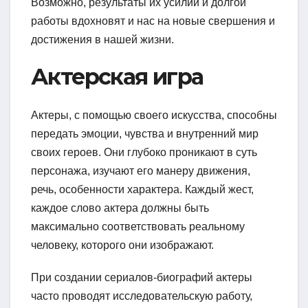
Возможно, результаты их усилий и долгой
работы вдохновят и нас на новые свершения и
достижения в нашей жизни.
Актерская игра
Актеры, с помощью своего искусства, способны
передать эмоции, чувства и внутренний мир
своих героев. Они глубоко проникают в суть
персонажа, изучают его манеру движения,
речь, особенности характера. Каждый жест,
каждое слово актера должны быть
максимально соответствовать реальному
человеку, которого они изображают.
При создании сериалов-биографий актеры
часто проводят исследовательскую работу,