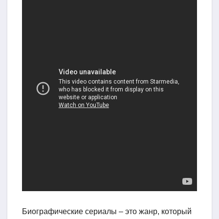
Биографические сериалы – это жанр, который