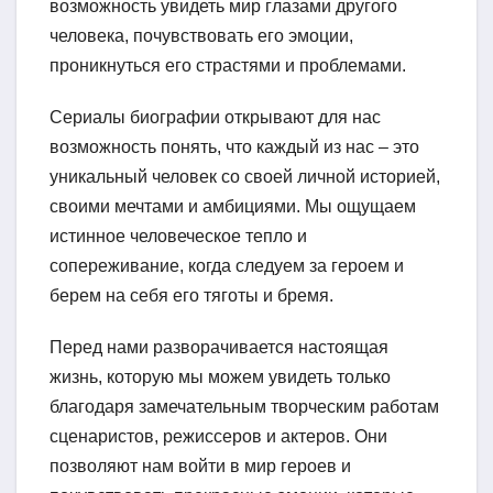
возможность увидеть мир глазами другого
человека, почувствовать его эмоции,
проникнуться его страстями и проблемами.
Сериалы биографии открывают для нас
возможность понять, что каждый из нас – это
уникальный человек со своей личной историей,
своими мечтами и амбициями. Мы ощущаем
истинное человеческое тепло и
сопереживание, когда следуем за героем и
берем на себя его тяготы и бремя.
Перед нами разворачивается настоящая
жизнь, которую мы можем увидеть только
благодаря замечательным творческим работам
сценаристов, режиссеров и актеров. Они
позволяют нам войти в мир героев и