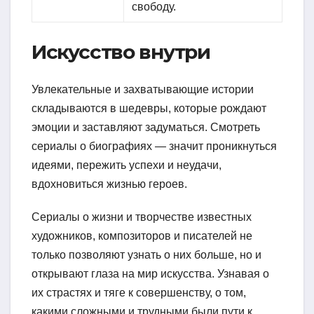
свободу.
Искусство внутри
Увлекательные и захватывающие истории
складываются в шедевры, которые рождают
эмоции и заставляют задуматься. Смотреть
сериалы о биографиях — значит проникнуться
идеями, пережить успехи и неудачи,
вдохновиться жизнью героев.
Сериалы о жизни и творчестве известных
художников, композиторов и писателей не
только позволяют узнать о них больше, но и
открывают глаза на мир искусства. Узнавая о
их страстях и тяге к совершенству, о том,
какими сложными и трудными были пути к