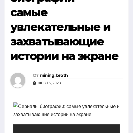
самые
увлекательные и
захватывающие
истории на экране
От
mining_broth
ФЕВ 16, 2023