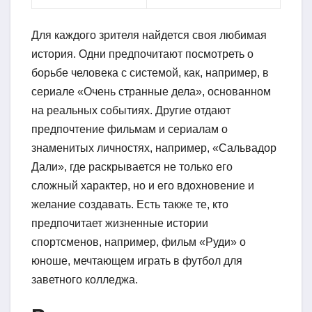
Для каждого зрителя найдется своя любимая
история. Одни предпочитают посмотреть о
борьбе человека с системой, как, например, в
сериале «Очень странные дела», основанном
на реальных событиях. Другие отдают
предпочтение фильмам и сериалам о
знаменитых личностях, например, «Сальвадор
Дали», где раскрывается не только его
сложный характер, но и его вдохновение и
желание создавать. Есть также те, кто
предпочитает жизненные истории
спортсменов, например, фильм «Руди» о
юноше, мечтающем играть в футбол для
заветного колледжа.