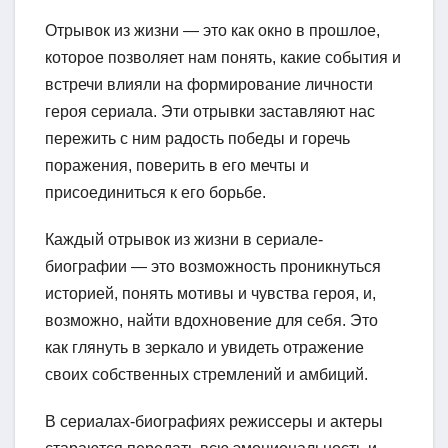
Отрывок из жизни — это как окно в прошлое,
которое позволяет нам понять, какие события и
встречи влияли на формирование личности
героя сериала. Эти отрывки заставляют нас
пережить с ним радость победы и горечь
поражения, поверить в его мечты и
присоединиться к его борьбе.
Каждый отрывок из жизни в сериале-
биографии — это возможность проникнуться
историей, понять мотивы и чувства героя, и,
возможно, найти вдохновение для себя. Это
как глянуть в зеркало и увидеть отражение
своих собственных стремлений и амбиций.
В сериалах-биографиях режиссеры и актеры