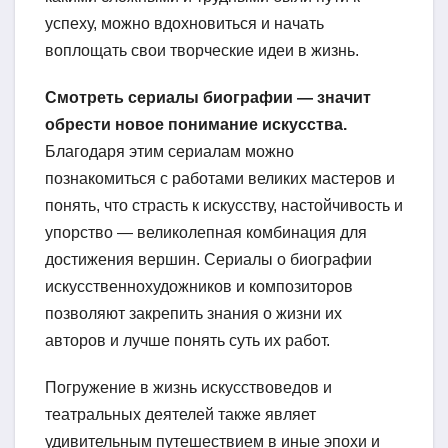
успеху, можно вдохновиться и начать
воплощать свои творческие идеи в жизнь.
Смотреть сериалы биографии — значит
обрести новое понимание искусства.
Благодаря этим сериалам можно
познакомиться с работами великих мастеров и
понять, что страсть к искусству, настойчивость и
упорство — великолепная комбинация для
достижения вершин. Сериалы о биографии
искусственнохудожников и композиторов
позволяют закрепить знания о жизни их
авторов и лучше понять суть их работ.
Погружение в жизнь искусствоведов и
театральных деятелей также являет
удивительным путешествием в иные эпохи и