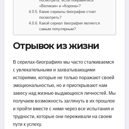
посмотреть, если понравились
«Великая» и «Корона»?
Какие сериалы биографии стоит
посмотреть?
Какой сериал биография является
самым популярным?
Отрывок из жизни
В серилах-биографиях мы часто сталкиваемся
с увлекательными и захватывающими
историями, которые не только поражают своей
эмоциональностью, но и приоткрывают нам
завесу над жизнью выдающихся личностей. Мы
получаем возможность заглянуть в их прошлое
и пройти вместе с ними через все испытания и
трудности, которые они переживали на своем
пути к успеху.