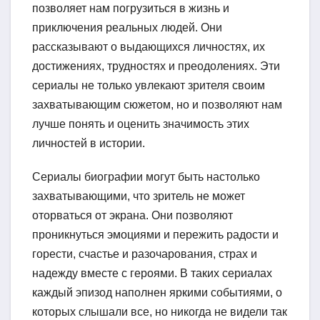
позволяет нам погрузиться в жизнь и
приключения реальных людей. Они
рассказывают о выдающихся личностях, их
достижениях, трудностях и преодолениях. Эти
сериалы не только увлекают зрителя своим
захватывающим сюжетом, но и позволяют нам
лучше понять и оценить значимость этих
личностей в истории.
Сериалы биографии могут быть настолько
захватывающими, что зритель не может
оторваться от экрана. Они позволяют
проникнуться эмоциями и пережить радости и
горести, счастье и разочарования, страх и
надежду вместе с героями. В таких сериалах
каждый эпизод наполнен яркими событиями, о
которых слышали все, но никогда не видели так