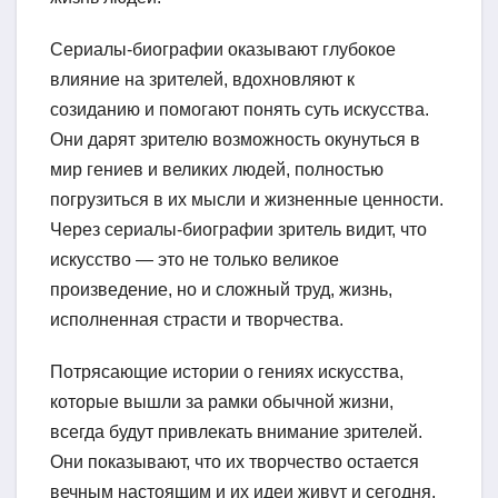
Сериалы-биографии оказывают глубокое
влияние на зрителей, вдохновляют к
созиданию и помогают понять суть искусства.
Они дарят зрителю возможность окунуться в
мир гениев и великих людей, полностью
погрузиться в их мысли и жизненные ценности.
Через сериалы-биографии зритель видит, что
искусство — это не только великое
произведение, но и сложный труд, жизнь,
исполненная страсти и творчества.
Потрясающие истории о гениях искусства,
которые вышли за рамки обычной жизни,
всегда будут привлекать внимание зрителей.
Они показывают, что их творчество остается
вечным настоящим и их идеи живут и сегодня,