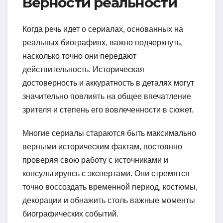
Верности реальности
Когда речь идет о сериалах, основанных на
реальных биографиях, важно подчеркнуть,
насколько точно они передают
действительность. Историческая
достоверность и аккуратность в деталях могут
значительно повлиять на общее впечатление
зрителя и степень его вовлеченности в сюжет.
Многие сериалы стараются быть максимально
верными историческим фактам, постоянно
проверяя свою работу с источниками и
консультируясь с экспертами. Они стремятся
точно воссоздать временной период, костюмы,
декорации и обнажить столь важные моменты
биографических событий.