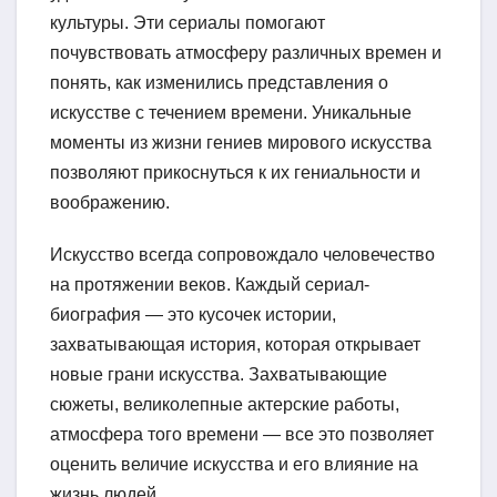
культуры. Эти сериалы помогают
почувствовать атмосферу различных времен и
понять, как изменились представления о
искусстве с течением времени. Уникальные
моменты из жизни гениев мирового искусства
позволяют прикоснуться к их гениальности и
воображению.
Искусство всегда сопровождало человечество
на протяжении веков. Каждый сериал-
биография — это кусочек истории,
захватывающая история, которая открывает
новые грани искусства. Захватывающие
сюжеты, великолепные актерские работы,
атмосфера того времени — все это позволяет
оценить величие искусства и его влияние на
жизнь людей.