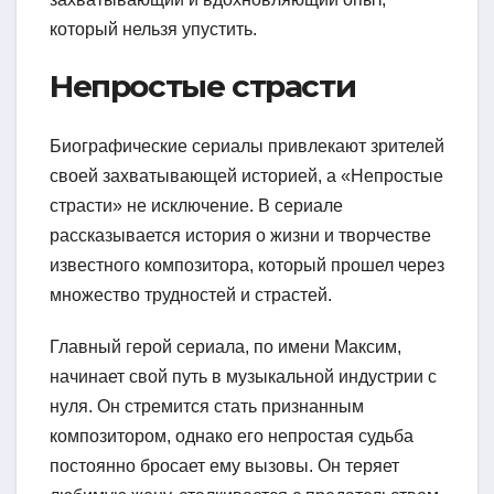
который нельзя упустить.
Непростые страсти
Биографические сериалы привлекают зрителей
своей захватывающей историей, а «Непростые
страсти» не исключение. В сериале
рассказывается история о жизни и творчестве
известного композитора, который прошел через
множество трудностей и страстей.
Главный герой сериала, по имени Максим,
начинает свой путь в музыкальной индустрии с
нуля. Он стремится стать признанным
композитором, однако его непростая судьба
постоянно бросает ему вызовы. Он теряет