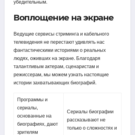
убедительным.
Воплощение на экране
Ведущие сервисы стриминга и кабельного
телевидения не перестают удивлять нас
фантастическими историями о реальных
людях, оживших на экране. Благодаря
талантливым актерам, сценаристам и
режиссерам, мы можем узнать настоящие
истории захватывающих биографий.
Программы и
сериалы,
Сериалы биографии
основанные на
рассказывают не
биографиях, дают
только о сложностях и
зрителям