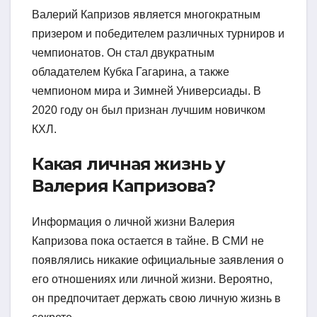
Валерий Капризов является многократным
призером и победителем различных турниров и
чемпионатов. Он стал двукратным
обладателем Кубка Гагарина, а также
чемпионом мира и Зимней Универсиады. В
2020 году он был признан лучшим новичком
КХЛ.
Какая личная жизнь у
Валерия Капризова?
Информация о личной жизни Валерия
Капризова пока остается в тайне. В СМИ не
появлялись никакие официальные заявления о
его отношениях или личной жизни. Вероятно,
он предпочитает держать свою личную жизнь в