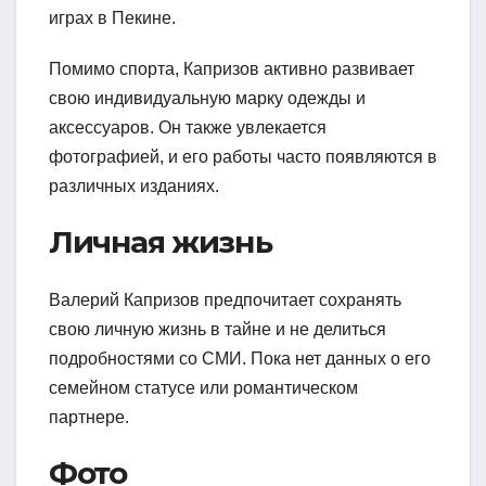
играх в Пекине.
Помимо спорта, Капризов активно развивает
свою индивидуальную марку одежды и
аксессуаров. Он также увлекается
фотографией, и его работы часто появляются в
различных изданиях.
Личная жизнь
Валерий Капризов предпочитает сохранять
свою личную жизнь в тайне и не делиться
подробностями со СМИ. Пока нет данных о его
семейном статусе или романтическом
партнере.
Фото