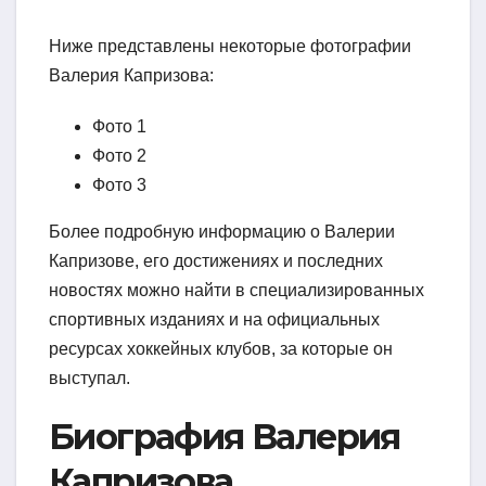
Ниже представлены некоторые фотографии
Валерия Капризова:
Фото 1
Фото 2
Фото 3
Более подробную информацию о Валерии
Капризове, его достижениях и последних
новостях можно найти в специализированных
спортивных изданиях и на официальных
ресурсах хоккейных клубов, за которые он
выступал.
Биография Валерия
Капризова