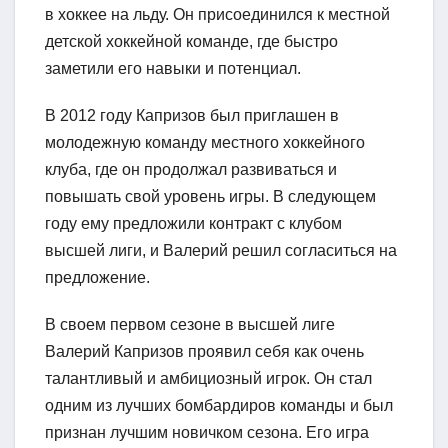
в хоккее на льду. Он присоединился к местной
детской хоккейной команде, где быстро
заметили его навыки и потенциал.
В 2012 году Капризов был приглашен в
молодежную команду местного хоккейного
клуба, где он продолжал развиваться и
повышать свой уровень игры. В следующем
году ему предложили контракт с клубом
высшей лиги, и Валерий решил согласиться на
предложение.
В своем первом сезоне в высшей лиге
Валерий Капризов проявил себя как очень
талантливый и амбициозный игрок. Он стал
одним из лучших бомбардиров команды и был
признан лучшим новичком сезона. Его игра