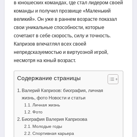
в юношеских командах, где стал лидером своей
команды и получил прозвище «Маленький
великий». Он уже в раннем возрасте показал
свои уникальные способности, которые
сочетают в себе скорость, силу и точность.
Капризов впечатлял всех своей
непредсказуемостью и виртуозной игрой,
несмотря на юный возраст.
Содержание страницы
Валерий Капризов: биография, личная
жизнь, фото Новости и статьи
Личная жизнь
Фото
Биография Валерия Капризова
Молодые годы
Спортивная карьера