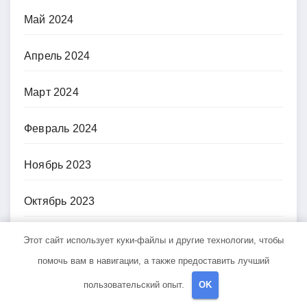
Май 2024
Апрель 2024
Март 2024
Февраль 2024
Ноябрь 2023
Октябрь 2023
Август 2023
Этот сайт использует куки-файлы и другие технологии, чтобы
помочь вам в навигации, а также предоставить лучший
Май 2023
пользовательский опыт.
OK