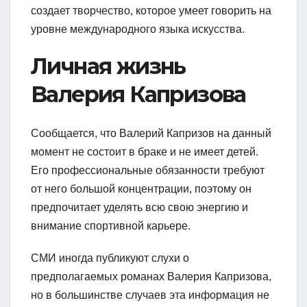
создает творчество, которое умеет говорить на
уровне международного языка искусства.
Личная жизнь
Валерия Капризова
Сообщается, что Валерий Капризов на данный
момент не состоит в браке и не имеет детей.
Его профессиональные обязанности требуют
от него большой концентрации, поэтому он
предпочитает уделять всю свою энергию и
внимание спортивной карьере.
СМИ иногда публикуют слухи о
предполагаемых романах Валерия Капризова,
но в большинстве случаев эта информация не