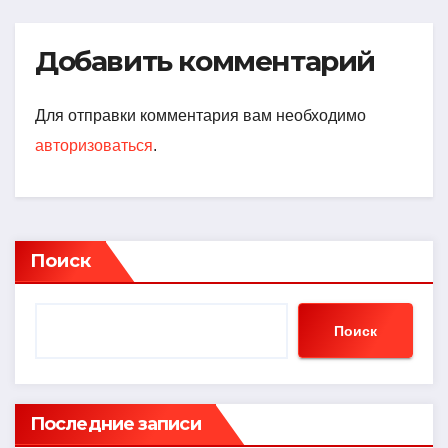
Добавить комментарий
Для отправки комментария вам необходимо
авторизоваться
.
Поиск
Поиск
Последние записи