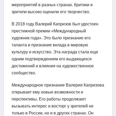
мероприятий в разных странах. Критики и
зрители высоко оценили его творчество.
В 2018 году Валерий Капризов был удостоен
престижной премии «Международный
художник года». Это было признание его
таланта и признание вклада в мировую
культуру и искусство. Эта награда стала еще
одним подтверждением его выдающихся
достижений и влияния на художественное
сообщество.
Международное признание Валерия Капризова
открывает ему новые возможности и
перспективы. Его работы продолжают
вызывать интерес и восторг у зрителей не
только в России, но и в других странах. Он