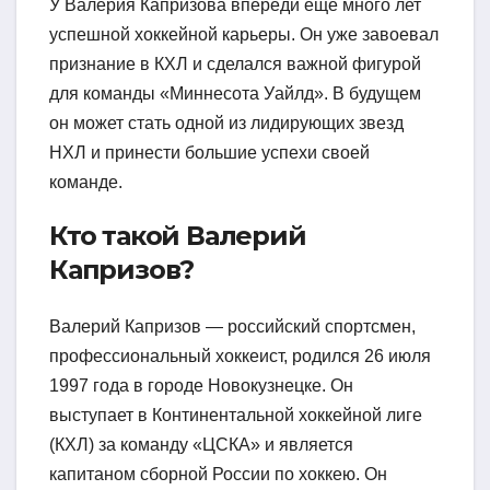
У Валерия Капризова впереди еще много лет
успешной хоккейной карьеры. Он уже завоевал
признание в КХЛ и сделался важной фигурой
для команды «Миннесота Уайлд». В будущем
он может стать одной из лидирующих звезд
НХЛ и принести большие успехи своей
команде.
Кто такой Валерий
Капризов?
Валерий Капризов — российский спортсмен,
профессиональный хоккеист, родился 26 июля
1997 года в городе Новокузнецке. Он
выступает в Континентальной хоккейной лиге
(КХЛ) за команду «ЦСКА» и является
капитаном сборной России по хоккею. Он