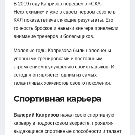
В 2019 году Капризов перешел в «СКА-
Нефтехимик» и уже в своем первом сезоне в
КХЛ показал впечатляющие результаты. Его
точность бросков и навыки вингера привлекли
внимание тренеров и болельщиков.
Молодые годы Капризова были наполнены
упорными тренировками и постоянным
стремлением к улучшению своих навыков. И
сегодня он является одним из самых
талантливых хоккеистов своего поколения.
Спортивная карьера
Валерий Капризов
начал свою спортивную
карьеру в подростковом возрасте, проявляя
выдающиеся спортивные способности и талант