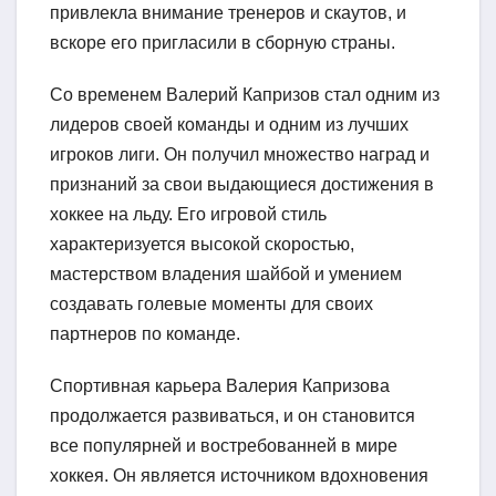
привлекла внимание тренеров и скаутов, и
вскоре его пригласили в сборную страны.
Со временем Валерий Капризов стал одним из
лидеров своей команды и одним из лучших
игроков лиги. Он получил множество наград и
признаний за свои выдающиеся достижения в
хоккее на льду. Его игровой стиль
характеризуется высокой скоростью,
мастерством владения шайбой и умением
создавать голевые моменты для своих
партнеров по команде.
Спортивная карьера Валерия Капризова
продолжается развиваться, и он становится
все популярней и востребованней в мире
хоккея. Он является источником вдохновения