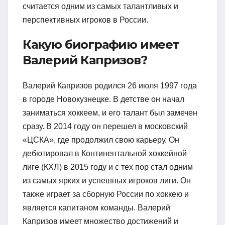
считается одним из самых талантливых и
перспективных игроков в России.
Какую биографию имеет
Валерий Капризов?
Валерий Капризов родился 26 июля 1997 года
в городе Новокузнецке. В детстве он начал
заниматься хоккеем, и его талант был замечен
сразу. В 2014 году он перешел в московский
«ЦСКА», где продолжил свою карьеру. Он
дебютировал в Континентальной хоккейной
лиге (КХЛ) в 2015 году и с тех пор стал одним
из самых ярких и успешных игроков лиги. Он
также играет за сборную России по хоккею и
является капитаном команды. Валерий
Капризов имеет множество достижений и