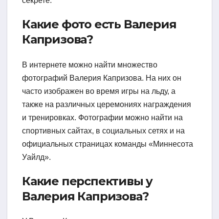
секрете.
Какие фото есть Валерия
Капризова?
В интернете можно найти множество
фотографий Валерия Капризова. На них он
часто изображен во время игры на льду, а
также на различных церемониях награждения
и тренировках. Фотографии можно найти на
спортивных сайтах, в социальных сетях и на
официальных страницах команды «Миннесота
Уайлд».
Какие перспективы у
Валерия Капризова?