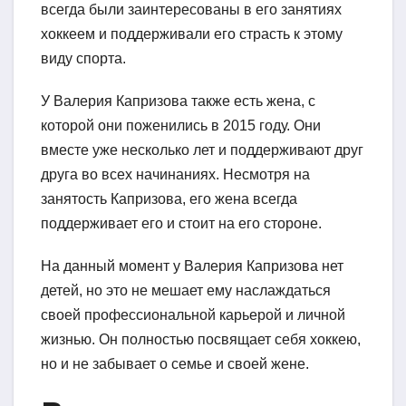
всегда были заинтересованы в его занятиях
хоккеем и поддерживали его страсть к этому
виду спорта.
У Валерия Капризова также есть жена, с
которой они поженились в 2015 году. Они
вместе уже несколько лет и поддерживают друг
друга во всех начинаниях. Несмотря на
занятость Капризова, его жена всегда
поддерживает его и стоит на его стороне.
На данный момент у Валерия Капризова нет
детей, но это не мешает ему наслаждаться
своей профессиональной карьерой и личной
жизнью. Он полностью посвящает себя хоккею,
но и не забывает о семье и своей жене.