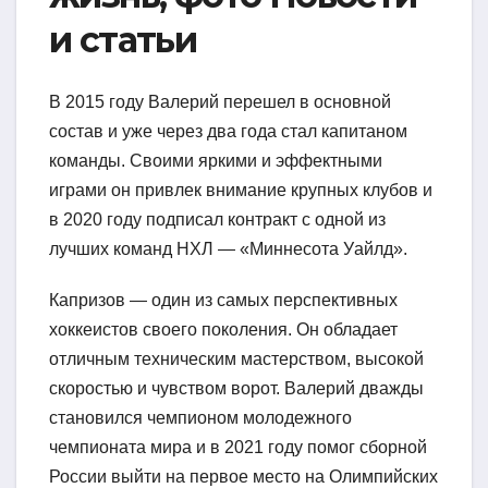
и статьи
В 2015 году Валерий перешел в основной
состав и уже через два года стал капитаном
команды. Своими яркими и эффектными
играми он привлек внимание крупных клубов и
в 2020 году подписал контракт с одной из
лучших команд НХЛ — «Миннесота Уайлд».
Капризов — один из самых перспективных
хоккеистов своего поколения. Он обладает
отличным техническим мастерством, высокой
скоростью и чувством ворот. Валерий дважды
становился чемпионом молодежного
чемпионата мира и в 2021 году помог сборной
России выйти на первое место на Олимпийских