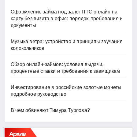
Оформление займа под залог ПТС онлайн на
карту без визита в офис: порядок, требования и
документы
Музыка ветра: устройство и принципы звучания
колокольчиков
Обзор онлайн-займов: условия выдачи,
процентные ставки и требования к заемщикам
Инвестирование в российские золотые монеты:
подробное руководство
В чем обвиняют Тимура Турлова?
Архив