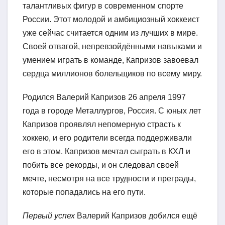
талантливых фигур в современном спорте
России. Этот молодой и амбициозный хоккеист
уже сейчас считается одним из лучших в мире.
Своей отвагой, непревзойдёнными навыками и
умением играть в команде, Капризов завоевал
сердца миллионов болельщиков по всему миру.
Родился Валерий Капризов 26 апреля 1997
года в городе Металлургов, Россия. С юных лет
Капризов проявлял непомерную страсть к
хоккею, и его родители всегда поддерживали
его в этом. Капризов мечтал сыграть в КХЛ и
побить все рекорды, и он следовал своей
мечте, несмотря на все трудности и преграды,
которые попадались на его пути.
Первый успех
Валерий Капризов добился ещё