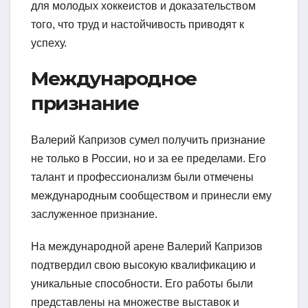
для молодых хоккеистов и доказательством
того, что труд и настойчивость приводят к
успеху.
Международное
признание
Валерий Капризов сумел получить признание
не только в России, но и за ее пределами. Его
талант и профессионализм были отмечены
международным сообществом и принесли ему
заслуженное признание.
На международной арене Валерий Капризов
подтвердил свою высокую квалификацию и
уникальные способности. Его работы были
представлены на множестве выставок и