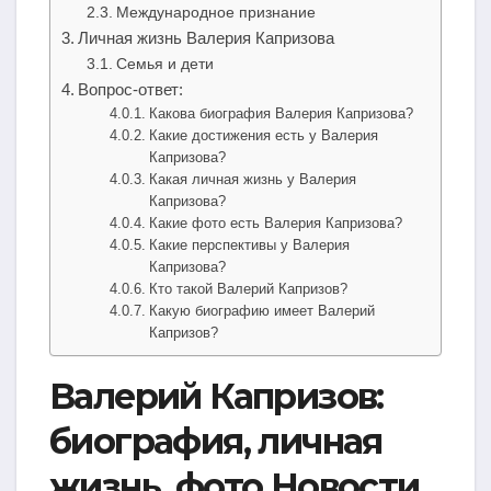
Международное признание
Личная жизнь Валерия Капризова
Семья и дети
Вопрос-ответ:
Какова биография Валерия Капризова?
Какие достижения есть у Валерия
Капризова?
Какая личная жизнь у Валерия
Капризова?
Какие фото есть Валерия Капризова?
Какие перспективы у Валерия
Капризова?
Кто такой Валерий Капризов?
Какую биографию имеет Валерий
Капризов?
Валерий Капризов:
биография, личная
жизнь, фото Новости