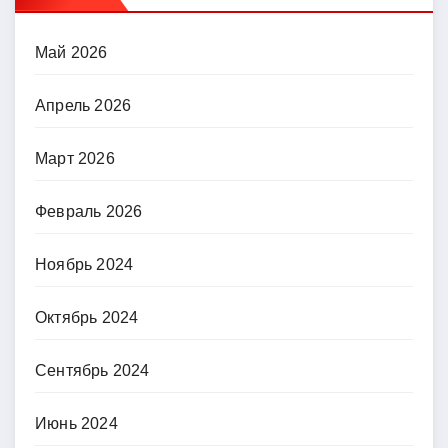
Май 2026
Апрель 2026
Март 2026
Февраль 2026
Ноябрь 2024
Октябрь 2024
Сентябрь 2024
Июнь 2024