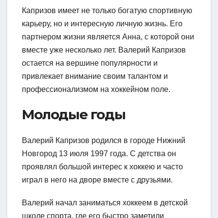
Капризов имеет не только богатую спортивную
карьеру, но и интересную личную жизнь. Его
партнером жизни является Анна, с которой они
вместе уже несколько лет. Валерий Капризов
остается на вершине популярности и
привлекает внимание своим талантом и
профессионализмом на хоккейном поле.
Молодые годы
Валерий Капризов родился в городе Нижний
Новгород 13 июля 1997 года. С детства он
проявлял большой интерес к хоккею и часто
играл в него на дворе вместе с друзьями.
Валерий начал заниматься хоккеем в детской
школе спорта, где его быстро заметили