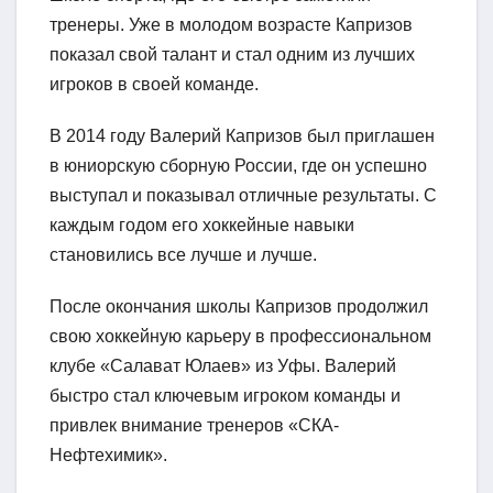
тренеры. Уже в молодом возрасте Капризов
показал свой талант и стал одним из лучших
игроков в своей команде.
В 2014 году Валерий Капризов был приглашен
в юниорскую сборную России, где он успешно
выступал и показывал отличные результаты. С
каждым годом его хоккейные навыки
становились все лучше и лучше.
После окончания школы Капризов продолжил
свою хоккейную карьеру в профессиональном
клубе «Салават Юлаев» из Уфы. Валерий
быстро стал ключевым игроком команды и
привлек внимание тренеров «СКА-
Нефтехимик».