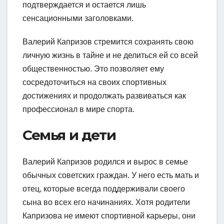
подтверждается и остается лишь
сенсационными заголовками.
Валерий Капризов стремится сохранять свою
личную жизнь в тайне и не делиться ей со всей
общественностью. Это позволяет ему
сосредоточиться на своих спортивных
достижениях и продолжать развиваться как
профессионал в мире спорта.
Семья и дети
Валерий Капризов родился и вырос в семье
обычных советских граждан. У него есть мать и
отец, которые всегда поддерживали своего
сына во всех его начинаниях. Хотя родители
Капризова не имеют спортивной карьеры, они