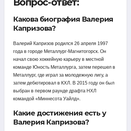
Вопрос-ответ:
Какова биография Валерия
Капризова?
Валерий Капризов родился 26 апреля 1997
года в городе Металлург-Магнитогорск. Он
начал свою хоккейную карьеру в местной
команде Юность Металлурга, затем перешел в
Металлург, где играл за молодежную лигу, а
затем дебютировал в КХЛ. В 2015 году он был
выбран в первом раунде драфта НХЛ
командой «Миннесота Уайлд».
Какие достижения есть у
Валерия Капризова?