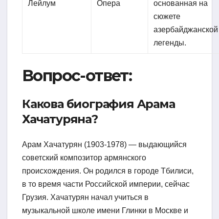
Лейлум
Опера
основанная на
сюжете
азербайджанской
легенды.
Вопрос-ответ:
Какова биография Арама
Хачатуряна?
Арам Хачатурян (1903-1978) — выдающийся
советский композитор армянского
происхождения. Он родился в городе Тбилиси,
в то время части Российской империи, сейчас
Грузия. Хачатурян начал учиться в
музыкальной школе имени Глинки в Москве и