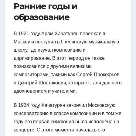
Ранние годы и
образование
В 1921 году Арам Хачатурян переехал в
Москву и поступил в Гнесинскую музыкальную
школу, где изучал композицию и
дирижирование. В этот период он также
познакомился с другими великими
композиторами, такими как Сергей Прокофьев
и Дмитрий Шостакович, которые стали для него
вдохновением и учителями.
В 1934 году Хачатурян закончил Московскую
консерваторию в классе композиции и в том же
году его первая симфония была исполнена на
концерте. С этого момента началась его