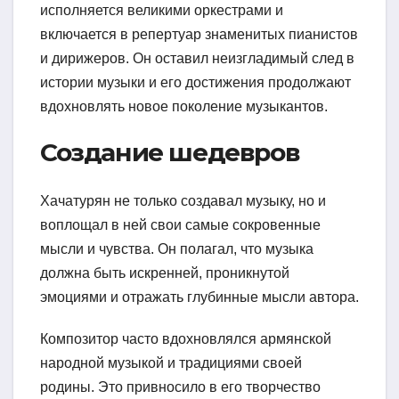
исполняется великими оркестрами и
включается в репертуар знаменитых пианистов
и дирижеров. Он оставил неизгладимый след в
истории музыки и его достижения продолжают
вдохновлять новое поколение музыкантов.
Создание шедевров
Хачатурян не только создавал музыку, но и
воплощал в ней свои самые сокровенные
мысли и чувства. Он полагал, что музыка
должна быть искренней, проникнутой
эмоциями и отражать глубинные мысли автора.
Композитор часто вдохновлялся армянской
народной музыкой и традициями своей
родины. Это привносило в его творчество