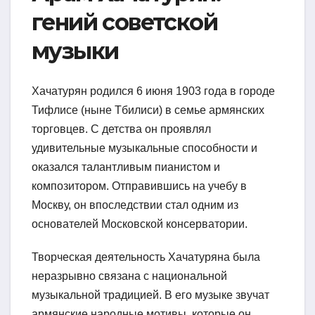
гений советской
музыки
Хачатурян родился 6 июня 1903 года в городе
Тифлисе (ныне Тбилиси) в семье армянских
торговцев. С детства он проявлял
удивительные музыкальные способности и
оказался талантливым пианистом и
композитором. Отправившись на учебу в
Москву, он впоследствии стал одним из
основателей Московской консерватории.
Творческая деятельность Хачатуряна была
неразрывно связана с национальной
музыкальной традицией. В его музыке звучат
армянские народные мотивы, которые он