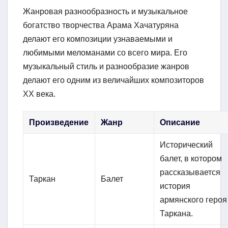
Жанровая разнообразность и музыкальное
богатство творчества Арама Хачатуряна
делают его композиции узнаваемыми и
любимыми меломанами со всего мира. Его
музыкальный стиль и разнообразие жанров
делают его одним из величайших композиторов
XX века.
Произведение
Жанр
Описание
Исторический
балет, в котором
рассказывается
Таркан
Балет
история
армянского героя
Таркана.