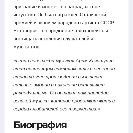
признание и множество наград за свое
искусство. Он был награжден Сталинской
премией и званием народного артиста СССР.
Его творчество продолжает вдохновлять и
восхищать поколения слушателей и
музыкантов.
«Гений советской музыки» Арам Хачатурян
стал настоящим символом силы и огненной
страсти. Его произведения вызывают
сильные эмоции и никого не оставляют
равнодушными. Он оставил нам наследие
великой музыки, которое продолжит жить в
сердцах любителей его творчества.»
Биография