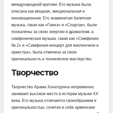
международной критики. Его музыка была
описана как мощная, эмоциональная и
инновационная. Его знаменитая балетная
музыка, такая как «Гаянэ» и «Спартак», были
похвалены за свою энергию и драматизм, а
симфоническая музыка, такая как «Симфония
№ 2» и «Симфония-концерт для виолончели и
оркестра», была отмечена за свою
оригинальность и техническое мастерство.
Творчество
Творчество Арама Хачатуряна непременно
занимает высокое место в истории музыки XX
века. Его музыка отличается своеобразием и
оригинальностью, сочетая в себе армянские