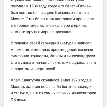
получил в 1936 году, когда его балет «Гаяне»
был поставлен на сцене Большого театра в
Москве. Этот балет стал настоящим прорывом
в мировой музыкальной культуре и принес
композитору всемирное признание.
В течение своей карьеры Хачатурян написал
множество известных произведений, включая
симфонии, концерты, балеты и киносаундтреки.
Его музыка отличается сильным национальным
колоритом и энергетикой.
Арам Хачатурян скончался 1 мая 1978 года в
Москве, оставив после себя богатое наследие
и статус одного из самых великих композиторов
XX века.