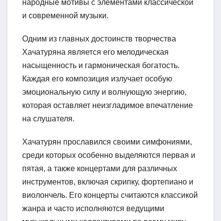
народные мотивы с элементами классической
и современной музыки.
Одним из главных достоинств творчества
Хачатуряна является его мелодическая
насыщенность и гармоническая богатость.
Каждая его композиция излучает особую
эмоциональную силу и волнующую энергию,
которая оставляет неизгладимое впечатление
на слушателя.
Хачатурян прославился своими симфониями,
среди которых особенно выделяются первая и
пятая, а также концертами для различных
инструментов, включая скрипку, фортепиано и
виолончель. Его концерты считаются классикой
жанра и часто исполняются ведущими