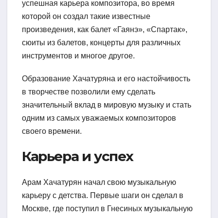
успешная карьера композитора, во время
которой он создал такие известные
произведения, как балет «Гаянэ», «Спартак»,
сюиты из балетов, концерты для различных
инструментов и многое другое.
Образование Хачатуряна и его настойчивость
в творчестве позволили ему сделать
значительный вклад в мировую музыку и стать
одним из самых уважаемых композиторов
своего времени.
Карьера и успех
Арам Хачатурян начал свою музыкальную
карьеру с детства. Первые шаги он сделал в
Москве, где поступил в Гнесиных музыкальную