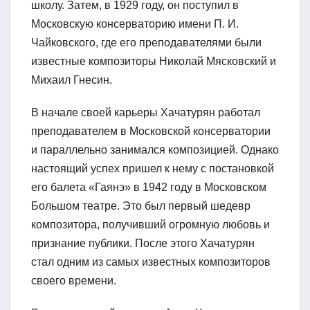
школу. Затем, в 1929 году, он поступил в
Московскую консерваторию имени П. И.
Чайковского, где его преподавателями были
известные композиторы Николай Мясковский и
Михаил Гнесин.
В начале своей карьеры Хачатурян работал
преподавателем в Московской консерватории
и параллельно занимался композицией. Однако
настоящий успех пришел к нему с постановкой
его балета «Гаянэ» в 1942 году в Московском
Большом театре. Это был первый шедевр
композитора, получивший огромную любовь и
признание публики. После этого Хачатурян
стал одним из самых известных композиторов
своего времени.