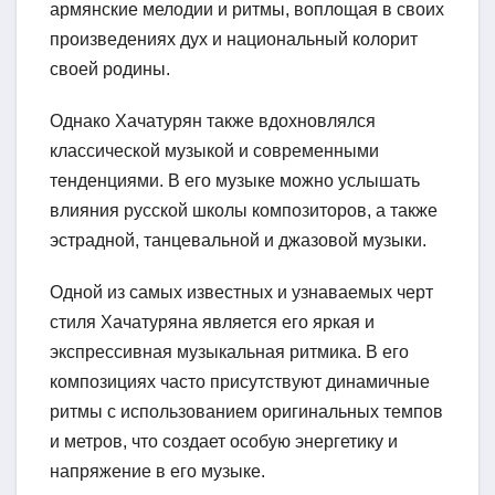
армянские мелодии и ритмы, воплощая в своих
произведениях дух и национальный колорит
своей родины.
Однако Хачатурян также вдохновлялся
классической музыкой и современными
тенденциями. В его музыке можно услышать
влияния русской школы композиторов, а также
эстрадной, танцевальной и джазовой музыки.
Одной из самых известных и узнаваемых черт
стиля Хачатуряна является его яркая и
экспрессивная музыкальная ритмика. В его
композициях часто присутствуют динамичные
ритмы с использованием оригинальных темпов
и метров, что создает особую энергетику и
напряжение в его музыке.