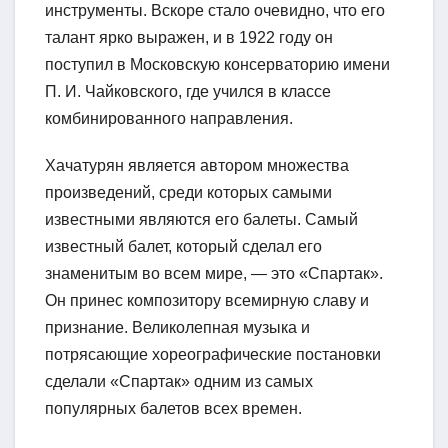
инструменты. Вскоре стало очевидно, что его
талант ярко выражен, и в 1922 году он
поступил в Московскую консерваторию имени
П. И. Чайковского, где учился в классе
комбинированного направления.
Хачатурян является автором множества
произведений, среди которых самыми
известными являются его балеты. Самый
известный балет, который сделал его
знаменитым во всем мире, — это «Спартак».
Он принес композитору всемирную славу и
признание. Великолепная музыка и
потрясающие хореографические постановки
сделали «Спартак» одним из самых
популярных балетов всех времен.