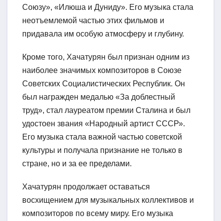
Союзу», «Илюша и Дуниду». Его музыка стала
неотъемлемой частью этих фильмов и
придавала им особую атмосферу и глубину.
Кроме того, Хачатурян был признан одним из
наиболее значимых композиторов в Союзе
Советских Социалистических Республик. Он
был награжден медалью «За доблестный
труд», стал лауреатом премии Сталина и был
удостоен звания «Народный артист СССР».
Его музыка стала важной частью советской
культуры и получала признание не только в
стране, но и за ее пределами.
Хачатурян продолжает оставаться
восхищением для музыкальных коллективов и
композиторов по всему миру. Его музыка