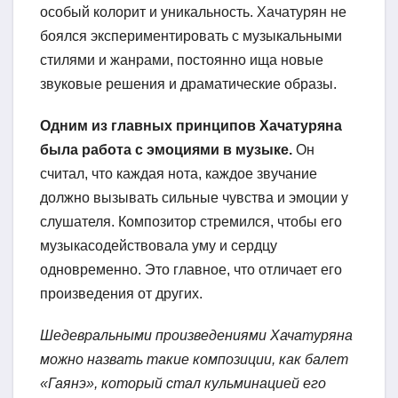
особый колорит и уникальность. Хачатурян не
боялся экспериментировать с музыкальными
стилями и жанрами, постоянно ища новые
звуковые решения и драматические образы.
Одним из главных принципов Хачатуряна
была работа с эмоциями в музыке.
Он
считал, что каждая нота, каждое звучание
должно вызывать сильные чувства и эмоции у
слушателя. Композитор стремился, чтобы его
музыкасодействовала уму и сердцу
одновременно. Это главное, что отличает его
произведения от других.
Шедевральными произведениями Хачатуряна
можно назвать такие композиции, как балет
«Гаянэ», который стал кульминацией его