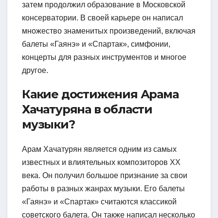
затем продолжил образование в Московской
консерватории. В своей карьере он написал
множество знаменитых произведений, включая
балеты «Гаянэ» и «Спартак», симфонии,
концерты для разных инструментов и многое
другое.
Какие достижения Арама
Хачатуряна в области
музыки?
Арам Хачатурян является одним из самых
известных и влиятельных композиторов ХХ
века. Он получил большое признание за свои
работы в разных жанрах музыки. Его балеты
«Гаянэ» и «Спартак» считаются классикой
советского балета. Он также написал несколько