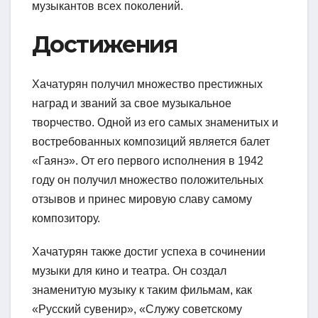
музыкантов всех поколений.
Достижения
Хачатурян получил множество престижных
наград и званий за свое музыкальное
творчество. Одной из его самых знаменитых и
востребованных композиций является балет
«Гаянэ». От его первого исполнения в 1942
году он получил множество положительных
отзывов и принес мировую славу самому
композитору.
Хачатурян также достиг успеха в сочинении
музыки для кино и театра. Он создал
знаменитую музыку к таким фильмам, как
«Русский сувенир», «Служу советскому