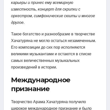
карьеры и принес ему всемирную
известность, концерт для скрипки с
оркестром, симфонические сюиты и многое
другое.
Такое богатство и разнообразие в творчестве
Хачатуряна не могло остаться незамеченным.
Его композиции до сих пор исполняются
великими музыкантами и остаются в списке
самых величественных музыкальных
произведений в истории.
Международное
признание
Творчество Арама Хачатуряна получило
широкое международное признание и было