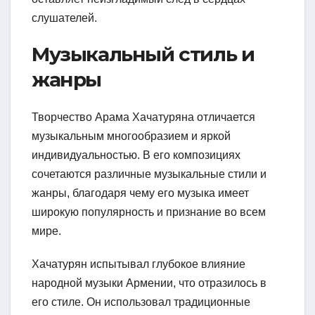
слушателей.
Музыкальный стиль и
жанры
Творчество Арама Хачатуряна отличается
музыкальным многообразием и яркой
индивидуальностью. В его композициях
сочетаются различные музыкальные стили и
жанры, благодаря чему его музыка имеет
широкую популярность и признание во всем
мире.
Хачатурян испытывал глубокое влияние
народной музыки Армении, что отразилось в
его стиле. Он использовал традиционные