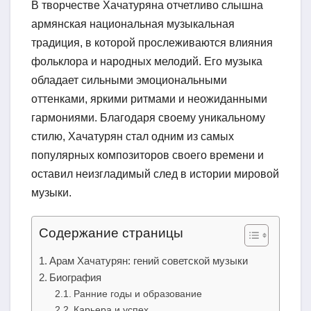
В творчестве Хачатуряна отчетливо слышна
армянская национальная музыкальная
традиция, в которой прослеживаются влияния
фольклора и народных мелодий. Его музыка
обладает сильными эмоциональными
оттенками, яркими ритмами и неожиданными
гармониями. Благодаря своему уникальному
стилю, Хачатурян стал одним из самых
популярных композиторов своего времени и
оставил неизгладимый след в истории мировой
музыки.
Содержание страницы
Арам Хачатурян: гений советской музыки
Биография
Ранние годы и образование
Карьера и успех