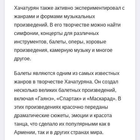
Хачатурян также активно экспериментировал с
жанрами и формами музыкальных
произведений. В его творчестве можно найти
симфонии, концерты для различных
инструментов, балеты, оперы, хоровые
произведения, камерную музыку и многое
другое.
Балеты являются одним из самых известных
жанров в творчестве Хачатуряна. Он создал
несколько великих балетных произведений,
включая «Гаянэ», «Спартак» и «Маскарад». В
этих произведениях красочно переданы
драматические сюжеты, эмоции и красота
танца, что сделало их популярными как в
Армении, так и в других странах мира.