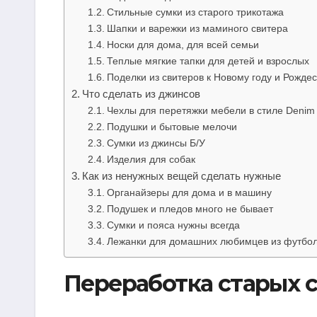
Стильные сумки из старого трикотажа
Шапки и варежки из маминого свитера
Носки для дома, для всей семьи
Теплые мягкие тапки для детей и взрослых
Поделки из свитеров к Новому году и Рождес
Что сделать из джинсов
Чехлы для перетяжки мебели в стиле Denim
Подушки и бытовые мелочи
Сумки из джинсы Б/У
Изделия для собак
Как из ненужных вещей сделать нужные
Органайзеры для дома и в машину
Подушек и пледов много не бывает
Сумки и пояса нужны всегда
Лежанки для домашних любимцев из футболо
Переработка старых с