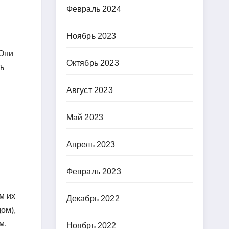
Февраль 2024
Ноябрь 2023
 Они
Октябрь 2023
ть
Август 2023
Май 2023
Апрель 2023
Февраль 2023
м их
Декабрь 2022
ом),
м.
Ноябрь 2022