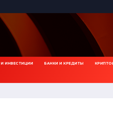
 И ИНВЕСТИЦИИ
БАНКИ И КРЕДИТЫ
КРИПТО