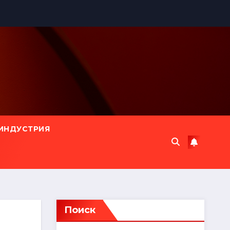
ИНДУСТРИЯ
Поиск