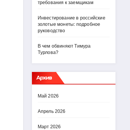
требования к заемщикам
Инвестирование в российские
золотые монеты: подробное
руководство
В чем обвиняют Тимура
Турлова?
Архив
Май 2026
Апрель 2026
Март 2026