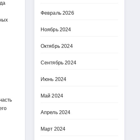
гда
Февраль 2026
ьных
Ноябрь 2024
Октябрь 2024
Сентябрь 2024
Июнь 2024
Май 2024
часть
его
Апрель 2024
Март 2024