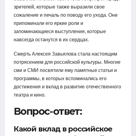
зрителей, которые также выразили свое
сожаление и печаль по поводу его ухода. Они
припоминали его яркие роли и
запоминающиеся выступления, которые
навсегда останутся в их сердцах.
Смерть Алексея Завьялова стала настоящим
потрясением для российской культуры. Многие
сми и СМИ посвятили ему памятные статьи и
программы, в которых вспоминались его
достижения и вклад в развитие отечественного
театра и кино.
Вопрос-ответ:
Какой вклад в российское