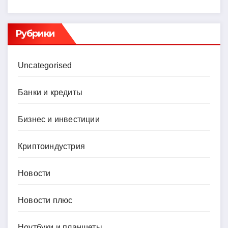
Рубрики
Uncategorised
Банки и кредиты
Бизнес и инвестиции
Криптоиндустрия
Новости
Новости плюс
Ноутбуки и планшеты