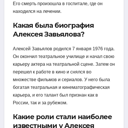
Его смерть произошла в госпитале, где он
находился на лечении.
Какая была биография
Алексея Завьялова?
Алексей Завьялов родился 7 января 1976 года.
Он окончил театральное училище и начал свою
карьеру актера на театральной сцене. Затем он
перешел к работе в кино и снялся во
множестве фильмов и сериалов. У него была
богатая театральная и кинематографическая
карьера, и его талант был признан как в
России, так и за рубежом.
Какие роли стали наиболее
известными у Алексея