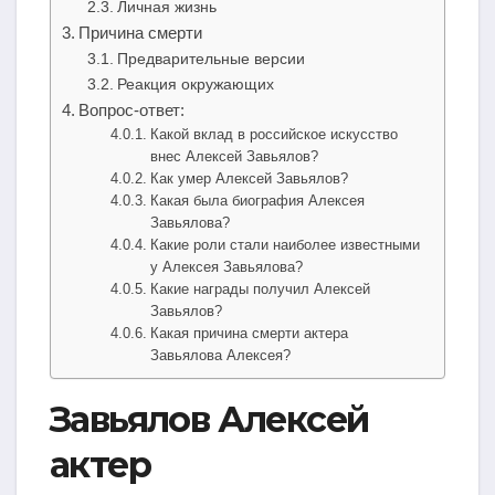
Личная жизнь
Причина смерти
Предварительные версии
Реакция окружающих
Вопрос-ответ:
Какой вклад в российское искусство
внес Алексей Завьялов?
Как умер Алексей Завьялов?
Какая была биография Алексея
Завьялова?
Какие роли стали наиболее известными
у Алексея Завьялова?
Какие награды получил Алексей
Завьялов?
Какая причина смерти актера
Завьялова Алексея?
Завьялов Алексей
актер