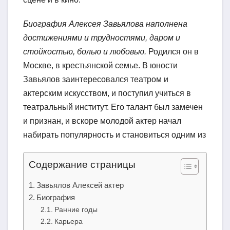
Биография Алексея Завьялова наполнена
достижениями и трудностями, даром и
стойкостью, болью и любовью.
Родился он в
Москве, в крестьянской семье. В юности
Завьялов заинтересовался театром и
актерским искусством, и поступил учиться в
театральный институт. Его талант был замечен
и признан, и вскоре молодой актер начал
набирать популярность и становиться одним из
Содержание страницы
Завьялов Алексей актер
Биография
Ранние годы
Карьера