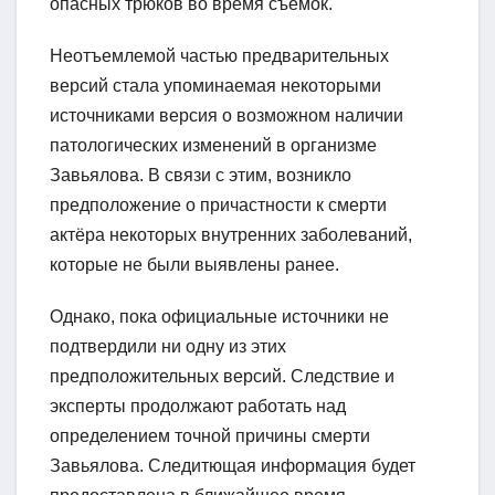
опасных трюков во время съёмок.
Неотъемлемой частью предварительных
версий стала упоминаемая некоторыми
источниками версия о возможном наличии
патологических изменений в организме
Завьялова. В связи с этим, возникло
предположение о причастности к смерти
актёра некоторых внутренних заболеваний,
которые не были выявлены ранее.
Однако, пока официальные источники не
подтвердили ни одну из этих
предположительных версий. Следствие и
эксперты продолжают работать над
определением точной причины смерти
Завьялова. Следитющая информация будет