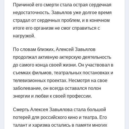
Причиной его смерти стала острая сердечная
недостаточность. Завьялов уже долгое время
страдал от сердечных проблем, и в конечном
итоге его организм не смог справиться с
нагрузкой.
По словам близких, Алексей Завьялов
продолжал активную актерскую деятельность
до самого конца своей жизни. Он участвовал в
съемках фильмов, театральных постановках и
телевизионных проектах. Несмотря на свое
заболевание, он всегда оставался полон
энергии и любви к своей профессии.
Смерть Алексея Завьялова стала большой
потерей для российского кино и театра. Его
талант и харизма остались в памяти многих