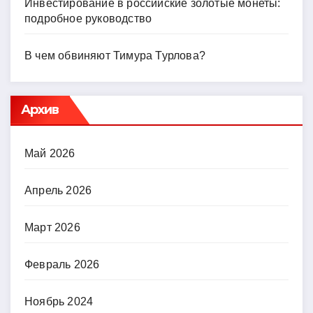
Инвестирование в российские золотые монеты:
подробное руководство
В чем обвиняют Тимура Турлова?
Архив
Май 2026
Апрель 2026
Март 2026
Февраль 2026
Ноябрь 2024