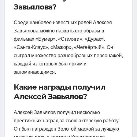
Завьялова?
Среди наиболее известных ролей Алексея
Завьялова можно назвать его образы в
фильмах «Бумер», «Стиляги», «Дурак»,
«Санта-Клаус», «Мажор», «Четвёртый». Он
сыграл множество разнообразных персонажей,
каждый из которых был ярким и
запоминающимся.
Какие награды получил
Алексей Завьялов?
Алексей Завьялов получил несколько
престижных наград за свою актерскую работу.
Он был награжден Золотой маской за лучшую