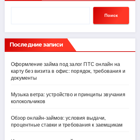
Поиск
Последние записи
Оформление займа под залог ПТС онлайн на
карту без визита в офис: порядок, требования и
документы
Музыка ветра: устройство и принципы звучания
колокольчиков
Обзор онлайн-займов: условия выдачи,
процентные ставки и требования к заемщикам