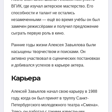
ВГИК, где изучал актерское мастерство. Его
способности и талант не остались
незамеченными — ещё во время учёбы он был
замечен режиссёрами и получил предложение
сыграть первую роль в кино.
Ранние годы жизни Алексея Завьялова были
насыщены творчеством и поисками. Он
активно участвовал в сценических постановках
и добивался успехов в карьере актера.
Карьера
Алексей Завьялов начал свою карьеру в 1988
году, когда он был принят в труппу Санкт-
Петербургского молодежного театра «Смена».
Здесь он работал с такими известными