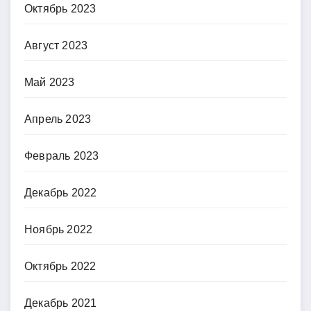
Октябрь 2023
Август 2023
Май 2023
Апрель 2023
Февраль 2023
Декабрь 2022
Ноябрь 2022
Октябрь 2022
Декабрь 2021