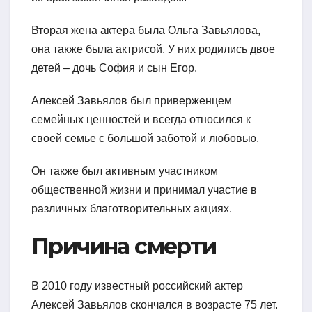
Вторая жена актера была Ольга Завьялова,
она также была актрисой. У них родились двое
детей – дочь София и сын Егор.
Алексей Завьялов был приверженцем
семейных ценностей и всегда относился к
своей семье с большой заботой и любовью.
Он также был активным участником
общественной жизни и принимал участие в
различных благотворительных акциях.
Причина смерти
В 2010 году известный российский актер
Алексей Завьялов скончался в возрасте 75 лет.