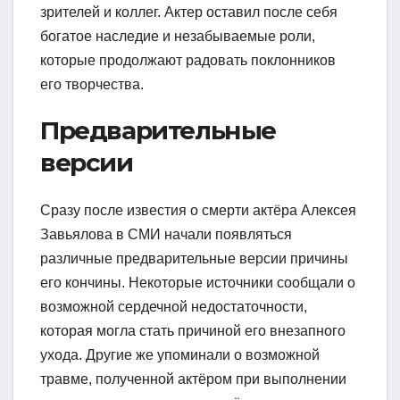
зрителей и коллег. Актер оставил после себя
богатое наследие и незабываемые роли,
которые продолжают радовать поклонников
его творчества.
Предварительные
версии
Сразу после известия о смерти актёра Алексея
Завьялова в СМИ начали появляться
различные предварительные версии причины
его кончины. Некоторые источники сообщали о
возможной сердечной недостаточности,
которая могла стать причиной его внезапного
ухода. Другие же упоминали о возможной
травме, полученной актёром при выполнении