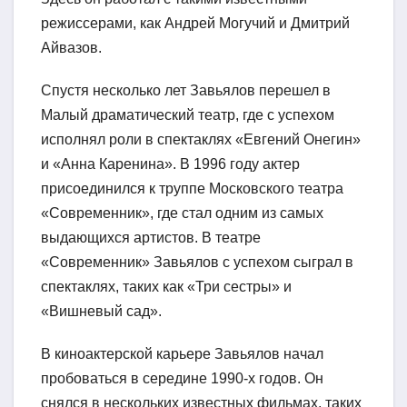
режиссерами, как Андрей Могучий и Дмитрий
Айвазов.
Спустя несколько лет Завьялов перешел в
Малый драматический театр, где с успехом
исполнял роли в спектаклях «Евгений Онегин»
и «Анна Каренина». В 1996 году актер
присоединился к труппе Московского театра
«Современник», где стал одним из самых
выдающихся артистов. В театре
«Современник» Завьялов с успехом сыграл в
спектаклях, таких как «Три сестры» и
«Вишневый сад».
В киноактерской карьере Завьялов начал
пробоваться в середине 1990-х годов. Он
снялся в нескольких известных фильмах, таких