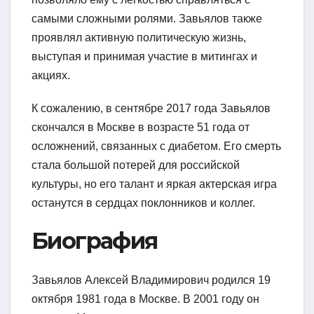
самыми сложными ролями. Завьялов также
проявлял активную политическую жизнь,
выступая и принимая участие в митингах и
акциях.
К сожалению, в сентябре 2017 года Завьялов
скончался в Москве в возрасте 51 года от
осложнений, связанных с диабетом. Его смерть
стала большой потерей для российской
культуры, но его талант и яркая актерская игра
останутся в сердцах поклонников и коллег.
Биография
Завьялов Алексей Владимирович родился 19
октября 1981 года в Москве. В 2001 году он