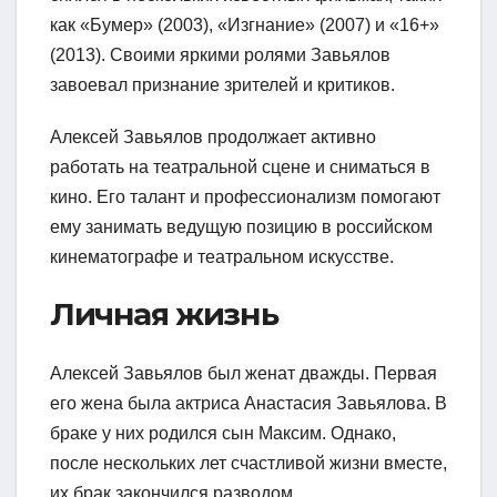
как «Бумер» (2003), «Изгнание» (2007) и «16+»
(2013). Своими яркими ролями Завьялов
завоевал признание зрителей и критиков.
Алексей Завьялов продолжает активно
работать на театральной сцене и сниматься в
кино. Его талант и профессионализм помогают
ему занимать ведущую позицию в российском
кинематографе и театральном искусстве.
Личная жизнь
Алексей Завьялов был женат дважды. Первая
его жена была актриса Анастасия Завьялова. В
браке у них родился сын Максим. Однако,
после нескольких лет счастливой жизни вместе,
их брак закончился разводом.