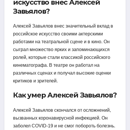
искусство внес Алексей
Завьялов?
Алексей Завьялов внес значительный вклад в
российское искусство своими актерскими
работами на театральной сцене и в кино. Он
сыграл множество ярких и запоминающихся
ролей, которые стали классикой российского
кинематографа. В театре он работал на
различных сценах и получал высокие оценки
критиков и зрителей.
Как умер Алексей Завьялов?
Алексей Завьялов скончался от осложнений,
вызванных коронавирусной инфекцией. Он
заболел COVID-19 и не смог побороть болезнь.