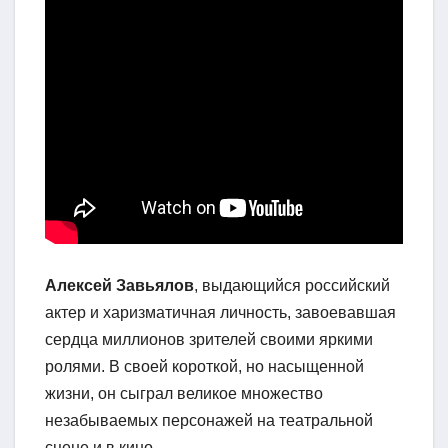
Алексей Завьялов
, выдающийся российский
актер и харизматичная личность, завоевавшая
сердца миллионов зрителей своими яркими
ролями. В своей короткой, но насыщенной
жизни, он сыграл великое множество
незабываемых персонажей на театральной
сцене и в кино.