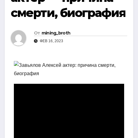
смерти, биография
От
mining_broth
ФЕВ 16, 2023