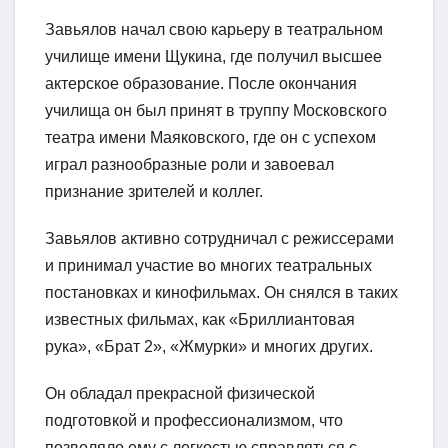
Завьялов начал свою карьеру в театральном
училище имени Щукина, где получил высшее
актерское образование. После окончания
училища он был принят в труппу Московского
театра имени Маяковского, где он с успехом
играл разнообразные роли и завоевал
признание зрителей и коллег.
Завьялов активно сотрудничал с режиссерами
и принимал участие во многих театральных
постановках и кинофильмах. Он снялся в таких
известных фильмах, как «Бриллиантовая
рука», «Брат 2», «Жмурки» и многих других.
Он обладал прекрасной физической
подготовкой и профессионализмом, что
позволяло ему с легкостью справляться с