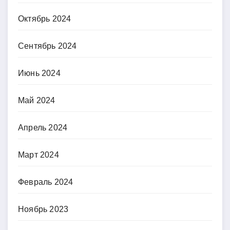
Октябрь 2024
Сентябрь 2024
Июнь 2024
Май 2024
Апрель 2024
Март 2024
Февраль 2024
Ноябрь 2023