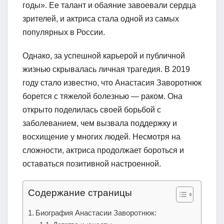
годы». Ее талант и обаяние завоевали сердца
зрителей, и актриса стала одной из самых
популярных в России.
Однако, за успешной карьерой и публичной
жизнью скрывалась личная трагедия. В 2019
году стало известно, что Анастасия Заворотнюк
борется с тяжелой болезнью — раком. Она
открыто поделилась своей борьбой с
заболеванием, чем вызвала поддержку и
восхищение у многих людей. Несмотря на
сложности, актриса продолжает бороться и
оставаться позитивной настроенной.
Содержание страницы
Биография Анастасии Заворотнюк: