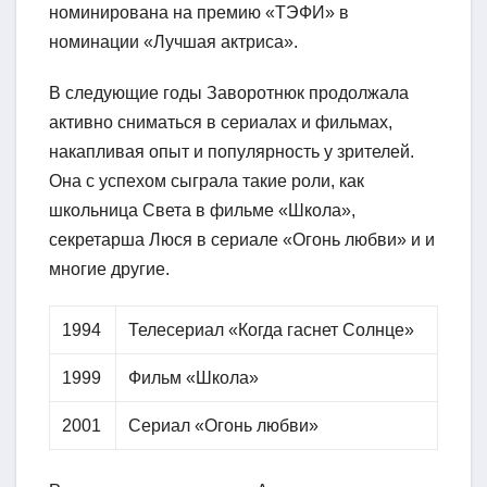
номинирована на премию «ТЭФИ» в
номинации «Лучшая актриса».
В следующие годы Заворотнюк продолжала
активно сниматься в сериалах и фильмах,
накапливая опыт и популярность у зрителей.
Она с успехом сыграла такие роли, как
школьница Света в фильме «Школа»,
секретарша Люся в сериале «Огонь любви» и и
многие другие.
1994
Телесериал «Когда гаснет Солнце»
1999
Фильм «Школа»
2001
Сериал «Огонь любви»