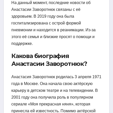
На данный момент, последние новости об
Анастасии Заворотнюк связаны с её
здоровьем. В 2019 году она была
госпитализирована с острой формой
пневмонии и находится в реанимации. Из-за
этого её семья и близкие просят о помощи и
поддержке.
Какова биография
Анастасии Заворотнюк?
Анастасия Заворотнюк родилась 3 апреля 1971
года в Москве. Она начала свою актёрскую
карьеру в детском театре и на телевидении. В
2001 году она получила роль в популярном
сериале «Моя прекрасная няня», которая
принесла ей известность. Помимо актёрской