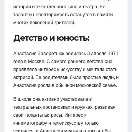
истории отечественного кино и театра. Её
талант и неповторимость останутся в памяти
многих поколений зрителей.
Детство и юность:
Анастасия Заворотнюк родилась 3 апреля 1971
года в Москве. С самого раннего детства она
проявляла интерес к искусству и мечтала стать
актрисой. Ее родителями были простые люди, и
Анастасия росла в обычной московской семье.
В школе она активно участвовала в
театральных постановках и кружках, развивая
свои таланты актрисы. Интерес к
кинематографу и телеискусству только
усилился, и Анастасия мечтала о том, чтобы