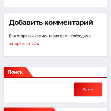
Добавить комментарий
Для отправки комментария вам необходимо
авторизоваться
.
Поиск
Поиск