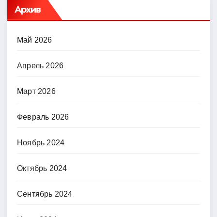
Архив
Май 2026
Апрель 2026
Март 2026
Февраль 2026
Ноябрь 2024
Октябрь 2024
Сентябрь 2024