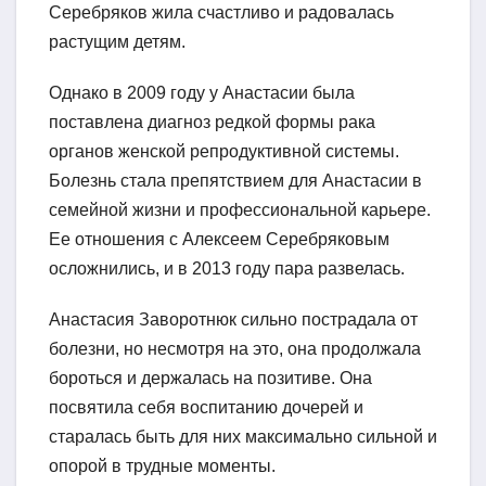
Серебряков жила счастливо и радовалась
растущим детям.
Однако в 2009 году у Анастасии была
поставлена диагноз редкой формы рака
органов женской репродуктивной системы.
Болезнь стала препятствием для Анастасии в
семейной жизни и профессиональной карьере.
Ее отношения с Алексеем Серебряковым
осложнились, и в 2013 году пара развелась.
Анастасия Заворотнюк сильно пострадала от
болезни, но несмотря на это, она продолжала
бороться и держалась на позитиве. Она
посвятила себя воспитанию дочерей и
старалась быть для них максимально сильной и
опорой в трудные моменты.