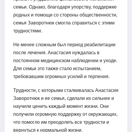
семьи. Однако, благодаря упорству, поддержке
родных и помощи со стороны общественности,
семья Заворотнюк смогла справиться с этими
трудностями.
Не менее сложным был период реабилитации
после лечения. Анастасия нуждалась в
постоянном медицинском наблюдении и уходе.
Для семьи это также стало испытанием,
требовавшим огромных усилий и терпения.
Трудности, с которыми сталкивалась Анастасия
Заворотнюк и ее семья, сделали их сильнее и
научили ценить каждый момент жизни. Они
получили огромную поддержку от окружающих,
что помогло им преодолеть все трудности и
вернуться к нормальной жизни.