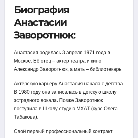
Биография
Анастасии
Заворотнюк:
Анастасия родилась 3 апреля 1971 года в
Москве. Её отец – актер театра и кино
Александр Заворотнюк, а мать – библиотекарь.
Актёрскую карьеру Анастасия начала с детства.
В 1980 году она записалась в детскую школу
эстрадного вокала. Позже Заворотнюк
поступила в Школу-студию МХАТ (курс Олега
Табакова).
Свой первый профессиональный контракт