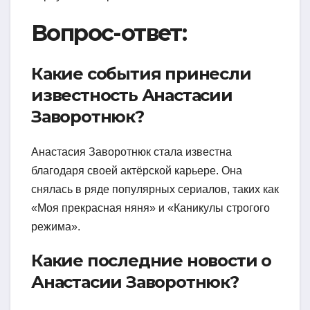
Вопрос-ответ:
Какие события принесли
известность Анастасии
Заворотнюк?
Анастасия Заворотнюк стала известна
благодаря своей актёрской карьере. Она
снялась в ряде популярных сериалов, таких как
«Моя прекрасная няня» и «Каникулы строгого
режима».
Какие последние новости о
Анастасии Заворотнюк?