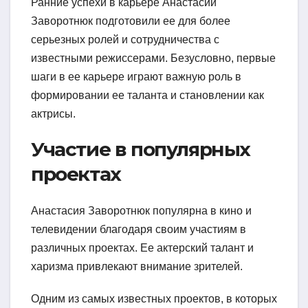
Ранние успехи в карьере Анастасии
Заворотнюк подготовили ее для более
серьезных ролей и сотрудничества с
известными режиссерами. Безусловно, первые
шаги в ее карьере играют важную роль в
формировании ее таланта и становлении как
актрисы.
Участие в популярных
проектах
Анастасия Заворотнюк популярна в кино и
телевидении благодаря своим участиям в
различных проектах. Ее актерский талант и
харизма привлекают внимание зрителей.
Одним из самых известных проектов, в которых