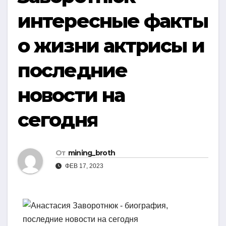
интересные факты
о жизни актрисы и
последние
новости на
сегодня
От
mining_broth
ФЕВ 17, 2023