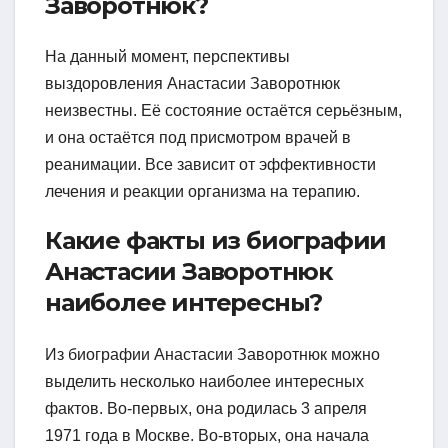
Заворотнюк?
На данный момент, перспективы
выздоровления Анастасии Заворотнюк
неизвестны. Её состояние остаётся серьёзным,
и она остаётся под присмотром врачей в
реанимации. Все зависит от эффективности
лечения и реакции организма на терапию.
Какие факты из биографии
Анастасии Заворотнюк
наиболее интересны?
Из биографии Анастасии Заворотнюк можно
выделить несколько наиболее интересных
фактов. Во-первых, она родилась 3 апреля
1971 года в Москве. Во-вторых, она начала