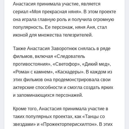
Анастасия принимала участие, является
сериал «Моя прекрасная няня». В этом проекте
она играла главную роль и получила огромную
популярность. Ее персонаж, няня Аня, стал
иконой для множества телезрителей.
Также Анастасия Заворотнюк снялась в ряде
фильмов, включая «Следователь
противостояния», «Светофор», «Дикий мед»,
«Роман с камнем», «Каскадеры». В каждом из
этих фильмов она продемонстрировала свои
актерские способности и смогла создать ярких
и запоминающихся персонажей.
Кроме того, Анастасия принимала участие в
таких популярных проектах, как «Танцы со
звездами» и «Прожекторперисхилтон». В этих