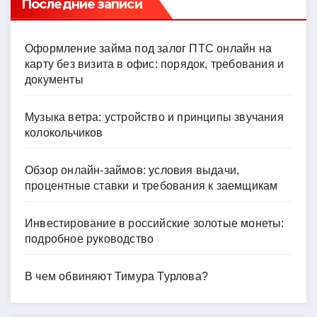
Последние записи
Оформление займа под залог ПТС онлайн на
карту без визита в офис: порядок, требования и
документы
Музыка ветра: устройство и принципы звучания
колокольчиков
Обзор онлайн-займов: условия выдачи,
процентные ставки и требования к заемщикам
Инвестирование в российские золотые монеты:
подробное руководство
В чем обвиняют Тимура Турлова?