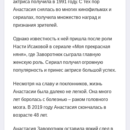
актриса получила в 1991 году. С тех пор
Анастасия снялась во многих кинофильмах и
сериалах, получила множество наград и
признания зрителей.
Однако известность к ней пришла после роли
Насти Исаковой в сериале «Моя прекрасная
няня», где Заворотнюк сыграла главную
женскую роль. Сериал получил огромную
популярность и принес актрисе большой успех.
Несмотря на славу и поклонников, жизнь
Анастасии была далеко не легкой. Она много
лет боролась с болезнью – раком головного
мозга. В 2019 году Анастасия скончалась в
возрасте 48 лет.
Анастасия Заворотнюк оставила яркий след в