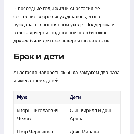
В последние годы жизни Анастасии ее
состояние здоровья ухудшалось, и она
нуждалась в постоянном уходе. Поддержка и
забота дочерей, родственников и близких
друзей были для нее невероятно важными.
Брак и дети
Анастасия Заворотнюк была замужем два раза
и имела троих детей.
Муж
Дети
Игорь Николаевич
Сын Кирилл и дочь
Чехов
Арина
Петр Чернышев
Дочь Милана