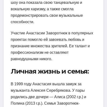
шоу она показала свою танцевальную и
вокальную харизму, а также смогла
продемонстрировать свои музыкальные
способности.
Участие Анастасии Заворотнюк в популярных
проектах помогло ей завоевать любовь и
признание множества зрителей. Ее талант и
профессионализм не оставляют
равнодушными никого.
Личная жизнь и семья:
В 1999 году Анастасия вышла замуж за
музыканта Алексея Серебрякова. У пары
родились две дочери — Алиса (2002 г.р.) и
Полина (2013 г.р.). Семья Заворотнюк-