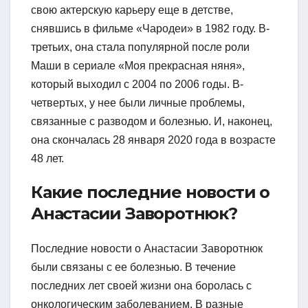
свою актерскую карьеру еще в детстве,
снявшись в фильме «Чародеи» в 1982 году. В-
третьих, она стала популярной после роли
Маши в сериале «Моя прекрасная няня»,
который выходил с 2004 по 2006 годы. В-
четвертых, у нее были личные проблемы,
связанные с разводом и болезнью. И, наконец,
она скончалась 28 января 2020 года в возрасте
48 лет.
Какие последние новости о
Анастасии Заворотнюк?
Последние новости о Анастасии Заворотнюк
были связаны с ее болезнью. В течение
последних лет своей жизни она боролась с
онкологическим заболеванием. В разные