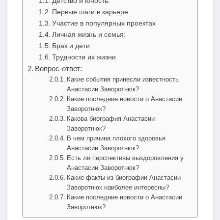
Детство и юность:
Первые шаги в карьере
Участие в популярных проектах
Личная жизнь и семья:
Брак и дети
Трудности их жизни
Вопрос-ответ:
Какие события принесли известность
Анастасии Заворотнюк?
Какие последние новости о Анастасии
Заворотнюк?
Какова биография Анастасии
Заворотнюк?
В чем причина плохого здоровья
Анастасии Заворотнюк?
Есть ли перспективы выздоровления у
Анастасии Заворотнюк?
Какие факты из биографии Анастасии
Заворотнюк наиболее интересны?
Какие последние новости о Анастасии
Заворотнюк?