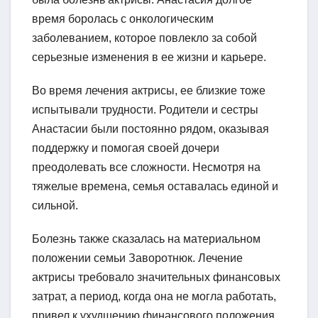
время боролась с онкологическим
заболеванием, которое повлекло за собой
серьезные изменения в ее жизни и карьере.
Во время лечения актрисы, ее близкие тоже
испытывали трудности. Родители и сестры
Анастасии были постоянно рядом, оказывая
поддержку и помогая своей дочери
преодолевать все сложности. Несмотря на
тяжелые времена, семья оставалась единой и
сильной.
Болезнь также сказалась на материальном
положении семьи Заворотнюк. Лечение
актрисы требовало значительных финансовых
затрат, а период, когда она не могла работать,
привел к ухудшению финансового положения