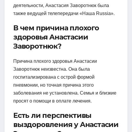
деятельности, Анастасия Заворотнюк была
также ведущей телепередачи «Наша Russia».
В чем причина плохого
здоровья Анастасии
Заворотнюк?
Причина плохого здоровья Анастасии
Заворотнюк неизвестна. Она была
госпитализирована с острой формой
пневмонии, но точная причина этого
заболевания не установлена. Семья и близкие
просят о помощи в оплате лечения.
Есть ли перспективы
выздоровления у Анастасии