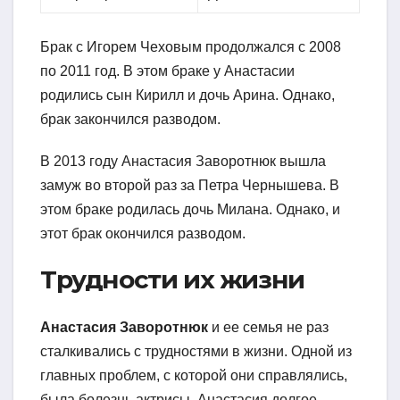
Брак с Игорем Чеховым продолжался с 2008
по 2011 год. В этом браке у Анастасии
родились сын Кирилл и дочь Арина. Однако,
брак закончился разводом.
В 2013 году Анастасия Заворотнюк вышла
замуж во второй раз за Петра Чернышева. В
этом браке родилась дочь Милана. Однако, и
этот брак окончился разводом.
Трудности их жизни
Анастасия Заворотнюк
и ее семья не раз
сталкивались с трудностями в жизни. Одной из
главных проблем, с которой они справлялись,
была болезнь актрисы. Анастасия долгое