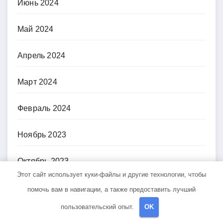
Июнь 2024
Май 2024
Апрель 2024
Март 2024
Февраль 2024
Ноябрь 2023
Октябрь 2023
Этот сайт использует куки-файлы и другие технологии, чтобы
Август 2023
помочь вам в навигации, а также предоставить лучший
пользовательский опыт.
OK
Май 2023