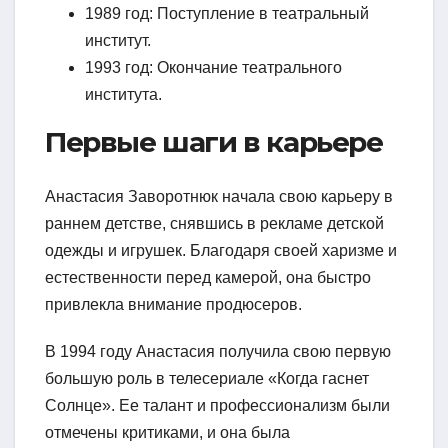
1989 год: Поступление в театральный
институт.
1993 год: Окончание театрального
института.
Первые шаги в карьере
Анастасия Заворотнюк начала свою карьеру в
раннем детстве, снявшись в рекламе детской
одежды и игрушек. Благодаря своей харизме и
естественности перед камерой, она быстро
привлекла внимание продюсеров.
В 1994 году Анастасия получила свою первую
большую роль в телесериале «Когда гаснет
Солнце». Ее талант и профессионализм были
отмечены критиками, и она была