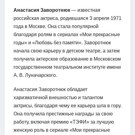
Анастасия Заворотнюк
— известная
российская актриса, родившаяся 3 апреля 1971
года в Москве. Она стала популярной
благодаря ролям в сериалах «Мои прекрасные
годы» и «Любовь без памяти». Заворотнюк
начала свою карьеру в детском театре, а затем
получила актерское образование в Московском
государственном театральном институте имени
А. В. Луначарского.
Анастасия Заворотнюк обладает
харизматичной внешностью и талантом
актрисы, благодаря чему ее карьера шла в гору.
Она получила престижные награды за свою
работу, включая премию «ТЭФИ» за лучшую
женскую роль в сериале «Мои прекрасные