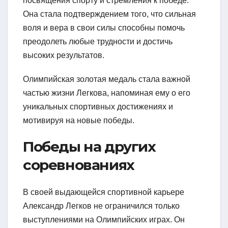
посвящения спорту и стремления к победе.
Она стала подтверждением того, что сильная
воля и вера в свои силы способны помочь
преодолеть любые трудности и достичь
высоких результатов.
Олимпийская золотая медаль стала важной
частью жизни Легкова, напоминая ему о его
уникальных спортивных достижениях и
мотивируя на новые победы.
Победы на других
соревнованиях
В своей выдающейся спортивной карьере
Александр Легков не ограничился только
выступлениями на Олимпийских играх. Он