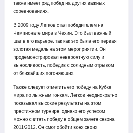
также имеет ряд побед на других важных
соревнованиях.
В 2009 году Легков стал победителем на
Чемпионате мира в Чехии. Это был важный
шаг в его карьере, так как это была его первая
золотая медаль на этом мероприятии. Он
продемонстрировал невероятную силу и
выносливость, победив с солидным отрывом
от ближайших погоняющих.
Также следует отметить его победу на Кубке
мира по лыжным гонкам. Легков неоднократно
показывал высокие результаты на этом
престижном турнире, однако его успехом
можно считать победу в общем зачете сезона
2011/2012. Он смог обойти всех своих