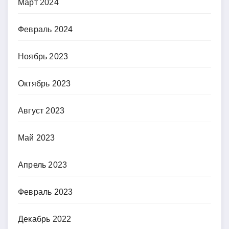
Март 2024
Февраль 2024
Ноябрь 2023
Октябрь 2023
Август 2023
Май 2023
Апрель 2023
Февраль 2023
Декабрь 2022