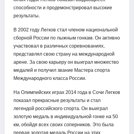
способности и продемонстрировал высокие
результаты.
В 2002 году Легков стал членом национальной
сборной России по лыжным гонкам. Он активно
участвовал в различных соревнованиях,
представлял свою страну на международной
арене. За свою карьеру он выиграл множество
медалей и получил звание Мастера спорта
Международного класса России.
На Олимпийских играх 2014 года в Сочи Легков
показал прекрасные результаты и стал
легендой российского спорта. Он выиграл
золотую медаль в индивидуальной гонке на 50
км, обойдя всех своих соперников. Это была
первая золотая медаль России на этих