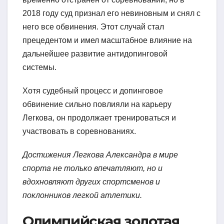
2018 году суд признал его невиновным и снял с
него все обвинения. Этот случай стал
прецедентом и имел масштабное влияние на
дальнейшее развитие антидопинговой
системы.
Хотя судебный процесс и допинговое
обвинение сильно повлияли на карьеру
Легкова, он продолжает тренироваться и
участвовать в соревнованиях.
Достижения Легкова Александра в мире
спорта не только впечатляют, но и
вдохновляют других спортсменов и
поклонников легкой атлетики.
Олимпийская золотая