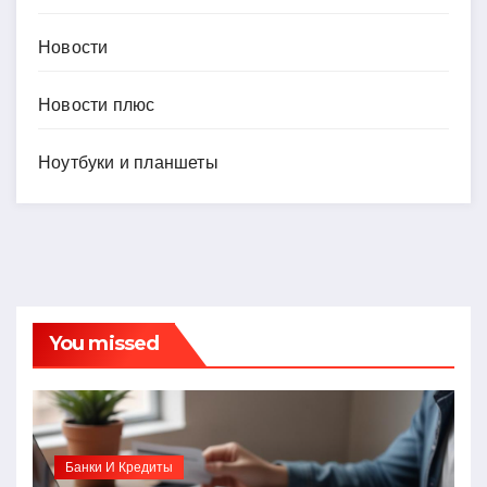
Новости
Новости плюс
Ноутбуки и планшеты
You missed
Банки И Кредиты