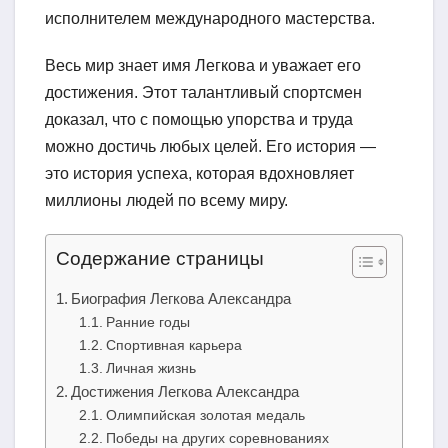
исполнителем международного мастерства.
Весь мир знает имя Легкова и уважает его
достижения. Этот талантливый спортсмен
доказал, что с помощью упорства и труда
можно достичь любых целей. Его история —
это история успеха, которая вдохновляет
миллионы людей по всему миру.
Содержание страницы
Биография Легкова Александра
Ранние годы
Спортивная карьера
Личная жизнь
Достижения Легкова Александра
Олимпийская золотая медаль
Победы на других соревнованиях