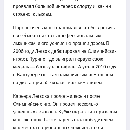
проявлял большой интерес к спорту и, как ни
странно, к лыжам.
Парень очень много занимался, чтобы достичь
своей мечты и стать профессиональным
лыжником, и его усилия не прошли даром. В
2006 году Легков дебютировал на Олимпийских
играх в Турине, где выиграл первую свою
медаль — бронзу в эстафете. А уже в 2010 году
в Ванкувере он стал олимпийским чемпионом
на дистанции 50 км классическим стилем.
Карьера Легкова продолжилась и после
Олимпийских игр. Он провел несколько
успешных сезонов в Кубке мира, став призером
многих гонок. Также парень стал победителем
множества национальных чемпионатов и