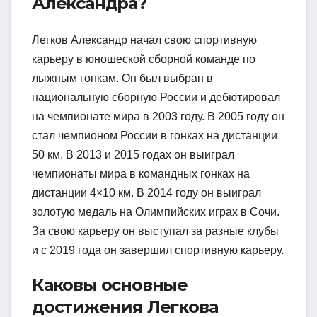
Александра?
Легков Александр начал свою спортивную
карьеру в юношеской сборной команде по
лыжным гонкам. Он был выбран в
национальную сборную России и дебютировал
на чемпионате мира в 2003 году. В 2005 году он
стал чемпионом России в гонках на дистанции
50 км. В 2013 и 2015 годах он выиграл
чемпионаты мира в командных гонках на
дистанции 4×10 км. В 2014 году он выиграл
золотую медаль на Олимпийских играх в Сочи.
За свою карьеру он выступал за разные клубы
и с 2019 года он завершил спортивную карьеру.
Каковы основные
достижения Легкова