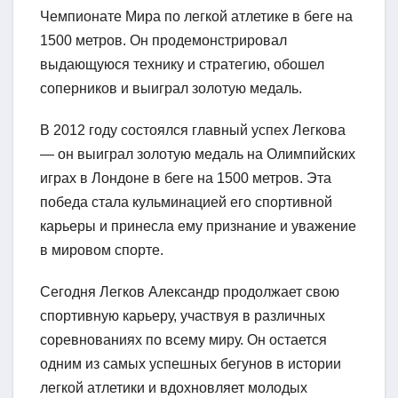
Чемпионате Мира по легкой атлетике в беге на
1500 метров. Он продемонстрировал
выдающуюся технику и стратегию, обошел
соперников и выиграл золотую медаль.
В 2012 году состоялся главный успех Легкова
— он выиграл золотую медаль на Олимпийских
играх в Лондоне в беге на 1500 метров. Эта
победа стала кульминацией его спортивной
карьеры и принесла ему признание и уважение
в мировом спорте.
Сегодня Легков Александр продолжает свою
спортивную карьеру, участвуя в различных
соревнованиях по всему миру. Он остается
одним из самых успешных бегунов в истории
легкой атлетики и вдохновляет молодых