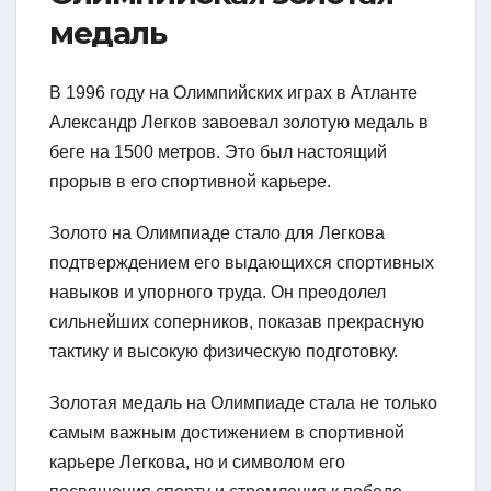
медаль
В 1996 году на Олимпийских играх в Атланте
Александр Легков завоевал золотую медаль в
беге на 1500 метров. Это был настоящий
прорыв в его спортивной карьере.
Золото на Олимпиаде стало для Легкова
подтверждением его выдающихся спортивных
навыков и упорного труда. Он преодолел
сильнейших соперников, показав прекрасную
тактику и высокую физическую подготовку.
Золотая медаль на Олимпиаде стала не только
самым важным достижением в спортивной
карьере Легкова, но и символом его