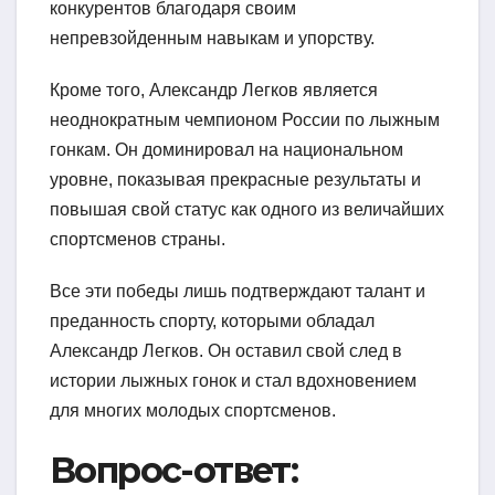
конкурентов благодаря своим
непревзойденным навыкам и упорству.
Кроме того, Александр Легков является
неоднократным чемпионом России по лыжным
гонкам. Он доминировал на национальном
уровне, показывая прекрасные результаты и
повышая свой статус как одного из величайших
спортсменов страны.
Все эти победы лишь подтверждают талант и
преданность спорту, которыми обладал
Александр Легков. Он оставил свой след в
истории лыжных гонок и стал вдохновением
для многих молодых спортсменов.
Вопрос-ответ: