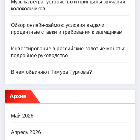
Музыка ветра: устройство и принципы звучания
колокольчиков
Обзор онлайн-займов: условия выдачи,
процентные ставки и требования к заемщикам
Инвестирование в российские золотые монеты:
подробное руководство
В чем обвиняют Тимура Турлова?
Архив
Май 2026
Апрель 2026