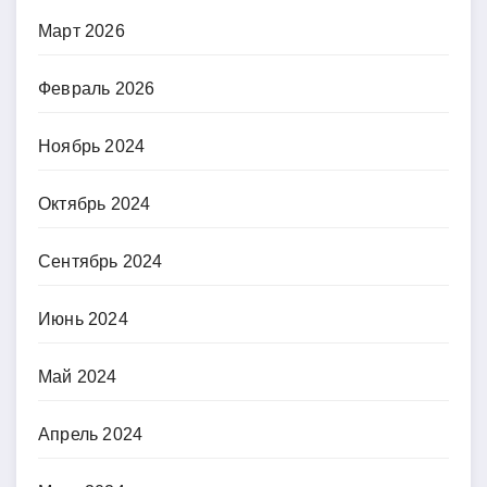
Март 2026
Февраль 2026
Ноябрь 2024
Октябрь 2024
Сентябрь 2024
Июнь 2024
Май 2024
Апрель 2024