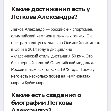
Какие достижения есть у
Легкова Александра?
Легков Александр — российский спортсмен,
олимпийский чемпион в лыжных гонках. Он
выиграл золотую медаль на Олимпийских играх
в Сочи в 2014 году в дисциплине
«классический стиль, дистанция 50 км». Это
был первый золотой Олимпийский медаль для
России в лыжных гонках с 1972 года. Также у
него есть несколько побед на чемпионатах
мира и Кубке мира.
Какие есть сведения о
биографии Легкова
Александра?