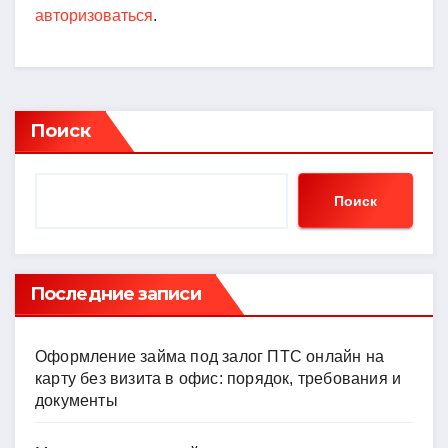
авторизоваться
.
Поиск
Поиск
Последние записи
Оформление займа под залог ПТС онлайн на
карту без визита в офис: порядок, требования и
документы