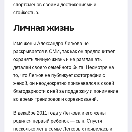
спортсменов своими достижениями и
стойкостью.
Личная жизнь
Имя жены Александра Легкова не
раскрывается в СМИ, так как он предпочитает
охранять личную жизнь и не разглашать
деталей своего семейного быта. Несмотря на
то, что Легков не публикует фотографии с
женой, он неоднократно признавался в своей
благодарности к ней за поддержку и понимание
во время тренировок и соревнований.
В декабре 2011 года у Легкова и его жены
родился первый ребенок — сын. Спустя
несколько лет в семье Легковых появилась и