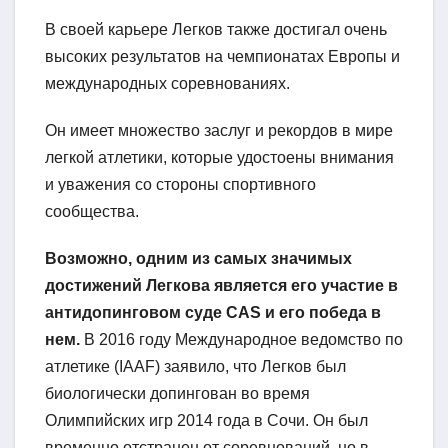
В своей карьере Легков также достигал очень
высоких результатов на чемпионатах Европы и
международных соревнованиях.
Он имеет множество заслуг и рекордов в мире
легкой атлетики, которые удостоены внимания
и уважения со стороны спортивного
сообщества.
Возможно, одним из самых значимых
достижений Легкова является его участие в
антидопинговом суде CAS и его победа в
нем.
В 2016 году Международное ведомство по
атлетике (IAAF) заявило, что Легков был
биологически допингован во время
Олимпийских игр 2014 года в Сочи. Он был
временно отстранен от соревнований, но в