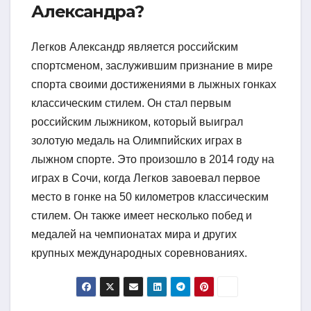
Александра?
Легков Александр является российским
спортсменом, заслужившим признание в мире
спорта своими достижениями в лыжных гонках
классическим стилем. Он стал первым
российским лыжником, который выиграл
золотую медаль на Олимпийских играх в
лыжном спорте. Это произошло в 2014 году на
играх в Сочи, когда Легков завоевал первое
место в гонке на 50 километров классическим
стилем. Он также имеет несколько побед и
медалей на чемпионатах мира и других
крупных международных соревнованиях.