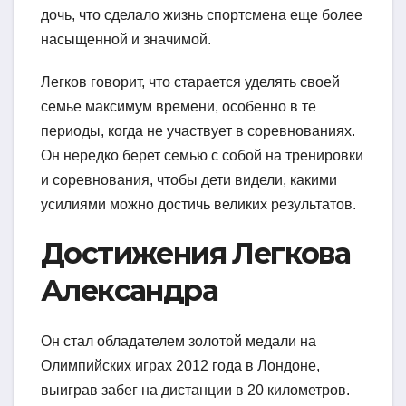
дочь, что сделало жизнь спортсмена еще более
насыщенной и значимой.
Легков говорит, что старается уделять своей
семье максимум времени, особенно в те
периоды, когда не участвует в соревнованиях.
Он нередко берет семью с собой на тренировки
и соревнования, чтобы дети видели, какими
усилиями можно достичь великих результатов.
Достижения Легкова
Александра
Он стал обладателем золотой медали на
Олимпийских играх 2012 года в Лондоне,
выиграв забег на дистанции в 20 километров.