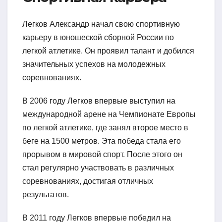
Легков Александр начал свою спортивную
карьеру в юношеской сборной России по
легкой атлетике. Он проявил талант и добился
значительных успехов на молодежных
соревнованиях.
В 2006 году Легков впервые выступил на
международной арене на Чемпионате Европы
по легкой атлетике, где занял второе место в
беге на 1500 метров. Эта победа стала его
прорывом в мировой спорт. После этого он
стал регулярно участвовать в различных
соревнованиях, достигая отличных
результатов.
В 2011 году Легков впервые победил на