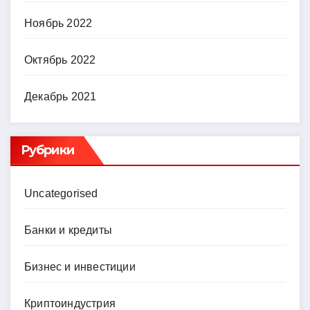
Ноябрь 2022
Октябрь 2022
Декабрь 2021
Рубрики
Uncategorised
Банки и кредиты
Бизнес и инвестиции
Криптоиндустрия