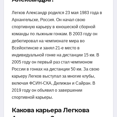
Легков Александр родился 23 мая 1983 года в
Архангельске, Россия. Он начал свою
спортивную карьеру в юношеской сборной
команды по лыжным гонкам. В 2003 году он
дебютировал на чемпионате мира во
Всейохтинске и занял 21-е место в
индивидуальной гонке на дистанции 15 км. В
2005 году он первый раз стал чемпионом
России в гонках на дистанции 50 км. За свою
карьеру Легков выступал за многие клубы,
включая ФСИН-СКА, Дилижан и Сайран. В
2019 году он объявил о завершении
спортивной карьеры.
Какова карьера Легкова