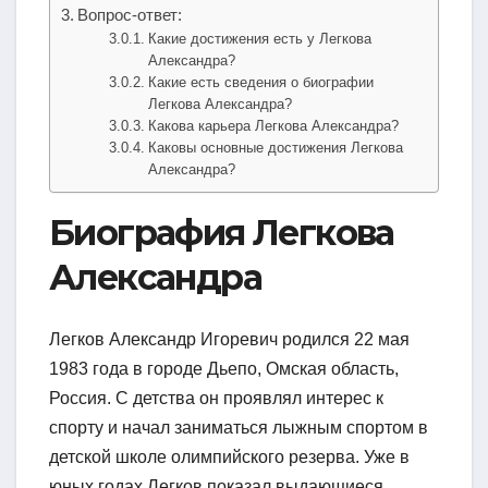
Вопрос-ответ:
Какие достижения есть у Легкова
Александра?
Какие есть сведения о биографии
Легкова Александра?
Какова карьера Легкова Александра?
Каковы основные достижения Легкова
Александра?
Биография Легкова
Александра
Легков Александр Игоревич родился 22 мая
1983 года в городе Дьепо, Омская область,
Россия. С детства он проявлял интерес к
спорту и начал заниматься лыжным спортом в
детской школе олимпийского резерва. Уже в
юных годах Легков показал выдающиеся