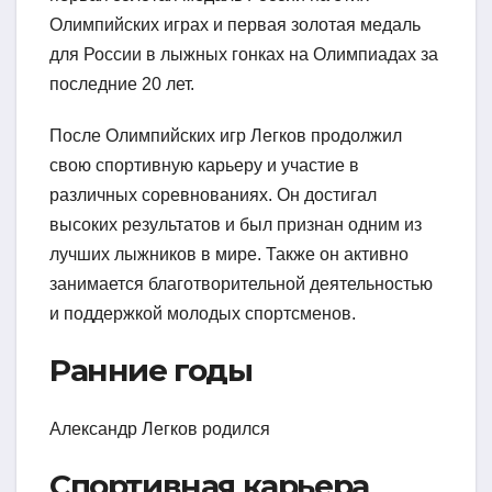
Олимпийских играх и первая золотая медаль
для России в лыжных гонках на Олимпиадах за
последние 20 лет.
После Олимпийских игр Легков продолжил
свою спортивную карьеру и участие в
различных соревнованиях. Он достигал
высоких результатов и был признан одним из
лучших лыжников в мире. Также он активно
занимается благотворительной деятельностью
и поддержкой молодых спортсменов.
Ранние годы
Александр Легков родился
Спортивная карьера