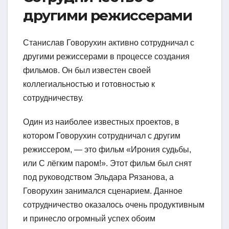
другими режиссерами
Станислав Говорухин активно сотрудничал с
другими режиссерами в процессе создания
фильмов. Он был известен своей
коллегиальностью и готовностью к
сотрудничеству.
Один из наиболее известных проектов, в
котором Говорухин сотрудничал с другим
режиссером, — это фильм «Ирония судьбы,
или С лёгким паром!». Этот фильм был снят
под руководством Эльдара Рязанова, а
Говорухин занимался сценарием. Данное
сотрудничество оказалось очень продуктивным
и принесло огромный успех обоим