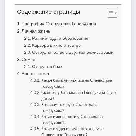
Содержание страницы
Биография Станислава Говорухина
Личная жизнь
Ранние годы и образование
Карьера в кино и театре
Сотрудничество с другими режиссерами
Семья
Супруга и брак
Вопрос-ответ:
Какая была личная жизнь Станислава
Говорухина?
Сколько у Станислава Говорухина было
детей?
Как зовут супругу Станислава
Говорухина?
Какие именно дети у Станислава
Говорухина?
Какие сведения имеются о семье
Станислава Говорухина?