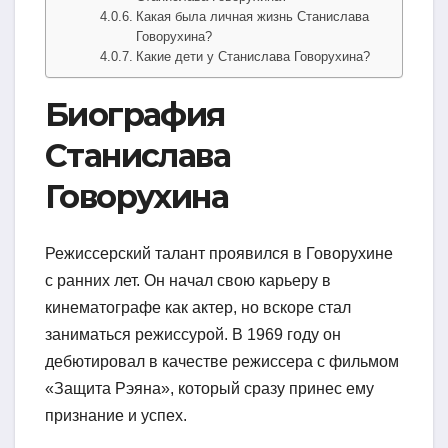
Какая была личная жизнь Станислава
Говорухина?
Какие дети у Станислава Говорухина?
Биография
Станислава
Говорухина
Режиссерский талант проявился в Говорухине
с ранних лет. Он начал свою карьеру в
кинематографе как актер, но вскоре стал
заниматься режиссурой. В 1969 году он
дебютировал в качестве режиссера с фильмом
«Защита Рэяна», который сразу принес ему
признание и успех.