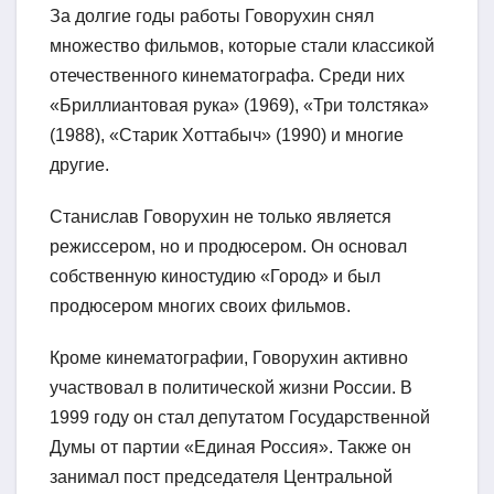
За долгие годы работы Говорухин снял
множество фильмов, которые стали классикой
отечественного кинематографа. Среди них
«Бриллиантовая рука» (1969), «Три толстяка»
(1988), «Старик Хоттабыч» (1990) и многие
другие.
Станислав Говорухин не только является
режиссером, но и продюсером. Он основал
собственную киностудию «Город» и был
продюсером многих своих фильмов.
Кроме кинематографии, Говорухин активно
участвовал в политической жизни России. В
1999 году он стал депутатом Государственной
Думы от партии «Единая Россия». Также он
занимал пост председателя Центральной