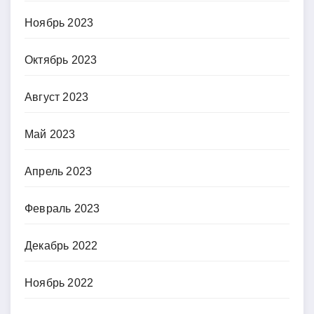
Ноябрь 2023
Октябрь 2023
Август 2023
Май 2023
Апрель 2023
Февраль 2023
Декабрь 2022
Ноябрь 2022