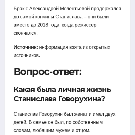
Брак с Александрой Мелентьевой продержался
до самой кончины Станислава – они были
вместе до 2018 года, когда режиссер
скончался.
Источник:
информация взята из открытых
источников.
Вопрос-ответ:
Какая была личная жизнь
Станислава Говорухина?
Станислав Говорухин был женат и имел двух
детей. В семье он был, по собственным
словам, любящим мужем и отцом.