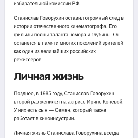
избирательной комиссии РФ.
Станислав Говорухин оставил огромный след в
истории отечественного кинематографа. Его
фильмы полны таланта, юмора и глубины. Он
останется в памяти многих поколений зрителей
как один из величайших российских
режиссеров.
Личная жизнь
Позднее, в 1985 году, Станислав Говорухин
второй раз женился на актрисе Ирине Коневой.
У них есть сын — Семен, который также
работает в киноиндустрии.
Личная жизнь Станислава Говорухина всегда