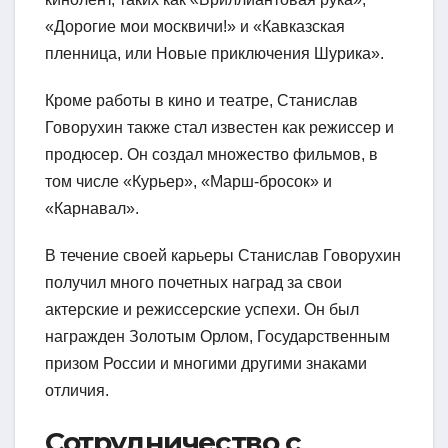
«Дорогие мои москвичи!» и «Кавказская
пленница, или Новые приключения Шурика».
Кроме работы в кино и театре, Станислав
Говорухин также стал известен как режиссер и
продюсер. Он создал множество фильмов, в
том числе «Курьер», «Марш-бросок» и
«Карнавал».
В течение своей карьеры Станислав Говорухин
получил много почетных наград за свои
актерские и режиссерские успехи. Он был
награжден Золотым Орлом, Государственным
призом России и многими другими знаками
отличия.
Сотрудничество с