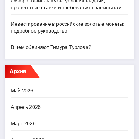
Обзор онлайн-займов: условия выдачи,
процентные ставки и требования к заемщикам
Инвестирование в российские золотые монеты:
подробное руководство
В чем обвиняют Тимура Турлова?
Архив
Май 2026
Апрель 2026
Март 2026