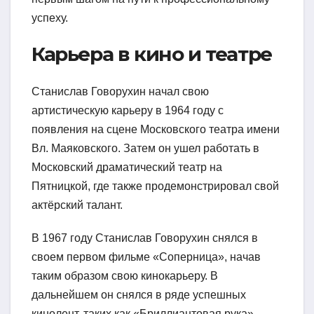
успеху.
Карьера в кино и театре
Станислав Говорухин начал свою
артистическую карьеру в 1964 году с
появления на сцене Московского театра имени
Вл. Маяковского. Затем он ушел работать в
Московский драматический театр на
Пятницкой, где также продемонстрировал свой
актёрский талант.
В 1967 году Станислав Говорухин снялся в
своем первом фильме «Соперница», начав
таким образом свою кинокарьеру. В
дальнейшем он снялся в ряде успешных
кинолент, таких как «Бриллиантовая рука»,