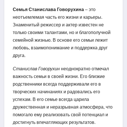
Семья Станислава Говорухина
– это
неотъемлемая часть его жизни и карьеры.
Знаменитый режиссер и актер известен не
только своими талантами, но и благополучной
семейной жизнью. В основе его семьи лежит
любовь, взаимопонимание и поддержка друг
друга.
Станислав Говорухин
неоднократно отмечал
важность семьи в своей жизни. Его близкие
родственники всегда поддерживали его в
творческих начинаниях и радовались его
успехам. В его семье всегда царила
дружественная и неразрывная атмосфера, что
помогало ему реализовать свой потенциал и
достигнуть впечатляющих результатов.