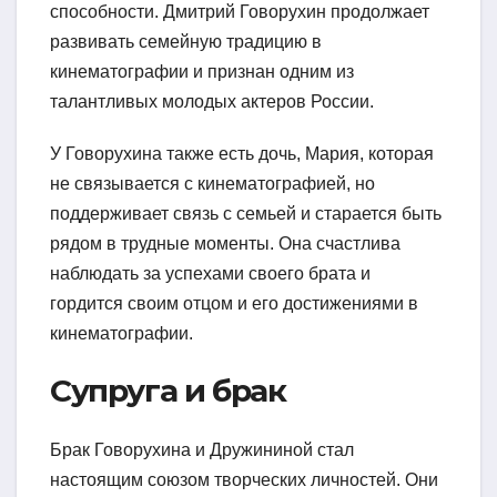
способности. Дмитрий Говорухин продолжает
развивать семейную традицию в
кинематографии и признан одним из
талантливых молодых актеров России.
У Говорухина также есть дочь, Мария, которая
не связывается с кинематографией, но
поддерживает связь с семьей и старается быть
рядом в трудные моменты. Она счастлива
наблюдать за успехами своего брата и
гордится своим отцом и его достижениями в
кинематографии.
Супруга и брак
Брак Говорухина и Дружининой стал
настоящим союзом творческих личностей. Они