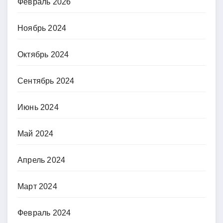
Февраль 2026
Ноябрь 2024
Октябрь 2024
Сентябрь 2024
Июнь 2024
Май 2024
Апрель 2024
Март 2024
Февраль 2024