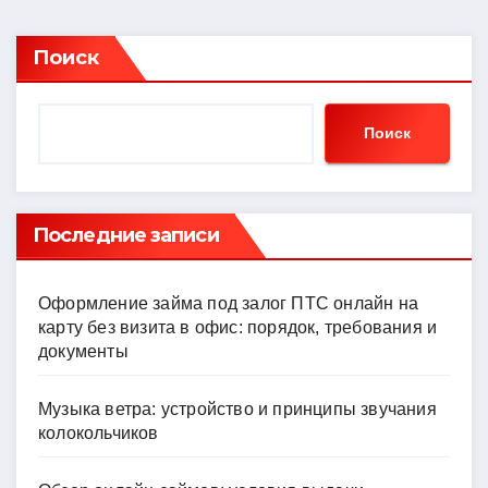
Поиск
Поиск
Последние записи
Оформление займа под залог ПТС онлайн на
карту без визита в офис: порядок, требования и
документы
Музыка ветра: устройство и принципы звучания
колокольчиков