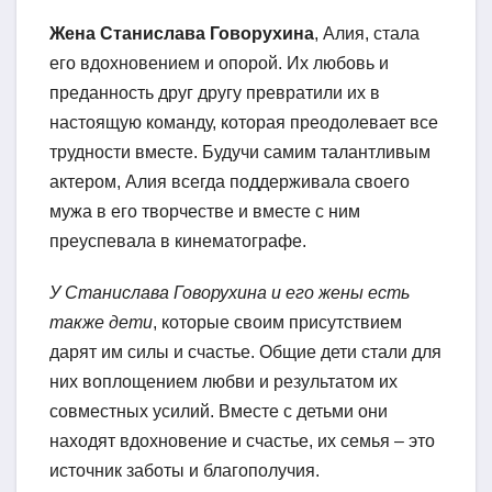
Жена Станислава Говорухина
, Алия, стала
его вдохновением и опорой. Их любовь и
преданность друг другу превратили их в
настоящую команду, которая преодолевает все
трудности вместе. Будучи самим талантливым
актером, Алия всегда поддерживала своего
мужа в его творчестве и вместе с ним
преуспевала в кинематографе.
У Станислава Говорухина и его жены есть
также дети
, которые своим присутствием
дарят им силы и счастье. Общие дети стали для
них воплощением любви и результатом их
совместных усилий. Вместе с детьми они
находят вдохновение и счастье, их семья – это
источник заботы и благополучия.