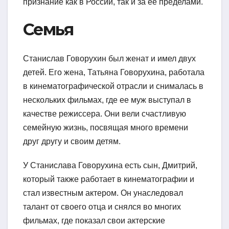
признание как в России, так и за ее пределами.
Семья
Станислав Говорухин был женат и имел двух
детей. Его жена, Татьяна Говорухина, работала
в кинематографической отрасли и снималась в
нескольких фильмах, где ее муж выступал в
качестве режиссера. Они вели счастливую
семейную жизнь, посвящая много времени
друг другу и своим детям.
У Станислава Говорухина есть сын, Дмитрий,
который также работает в кинематографии и
стал известным актером. Он унаследовал
талант от своего отца и снялся во многих
фильмах, где показал свои актерские