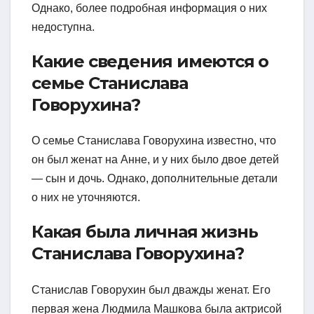
Однако, более подробная информация о них
недоступна.
Какие сведения имеются о
семье Станислава
Говорухина?
О семье Станислава Говорухина известно, что
он был женат на Анне, и у них было двое детей
— сын и дочь. Однако, дополнительные детали
о них не уточняются.
Какая была личная жизнь
Станислава Говорухина?
Станислав Говорухин был дважды женат. Его
первая жена Людмила Машкова была актрисой