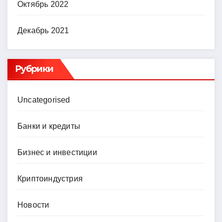
Октябрь 2022
Декабрь 2021
Рубрики
Uncategorised
Банки и кредиты
Бизнес и инвестиции
Криптоиндустрия
Новости