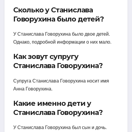
Сколько у Станислава
Говорухина было детей?
У Станислава Говорухина было двое детей.
Однако, подробной информации о них мало.
Как зовут супругу
Станислава Говорухина?
Супруга Станислава Говорухина носит имя
Анна Говорухина.
Какие именно дети у
Станислава Говорухина?
У Станислава Говорухина был сын и дочь.