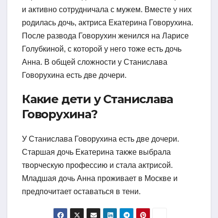
и активно сотрудничала с мужем. Вместе у них
родилась дочь, актриса Екатерина Говорухина.
После развода Говорухин женился на Ларисе
Голубкиной, с которой у него тоже есть дочь
Анна. В общей сложности у Станислава
Говорухина есть две дочери.
Какие дети у Станислава
Говорухина?
У Станислава Говорухина есть две дочери.
Старшая дочь Екатерина также выбрала
творческую профессию и стала актрисой.
Младшая дочь Анна проживает в Москве и
предпочитает оставаться в тени.