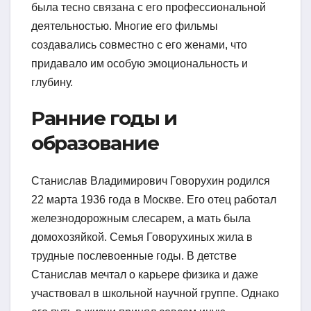
была тесно связана с его профессиональной
деятельностью. Многие его фильмы
создавались совместно с его женами, что
придавало им особую эмоциональность и
глубину.
Ранние годы и
образование
Станислав Владимирович Говорухин родился
22 марта 1936 года в Москве. Его отец работал
железнодорожным слесарем, а мать была
домохозяйкой. Семья Говорухиных жила в
трудные послевоенные годы. В детстве
Станислав мечтал о карьере физика и даже
участвовал в школьной научной группе. Однако