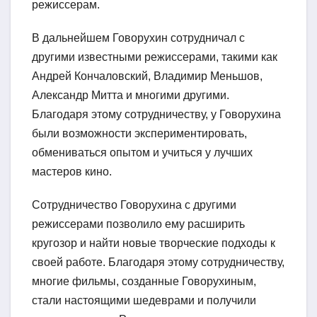
режиссерам.
В дальнейшем Говорухин сотрудничал с
другими известными режиссерами, такими как
Андрей Кончаловский, Владимир Меньшов,
Александр Митта и многими другими.
Благодаря этому сотрудничеству, у Говорухина
были возможности экспериментировать,
обмениваться опытом и учиться у лучших
мастеров кино.
Сотрудничество Говорухина с другими
режиссерами позволило ему расширить
кругозор и найти новые творческие подходы к
своей работе. Благодаря этому сотрудничеству,
многие фильмы, созданные Говорухиным,
стали настоящими шедеврами и получили