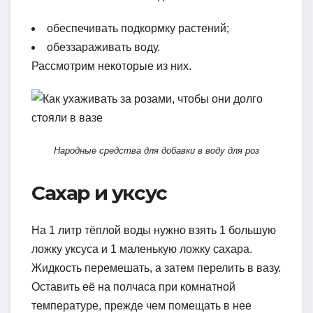
обеспечивать подкормку растений;
обеззараживать воду.
Рассмотрим некоторые из них.
Народные средства для добавки в воду для роз
Сахар и уксус
На 1 литр тёплой воды нужно взять 1 большую
ложку уксуса и 1 маленькую ложку сахара.
Жидкость перемешать, а затем перелить в вазу.
Оставить её на полчаса при комнатной
температуре, прежде чем помещать в нее