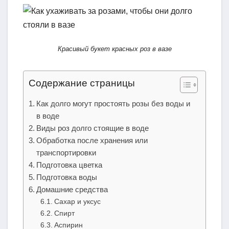
Красивый букет красных роз в вазе
Содержание страницы
Как долго могут простоять розы без воды и
в воде
Виды роз долго стоящие в воде
Обработка после хранения или
транспортировки
Подготовка цветка
Подготовка воды
Домашние средства
Сахар и уксус
Спирт
Аспирин