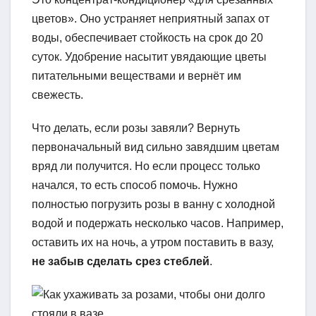
цветов». Оно устраняет неприятный запах от
воды, обеспечивает стойкость на срок до 20
суток. Удобрение насытит увядающие цветы
питательными веществами и вернёт им
свежесть.
Что делать, если розы завяли? Вернуть
первоначальный вид сильно завядшим цветам
вряд ли получится. Но если процесс только
начался, то есть способ помочь. Нужно
полностью погрузить розы в ванну с холодной
водой и подержать несколько часов. Например,
оставить их на ночь, а утром поставить в вазу,
не забыв сделать срез стеблей
.