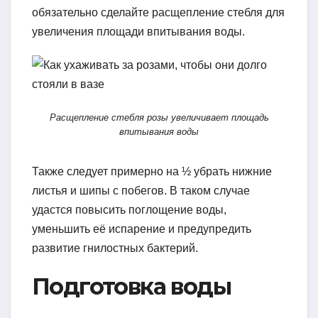
обязательно сделайте расщепление стебля для
увеличения площади впитывания воды.
Расщепление стебля розы увеличивает площадь
впитывания воды
Также следует примерно на ½ убрать нижние
листья и шипы с побегов. В таком случае
удастся повысить поглощение воды,
уменьшить её испарение и предупредить
развитие гнилостных бактерий.
Подготовка воды