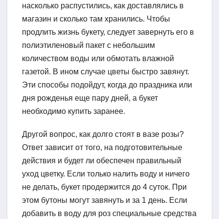
насколько распустились, как доставлялись в
магазин и сколько там хранились. Чтобы
продлить жизнь букету, следует завернуть его в
полиэтиленовый пакет с небольшим
количеством воды или обмотать влажной
газетой. В ином случае цветы быстро завянут.
Эти способы подойдут, когда до праздника или
дня рожденья еще пару дней, а букет
необходимо купить заранее.
Другой вопрос, как долго стоят в вазе розы?
Ответ зависит от того, на подготовительные
действия и будет ли обеспечен правильный
уход цветку. Если только налить воду и ничего
не делать, букет продержится до 4 суток. При
этом бутоны могут завянуть и за 1 день. Если
добавить в воду для роз специальные средства