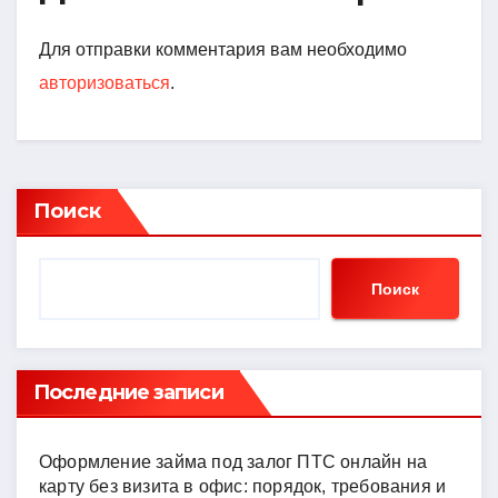
Для отправки комментария вам необходимо
авторизоваться
.
Поиск
Поиск
Последние записи
Оформление займа под залог ПТС онлайн на
карту без визита в офис: порядок, требования и