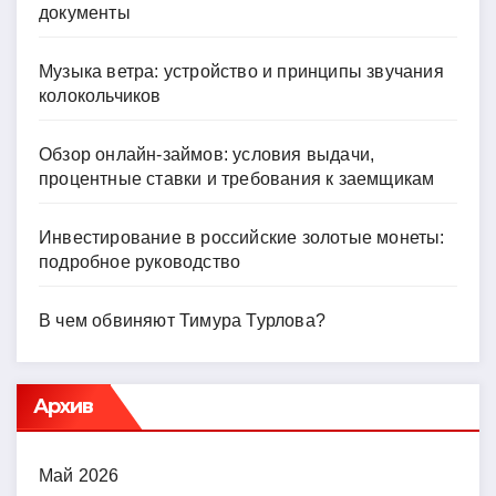
документы
Музыка ветра: устройство и принципы звучания
колокольчиков
Обзор онлайн-займов: условия выдачи,
процентные ставки и требования к заемщикам
Инвестирование в российские золотые монеты:
подробное руководство
В чем обвиняют Тимура Турлова?
Архив
Май 2026