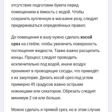
отсутствие подготовки букета перед
помещением в ёмкость с водой. Чтобы
сохранить купленную в магазине розу, следует
придерживаться определённых правил.
До помещения в вазу нужно сделать
косой
срез
на стебле, чтобы увеличить поверхность
поглощения жидкости. Также важно расщепить
концы. Процесс следует проводить
исключительно под водой, иначе воздух
проникнет в проводящие сосуды, что приведёт
к их закупорке. Делать косой срез под углом
примерно 45 градусов важно острыми
ножницами или секатором. Обрезать следует
минимум 2 см или больше.
Можно сделать и прямой срез, но в этом случае