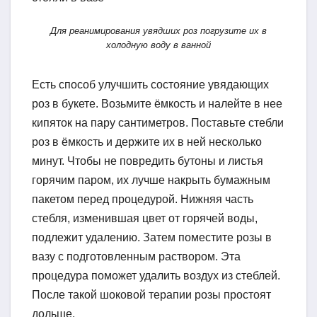
Для реанимирования увядших роз погрузите их в
холодную воду в ванной
Есть способ улучшить состояние увядающих
роз в букете. Возьмите ёмкость и налейте в нее
кипяток на пару сантиметров. Поставьте стебли
роз в ёмкость и держите их в ней несколько
минут. Чтобы не повредить бутоны и листья
горячим паром, их лучше накрыть бумажным
пакетом перед процедурой. Нижняя часть
стебля, изменившая цвет от горячей воды,
подлежит удалению. Затем поместите розы в
вазу с подготовленным раствором. Эта
процедура поможет удалить воздух из стеблей.
После такой шоковой терапии розы простоят
дольше.