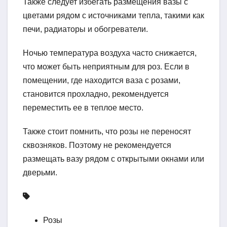
Также следует избегать размещения вазы с
цветами рядом с источниками тепла, такими как
печи, радиаторы и обогреватели.
Ночью температура воздуха часто снижается,
что может быть неприятным для роз. Если в
помещении, где находится ваза с розами,
становится прохладно, рекомендуется
переместить ее в теплое место.
Также стоит помнить, что розы не переносят
сквозняков. Поэтому не рекомендуется
размещать вазу рядом с открытыми окнами или
дверьми.
Розы