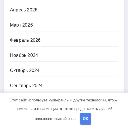
Апрель 2026
Март 2026
Февраль 2026
Ноябрь 2024
Октябрь 2024
Сентябрь 2024
Этот сайт использует куки-файлы и другие технологии, чтобы
Июнь 2024
помочь вам в навигации, а также предоставить лучший
Май 2024
пользовательский опыт.
OK