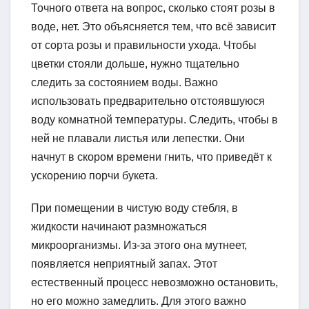
Точного ответа на вопрос, сколько стоят розы в
воде, нет. Это объясняется тем, что всё зависит
от сорта розы и правильности ухода. Чтобы
цветки стояли дольше, нужно тщательно
следить за состоянием воды. Важно
использовать предварительно отстоявшуюся
воду комнатной температуры. Следить, чтобы в
ней не плавали листья или лепестки. Они
начнут в скором времени гнить, что приведёт к
ускорению порчи букета.
При помещении в чистую воду стебля, в
жидкости начинают размножаться
микроорганизмы. Из-за этого она мутнеет,
появляется неприятный запах. Этот
естественный процесс невозможно остановить,
но его можно замедлить. Для этого важно