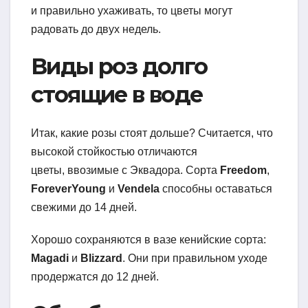
и правильно ухаживать, то цветы могут
радовать до двух недель.
Виды роз долго
стоящие в воде
Итак, какие розы стоят дольше? Считается, что
высокой стойкостью отличаются
цветы, ввозимые с Эквадора. Сорта
Freedom
,
ForeverYoung
и
Vendela
способны оставаться
свежими до 14 дней.
Хорошо сохраняются в вазе кенийские сорта:
Magadi
и
Blizzard
. Они при правильном уходе
продержатся до 12 дней.