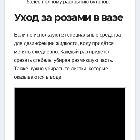
более полному раскрытию бутонов.
Уход за розами в вазе
Если не используются специальные средства
для дезинфекции жидкости, воду придётся
менять ежедневно. Каждый раз придётся
срезать стебель, убирая размякшую часть.
Также нужно убирать те листки, которые
оказываются в воде.