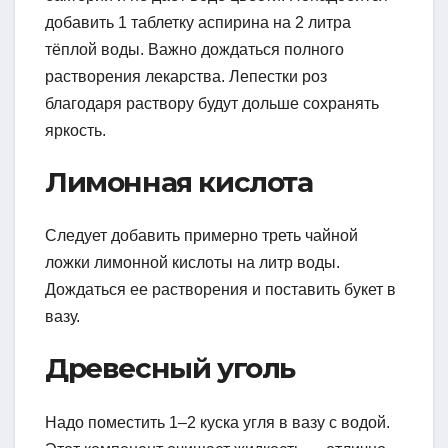
добавить 1 таблетку аспирина на 2 литра
тёплой воды. Важно дождаться полного
растворения лекарства. Лепестки роз
благодаря раствору будут дольше сохранять
яркость.
Лимонная кислота
Следует добавить примерно треть чайной
ложки лимонной кислоты на литр воды.
Дождаться ее растворения и поставить букет в
вазу.
Древесный уголь
Надо поместить 1–2 куска угля в вазу с водой.