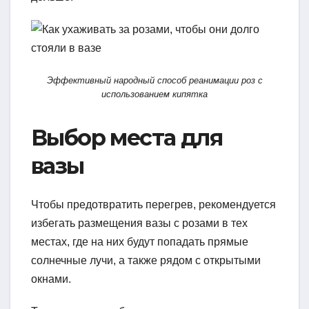
Эффективный народный способ реанимации роз с
использованием кипятка
Выбор места для
вазы
Чтобы предотвратить перегрев, рекомендуется
избегать размещения вазы с розами в тех
местах, где на них будут попадать прямые
солнечные лучи, а также рядом с открытыми
окнами.