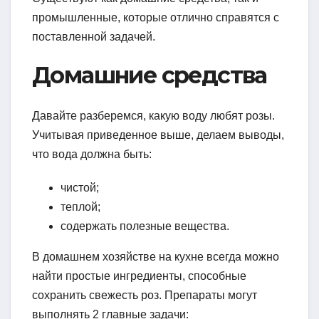
промышленные, которые отлично справятся с
поставленной задачей.
Домашние средства
Давайте разберемся, какую воду любят розы.
Учитывая приведенное выше, делаем выводы,
что вода должна быть:
чистой;
теплой;
содержать полезные вещества.
В домашнем хозяйстве на кухне всегда можно
найти простые ингредиенты, способные
сохранить свежесть роз. Препараты могут
выполнять 2 главные задачи: