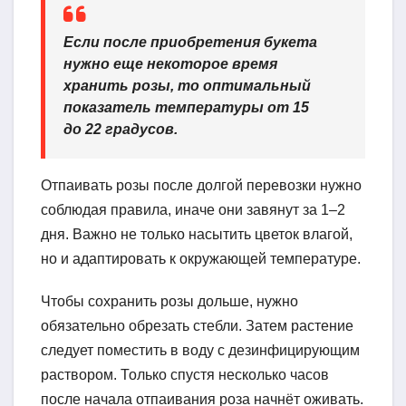
Если после приобретения букета
нужно еще некоторое время
хранить розы, то оптимальный
показатель температуры от 15
до 22 градусов.
Отпаивать розы после долгой перевозки нужно
соблюдая правила, иначе они завянут за 1–2
дня. Важно не только насытить цветок влагой,
но и адаптировать к окружающей температуре.
Чтобы сохранить розы дольше, нужно
обязательно обрезать стебли. Затем растение
следует поместить в воду с дезинфицирующим
раствором. Только спустя несколько часов
после начала отпаивания роза начнёт оживать.