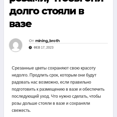
долго стояли в
вазе
От
mining_broth
ФЕВ 17, 2023
Срезанные цветы сохраняют свою красоту
недолго. Продлить срок, которым они будут
радовать нас возможно, если правильно
подготовить к размещению в вазе и обеспечить
последующий уход. Что нужно сделать, чтобы
розы дольше стояли в вазе и сохраняли
свежесть.