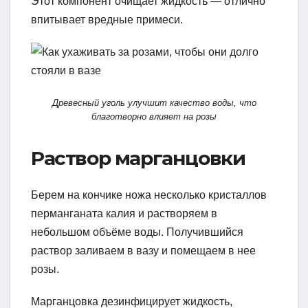
Этот компонент очищает жидкость — отлично
впитывает вредные примеси.
Древесный уголь улучшит качество воды, что
благотворно влияет на розы
Раствор марганцовки
Берем на кончике ножа несколько кристаллов
перманганата калия и растворяем в
небольшом объёме воды. Получившийся
раствор заливаем в вазу и помещаем в нее
розы.
Марганцовка дезинфицирует жидкость,