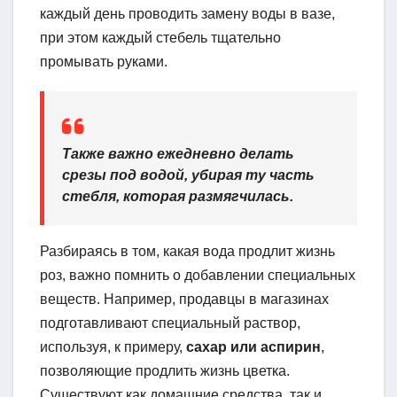
каждый день проводить замену воды в вазе,
при этом каждый стебель тщательно
промывать руками.
Также важно ежедневно делать
срезы под водой, убирая ту часть
стебля, которая размягчилась.
Разбираясь в том, какая вода продлит жизнь
роз, важно помнить о добавлении специальных
веществ. Например, продавцы в магазинах
подготавливают специальный раствор,
используя, к примеру,
сахар или аспирин
,
позволяющие продлить жизнь цветка.
Существуют как домашние средства, так и