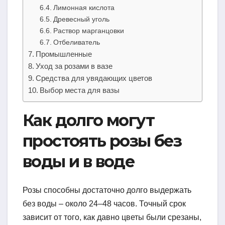
Лимонная кислота
Древесный уголь
Раствор марганцовки
Отбеливатель
Промышленные
Уход за розами в вазе
Средства для увядающих цветов
Выбор места для вазы
Как долго могут
простоять розы без
воды и в воде
Розы способны достаточно долго выдержать
без воды – около 24–48 часов. Точный срок
зависит от того, как давно цветы были срезаны,