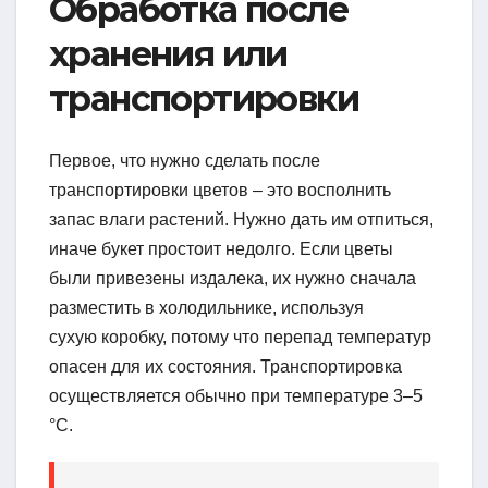
Обработка после
хранения или
транспортировки
Первое, что нужно сделать после
транспортировки цветов – это восполнить
запас влаги растений. Нужно дать им отпиться,
иначе букет простоит недолго. Если цветы
были привезены издалека, их нужно сначала
разместить в холодильнике, используя
сухую коробку, потому что перепад температур
опасен для их состояния. Транспортировка
осуществляется обычно при температуре 3–5
°C.