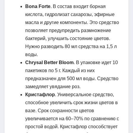
Bona Forte
. В состав входит борная
кислота, гидролизат сахарозы, эфирные
масла и другие компоненты. Это средство
позволяет предупредить размножение
бактерий, улучшить состояние цветов.
Нужно разводить 80 мл средства на 1,5 л
воды.
Chrysal Better Bloom
. В упаковке идет 10
пакетиков по 5 г. Каждый из них
предназначен для 500 мл воды. Средство
замедляет увядание роз.
Кристафлор
. Универсальное средство,
способное увеличить срок жизни цветов в
вазе. Срок сохранности цветов
увеличивается на 60–70% по сравнению с
простой водой. Кристафлор способствует