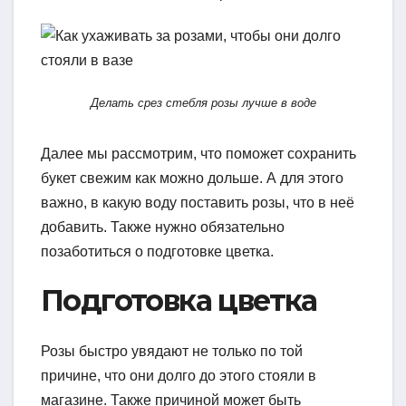
Делать срез стебля розы лучше в воде
Далее мы рассмотрим, что поможет сохранить
букет свежим как можно дольше. А для этого
важно, в какую воду поставить розы, что в неё
добавить. Также нужно обязательно
позаботиться о подготовке цветка.
Подготовка цветка
Розы быстро увядают не только по той
причине, что они долго до этого стояли в
магазине. Также причиной может быть