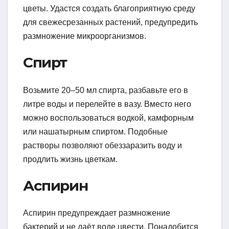
цветы. Удастся создать благоприятную среду
для свежесрезанных растений, предупредить
размножение микроорганизмов.
Спирт
Возьмите 20–50 мл спирта, разбавьте его в
литре воды и перелейте в вазу. Вместо него
можно воспользоваться водкой, камфорным
или нашатырным спиртом. Подобные
растворы позволяют обеззаразить воду и
продлить жизнь цветкам.
Аспирин
Аспирин предупреждает размножение
бактерий и не даёт воде цвести. Понадобится