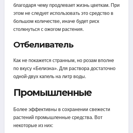
благодаря чему продлевает жизнь цветкам. При
этом не следует использовать это средство в
большом количестве, иначе будет риск
столкнуться с ожогом растения.
Отбеливатель
Как не покажется странным, но розам вполне
по вкусу «Белизна». Для раствора достаточно
одной-двух капель на литр воды.
Промышленные
Более эффективны в сохранении свежести
растений промышленные средства. Вот
некоторые из них: