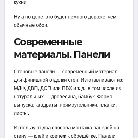
кухни
Ну а по цене, это будет немного дороже, чем
обычные обои.
Современные
материалы. Панели
Стеновые панели — современный материал
для финишной отделки стен. Изготавливают из:
МДФ, ДВП, ДСП или ПВХ и т. д., в том числе из
натуральных — древесина, бамбук. Форма
выпуска: квадраты, прямоугольники, планки,
листы.
Используют два способа монтажа панелей на
стену — клей и крепёж к обрешётке. Панели