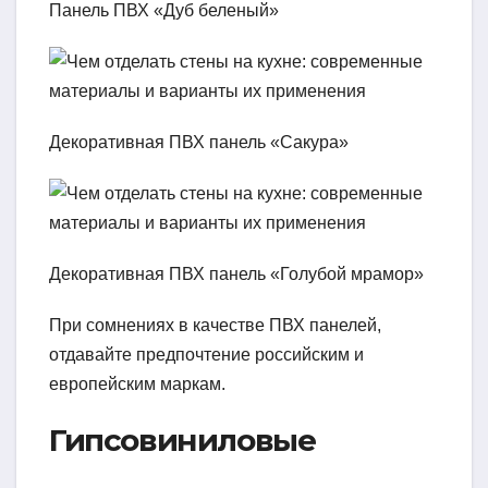
Панель ПВХ «Дуб беленый»
Декоративная ПВХ панель «Сакура»
Декоративная ПВХ панель «Голубой мрамор»
При сомнениях в качестве ПВХ панелей,
отдавайте предпочтение российским и
европейским маркам.
Гипсовиниловые