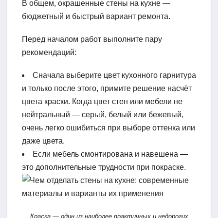
В общем, окрашенные стены на кухне —
бюджетный и быстрый вариант ремонта.
Перед началом работ выполните пару
рекомендаций:
Сначала выберите цвет кухонного гарнитура
и только после этого, примите решение насчёт
цвета краски. Когда цвет стен или мебели не
нейтральный — серый, белый или бежевый,
очень легко ошибиться при выборе оттенка или
даже цвета.
Если мебель смонтирована и навешена —
это дополнительные трудности при покраске.
Краска — один из наиболее практичных и недорогих