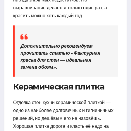
выравнивание делается только один раз, а
красить можно хоть каждый год.
Дополнительно рекомендуем
прочитать статью «Фактурная
краска для стен — идеальная
замена обоям».
Керамическая плитка
Отделка стен кухни керамической плиткой —
одно из наиболее долговечных и гигиеничных
решений, но дешёвым его не назовёшь.
Хорошая плитка дорога и класть её надо на