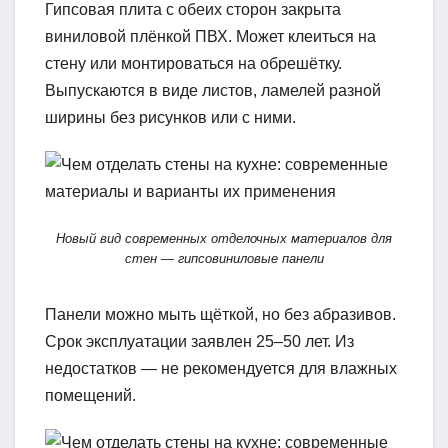
Гипсовая плита с обеих сторон закрыта
виниловой плёнкой ПВХ. Может клеиться на
стену или монтироваться на обрешётку.
Выпускаются в виде листов, ламелей разной
ширины без рисунков или с ними.
Новый вид современных отделочных материалов для
стен — гипсовиниловые панели
Панели можно мыть щёткой, но без абразивов.
Срок эксплуатации заявлен 25–50 лет. Из
недостатков — не рекомендуется для влажных
помещений.