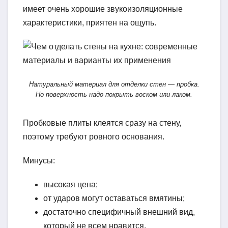
имеет очень хорошие звукоизоляционные
характеристики, приятен на ощупь.
Натуральный материал для отделки стен — пробка.
Но поверхность надо покрыть воском или лаком.
Пробковые плиты клеятся сразу на стену,
поэтому требуют ровного основания.
Минусы:
высокая цена;
от ударов могут оставаться вмятины;
достаточно специфичный внешний вид,
который не всем нравится.