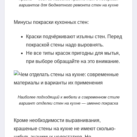
вариантов для бюджетного ремонта стен на кухне
Минусы покраски кухонных стен:
Краски подчёркивают изъяны стен. Перед
покраской стены надо выровнять.
Не все типы красок пригодны для мытья,
при выборе обращайте на это внимание.
Наиболее подходящий к мебели в современном стиле
вариант отделки стен на кухне — именно покраска
Кроме необходимости выравнивания,
крашеные стены на кухне не имеют сколько-
нибудь значимых недостатков. Но