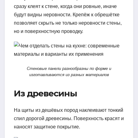
сразу клеят к стене, когда они ровные, иначе
будут видны неровности. Крепёж к обрешётке
позволяет скрыть не только неровности стены,
но и поверхностную проводку.
Стеновые панели разнообразны по форме и
изготавливаются из разных материалов
Из древесины
На щиты из дешёвых пород наклеивают тонкий
спил дорогой древесины. Поверхность красят и
наносят защитное покрытие.