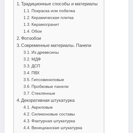
Традиционные способы и материалы
Покраска или побелка
Керамическая плитка
Керамогранит
Обои
Фотообои
Современные материалы. Панели
Из древесины
МДФ
ДСП
ПВХ
Гипсовиниловые
Пробковые панели
Стеклянные
Декоративная штукатурка
Акриловые
Силиконовые составы
Фактурная штукатурка
Венецианская штукатурка