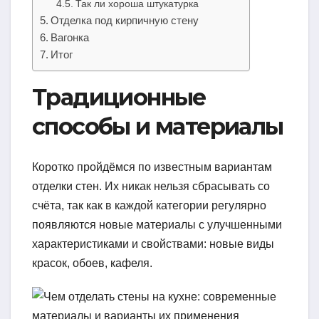
Так ли хороша штукатурка
Отделка под кирпичную стену
Вагонка
Итог
Традиционные
способы и материалы
Коротко пройдёмся по известным вариантам
отделки стен. Их никак нельзя сбрасывать со
счёта, так как в каждой категории регулярно
появляются новые материалы с улучшенными
характеристиками и свойствами: новые виды
красок, обоев, кафеля.