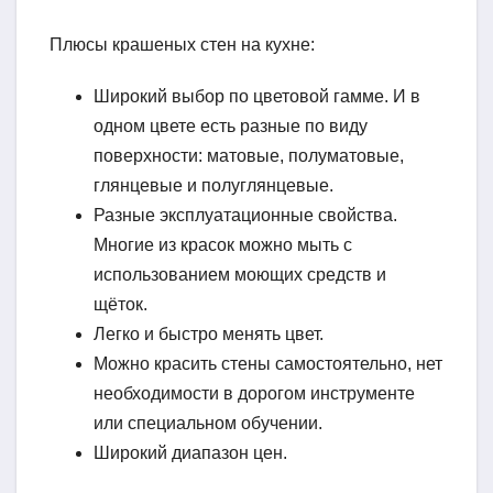
Плюсы крашеных стен на кухне:
Широкий выбор по цветовой гамме. И в
одном цвете есть разные по виду
поверхности: матовые, полуматовые,
глянцевые и полуглянцевые.
Разные эксплуатационные свойства.
Многие из красок можно мыть с
использованием моющих средств и
щёток.
Легко и быстро менять цвет.
Можно красить стены самостоятельно, нет
необходимости в дорогом инструменте
или специальном обучении.
Широкий диапазон цен.