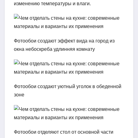
изменению температуры и влаги.
Фотообои создают эффект вида на город из
окна небоскреба удлинняя комнату
Фотообои создают уютный уголок в обеденной
зоне
Фотообои отделяют стол от основной части