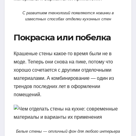
С развитием технологий появляются новинки в
известных способах отделки кухонных стен
Покраска или побелка
Крашеные стены какое-то время были не в
моде. Теперь они снова на пике, потому что
хорошо сочетается с другими отделочными
материалами. А комбинирование — один из
трендов последних лет в оформлении
помещений.
Белые стены — отличный фон для любого интерьера