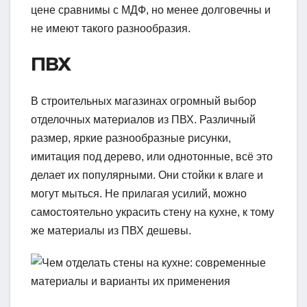
цене сравнимы с МДФ, но менее долговечны и
не имеют такого разнообразия.
ПВХ
В строительных магазинах огромный выбор
отделочных материалов из ПВХ. Различный
размер, яркие разнообразные рисунки,
имитация под дерево, или однотонные, всё это
делает их популярными. Они стойки к влаге и
могут мыться. Не прилагая усилий, можно
самостоятельно украсить стену на кухне, к тому
же материалы из ПВХ дешевы.