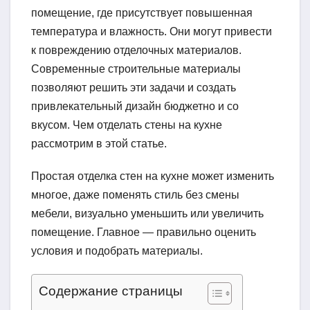
помещение, где присутствует повышенная
температура и влажность. Они могут привести
к повреждению отделочных материалов.
Современные строительные материалы
позволяют решить эти задачи и создать
привлекательный дизайн бюджетно и со
вкусом. Чем отделать стены на кухне
рассмотрим в этой статье.
Простая отделка стен на кухне может изменить
многое, даже поменять стиль без смены
мебели, визуально уменьшить или увеличить
помещение. Главное — правильно оценить
условия и подобрать материалы.
Содержание страницы