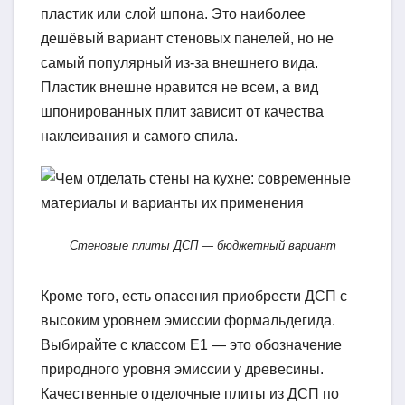
пластик или слой шпона. Это наиболее
дешёвый вариант стеновых панелей, но не
самый популярный из-за внешнего вида.
Пластик внешне нравится не всем, а вид
шпонированных плит зависит от качества
наклеивания и самого спила.
Стеновые плиты ДСП — бюджетный вариант
Кроме того, есть опасения приобрести ДСП с
высоким уровнем эмиссии формальдегида.
Выбирайте с классом Е1 — это обозначение
природного уровня эмиссии у древесины.
Качественные отделочные плиты из ДСП по