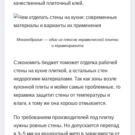
качественный плиточный клей.
Многообразие — один из плюсов керамической плитки
и керамогранита
Сэкономить бюджет поможет отделка рабочей
стены на кухне плиткой, а остальных стен
недорогими материалами. Так как зоны возле
кухонной плиты и мойки самые проблемные, то
керамика защитит стены от температуры и
влаги, к тому же она хорошо отмывается.
По требованиям производителей под плитку
нужны ровные стены. Но допускается перепад
в 3–5 мм на квадратный метр в зависимости от