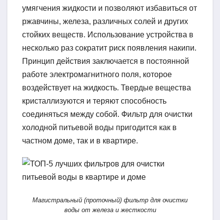
умягчения жидкости и позволяют избавиться от
ржавчины, железа, различных солей и других
стойких веществ. Использование устройства в
несколько раз сократит риск появления накипи.
Принцип действия заключается в постоянной
работе электромагнитного поля, которое
воздействует на жидкость. Твердые вещества
кристаллизуются и теряют способность
соединяться между собой. Фильтр для очистки
холодной питьевой воды пригодится как в
частном доме, так и в квартире.
Магистральный (проточный) фильтр для очистки
воды от железа и жесткости