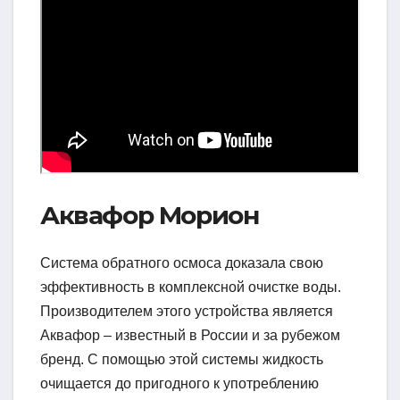
Аквафор Морион
Система обратного осмоса доказала свою
эффективность в комплексной очистке воды.
Производителем этого устройства является
Аквафор – известный в России и за рубежом
бренд. С помощью этой системы жидкость
очищается до пригодного к употреблению