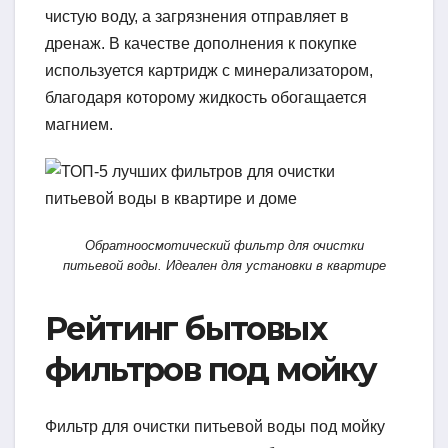
чистую воду, а загрязнения отправляет в
дренаж. В качестве дополнения к покупке
используется картридж с минерализатором,
благодаря которому жидкость обогащается
магнием.
Обратноосмотический фильтр для очистки
питьевой воды. Идеален для установки в квартире
Рейтинг бытовых
фильтров под мойку
Фильтр для очистки питьевой воды под мойку