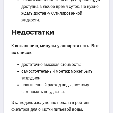
доступна в любое время суток. Не нужно
ждать доставку бутилированной
жидкости.
Недостатки
К сожалению, минусы у аппарата есть. Вот
их список:
достаточно высокая стоимость;
самостоятельный монтаж может быть
затруднен;
повышенный расход воды, поэтому
сэкономить не удастся.
Эта модель заслуженно попала в рейтинг
фильтров для очистки питьевой воды.