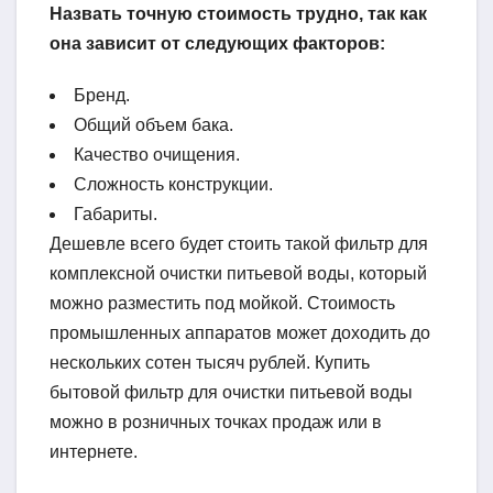
Назвать точную стоимость трудно, так как
она зависит от следующих факторов:
Бренд.
Общий объем бака.
Качество очищения.
Сложность конструкции.
Габариты.
Дешевле всего будет стоить такой фильтр для
комплексной очистки питьевой воды, который
можно разместить под мойкой. Стоимость
промышленных аппаратов может доходить до
нескольких сотен тысяч рублей. Купить
бытовой фильтр для очистки питьевой воды
можно в розничных точках продаж или в
интернете.