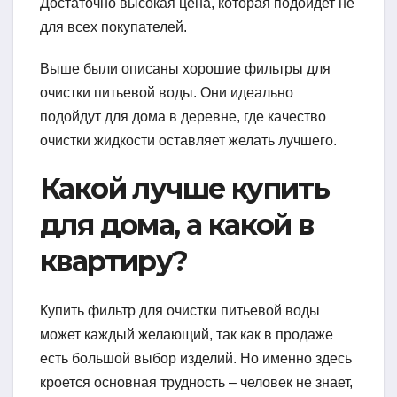
Достаточно высокая цена, которая подойдет не
для всех покупателей.
Выше были описаны хорошие фильтры для
очистки питьевой воды. Они идеально
подойдут для дома в деревне, где качество
очистки жидкости оставляет желать лучшего.
Какой лучше купить
для дома, а какой в
квартиру?
Купить фильтр для очистки питьевой воды
может каждый желающий, так как в продаже
есть большой выбор изделий. Но именно здесь
кроется основная трудность – человек не знает,