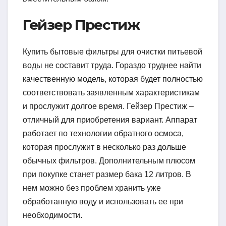
Гейзер Престиж
Купить бытовые фильтры для очистки питьевой
воды не составит труда. Гораздо труднее найти
качественную модель, которая будет полностью
соответствовать заявленным характеристикам
и прослужит долгое время. Гейзер Престиж –
отличный для приобретения вариант. Аппарат
работает по технологии обратного осмоса,
которая прослужит в несколько раз дольше
обычных фильтров. Дополнительным плюсом
при покупке станет размер бака 12 литров. В
нем можно без проблем хранить уже
обработанную воду и использовать ее при
необходимости.