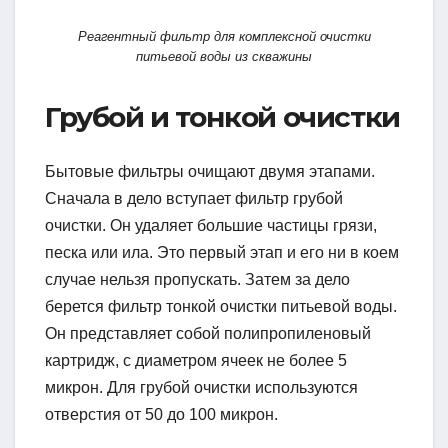
Реагентный фильтр для комплексной очистки
питьевой воды из скважины
Грубой и тонкой очистки
Бытовые фильтры очищают двумя этапами.
Сначала в дело вступает фильтр грубой
очистки. Он удаляет большие частицы грязи,
песка или ила. Это первый этап и его ни в коем
случае нельзя пропускать. Затем за дело
берется фильтр тонкой очистки питьевой воды.
Он представляет собой полипропиленовый
картридж, с диаметром ячеек не более 5
микрон. Для грубой очистки используются
отверстия от 50 до 100 микрон.