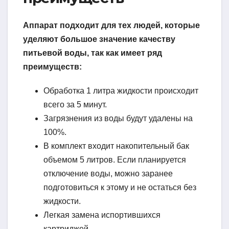
Аппарат подходит для тех людей, которые
уделяют большое значение качеству
питьевой воды, так как имеет ряд
преимуществ:
Обработка 1 литра жидкости происходит
всего за 5 минут.
Загрязнения из воды будут удалены на
100%.
В комплект входит накопительный бак
объемом 5 литров. Если планируется
отключение воды, можно заранее
подготовиться к этому и не остаться без
жидкости.
Легкая замена испортившихся
картриджей.