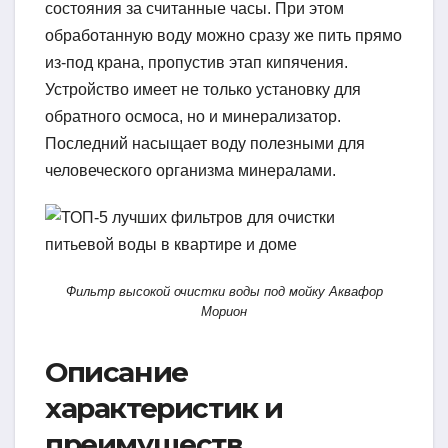
состояния за считанные часы. При этом
обработанную воду можно сразу же пить прямо
из-под крана, пропустив этап кипячения.
Устройство имеет не только установку для
обратного осмоса, но и минерализатор.
Последний насыщает воду полезными для
человеческого организма минералами.
Фильтр высокой очистки воды под мойку Аквафор
Морион
Описание
характеристик и
преимуществ