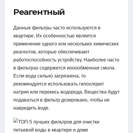
Реагентный
Данные фильтры часто используются в
квартире. Их особенностью является
применение одного или нескольких химических
реагентов, которые обеспечивают
работоспособность устройству. Наиболее часто
в фильтрах содержится ионообменная смола.
Если вода сильно загрязнена, то
рекомендуется использовать гипохлорит
натрия или перекись водорода. Вещества будут
подаваться в фильтр дозировано, чтобы не
навредить воде.