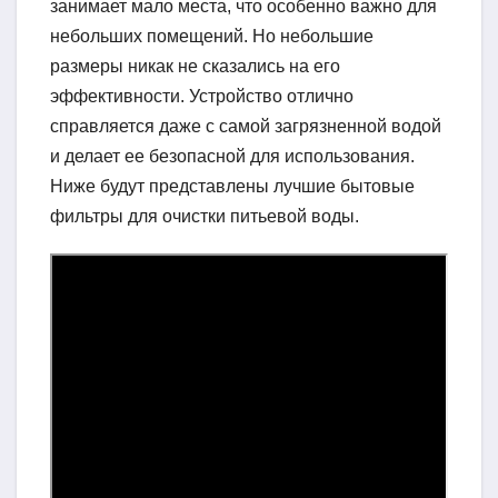
занимает мало места, что особенно важно для
небольших помещений. Но небольшие
размеры никак не сказались на его
эффективности. Устройство отлично
справляется даже с самой загрязненной водой
и делает ее безопасной для использования.
Ниже будут представлены лучшие бытовые
фильтры для очистки питьевой воды.