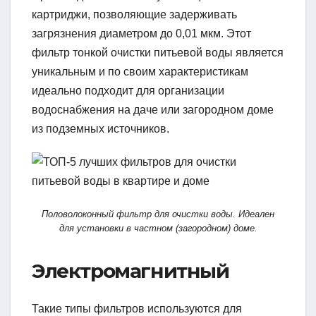
картриджи, позволяющие задерживать
загрязнения диаметром до 0,01 мкм. Этот
фильтр тонкой очистки питьевой воды является
уникальным и по своим характеристикам
идеально подходит для организации
водоснабжения на даче или загородном доме
из подземных источников.
Половолоконный фильтр для очистки воды. Идеален
для установки в частном (загородном) доме.
Электромагнитный
Такие типы фильтров используются для