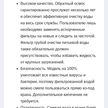
Высокое качество. Обратный осмос
гарантированно прослужит несколько лет
и обеспечит эффективную очистку воды
на весь срок службы. Пользователю лишь
необходимо заменять испорченные
фильтры на новые и следить за чистотой.
Фильтр грубой очистки питьевой воды
также обязательно должен
присутствовать, чтобы избавить жидкость
от крупных загрязнений.
Безопасность. Модель на 100%
уничтожает все известные вирусы и
бактерии, поэтому фильтрованной водой
можно смело пользоваться прямо из-под
крана. Дополнительное кипячение не
требуется.
Практичность. Свежая вода в кране будет