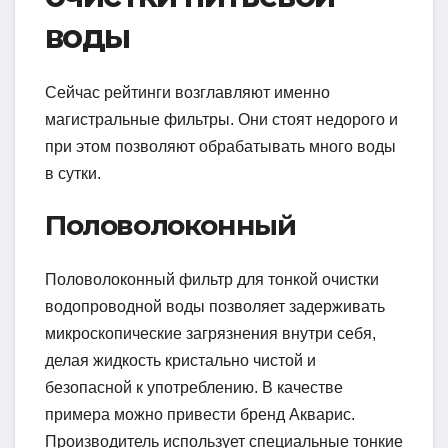
воды
Сейчас рейтинги возглавляют именно
магистральные фильтры. Они стоят недорого и
при этом позволяют обрабатывать много воды
в сутки.
Половолоконный
Половолоконный фильтр для тонкой очистки
водопроводной воды позволяет задерживать
микроскопические загрязнения внутри себя,
делая жидкость кристально чистой и
безопасной к употреблению. В качестве
примера можно привести бренд Акварис.
Производитель использует специальные тонкие