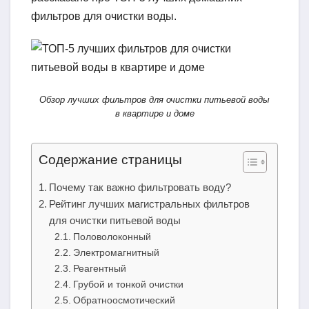
фильтров для очистки воды.
Обзор лучших фильтров для очистки питьевой воды
в квартире и доме
Содержание страницы
Почему так важно фильтровать воду?
Рейтинг лучших магистральных фильтров
для очистки питьевой воды
Половолоконный
Электромагнитный
Реагентный
Грубой и тонкой очистки
Обратноосмотический