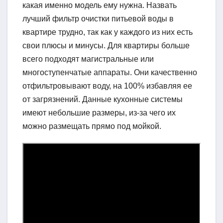
какая именно модель ему нужна. Назвать
лучший фильтр очистки питьевой воды в
квартире трудно, так как у каждого из них есть
свои плюсы и минусы. Для квартиры больше
всего подходят магистральные или
многоступенчатые аппараты. Они качественно
отфильтровывают воду, на 100% избавляя ее
от загрязнений. Данные кухонные системы
имеют небольшие размеры, из-за чего их
можно размещать прямо под мойкой.