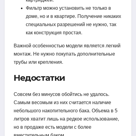
Фильтр можно установить не только в
доме, но и в квартире. Получение никаких
специальных разрешений не нужно, так
как конструкция простая.
Важной особенностью модели является легкий
монтаж. Не нужно покупать дополнительные
трубы или крепления.
Недостатки
Совсем без минусов обойтись не удалось.
Самым весомым из них считается наличие
небольшого накопительного бака. Объема в 5
литров хватит лишь на редкое использование,
но в продаже есть модели с более
вместительным баком.