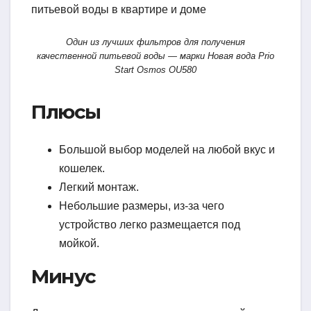
Один из лучших фильтров для получения
качественной питьевой воды — марки Новая вода Prio
Start Osmos OU580
Плюсы
Большой выбор моделей на любой вкус и
кошелек.
Легкий монтаж.
Небольшие размеры, из-за чего
устройство легко размещается под
мойкой.
Минус