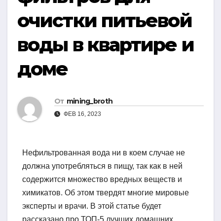
очистки питьевой
воды в квартире и
доме
От
mining_broth
ФЕВ 16, 2023
Нефильтрованная вода ни в коем случае не
должна употребляться в пищу, так как в ней
содержится множество вредных веществ и
химикатов. Об этом твердят многие мировые
эксперты и врачи. В этой статье будет
рассказано про ТОП-5 лучших домашних