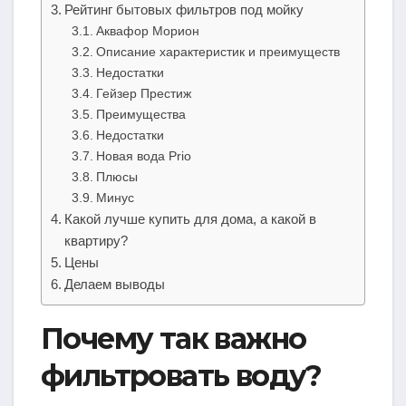
Рейтинг бытовых фильтров под мойку
Аквафор Морион
Описание характеристик и преимуществ
Недостатки
Гейзер Престиж
Преимущества
Недостатки
Новая вода Prio
Плюсы
Минус
Какой лучше купить для дома, а какой в
квартиру?
Цены
Делаем выводы
Почему так важно
фильтровать воду?