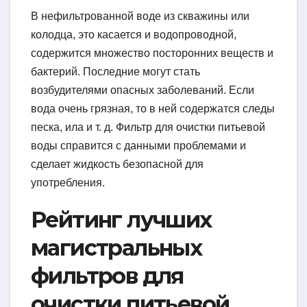
В нефильтрованной воде из скважины или
колодца, это касается и водопроводной,
содержится множество посторонних веществ и
бактерий. Последние могут стать
возбудителями опасных заболеваний. Если
вода очень грязная, то в ней содержатся следы
песка, ила и т. д. Фильтр для очистки питьевой
воды справится с данными проблемами и
сделает жидкость безопасной для
употребления.
Рейтинг лучших
магистральных
фильтров для
очистки питьевой