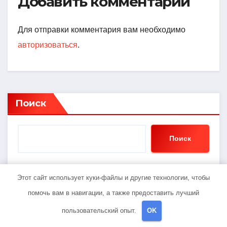
Добавить комментарий
Для отправки комментария вам необходимо
авторизоваться
.
Поиск
Поиск
Этот сайт использует куки-файлы и другие технологии, чтобы
Последние записи
помочь вам в навигации, а также предоставить лучший
пользовательский опыт.
OK
Оформление займа под залог ПТС онлайн на