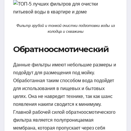
Фильтр грубой и тонкой очистки подготовки воды из
колодца и скважины
Обратноосмотический
Данные фильтры имеют небольшие размеры и
подойдут для размещения под мойку.
Обработанная таким способом вода подойдет
для использования в пищевых и бытовых
целях. Она не навредит технике, так как шанс
появления накипи сводится к минимуму.
Главной рабочей силой обратноосмотического
фильтра является полупроницаемая
мембрана, которая пропускает через себя