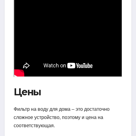
Цены
Фильтр на воду для дома – это достаточно
сложное устройство, поэтому и цена на
соответствующая.