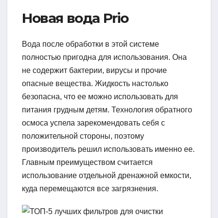
Новая вода Prio
Вода после обработки в этой системе
полностью пригодна для использования. Она
не содержит бактерии, вирусы и прочие
опасные вещества. Жидкость настолько
безопасна, что ее можно использовать для
питания грудным детям. Технология обратного
осмоса успела зарекомендовать себя с
положительной стороны, поэтому
производитель решил использовать именно ее.
Главным преимуществом считается
использование отдельной дренажной емкости,
куда перемещаются все загрязнения.