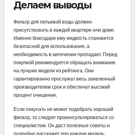
Делаем выводы
Фильтр для питьевой воды должен
присутствовать в каждой квартире или доме.
Именно благодаря ему жидкость становится
безопасной для использования, а
необходимость в кипячении пропадает. Перед
покупкой рекомендуется обращать внимание
на лучшие модели из рейтинга. Они
гарантированно прослужат весь заявленный
производителем срок и обеспечат высокий
процент очищения.
Если покупать не может подобрать хороший
фильтр, то следует проконсультироваться со
специалистом. Он даст полезные советы и
подробно расскажет про каждую модель.