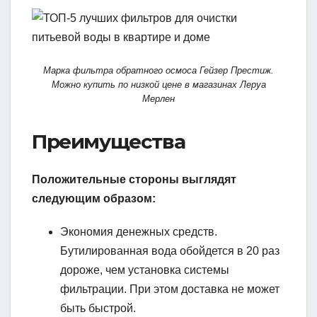
Марка фильтра обратного осмоса Гейзер Престиж.
Можно купить по низкой цене в магазинах Леруа
Мерлен
Преимущества
Положительные стороны выглядят
следующим образом:
Экономия денежных средств.
Бутилированная вода обойдется в 20 раз
дороже, чем установка системы
фильтрации. При этом доставка не может
быть быстрой.